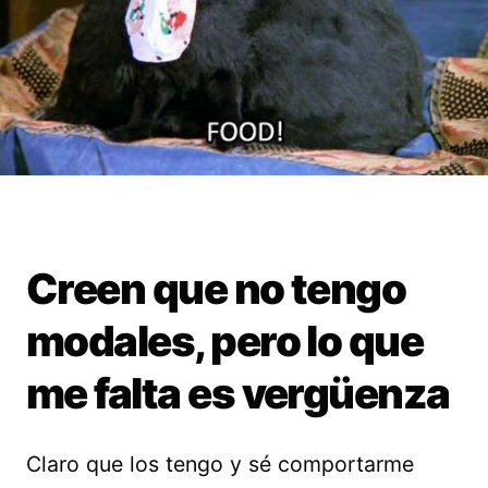
Creen que no tengo
modales, pero lo que
me falta es vergüenza
Claro que los tengo y sé comportarme