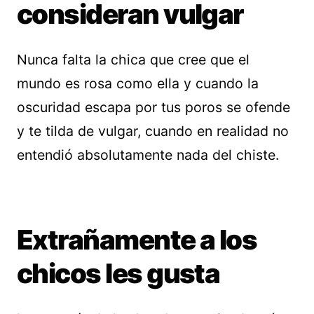
consideran vulgar
Nunca falta la chica que cree que el
mundo es rosa como ella y cuando la
oscuridad escapa por tus poros se ofende
y te tilda de vulgar, cuando en realidad no
entendió absolutamente nada del chiste.
Extrañamente a los
chicos les gusta