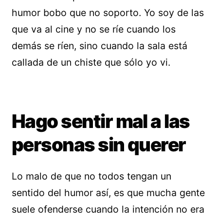
humor bobo que no soporto. Yo soy de las
que va al cine y no se ríe cuando los
demás se ríen, sino cuando la sala está
callada de un chiste que sólo yo vi.
Hago sentir mal a las
personas sin querer
Lo malo de que no todos tengan un
sentido del humor así, es que mucha gente
suele ofenderse cuando la intención no era