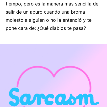
tiempo, pero es la manera más sencilla de
salir de un apuro cuando una broma
molesto a alguien o no la entendió y te
pone cara de: ¿Qué diablos te pasa?