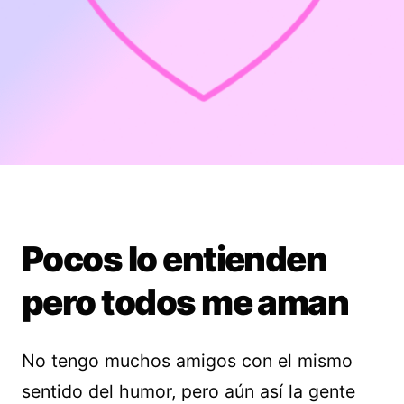
Pocos lo entienden
pero todos me aman
No tengo muchos amigos con el mismo
sentido del humor, pero aún así la gente