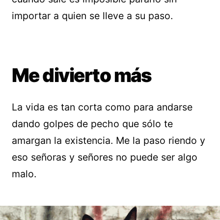
importar a quien se lleve a su paso.
Me divierto más
La vida es tan corta como para andarse
dando golpes de pecho que sólo te
amargan la existencia. Me la paso riendo y
eso señoras y señores no puede ser algo
malo.