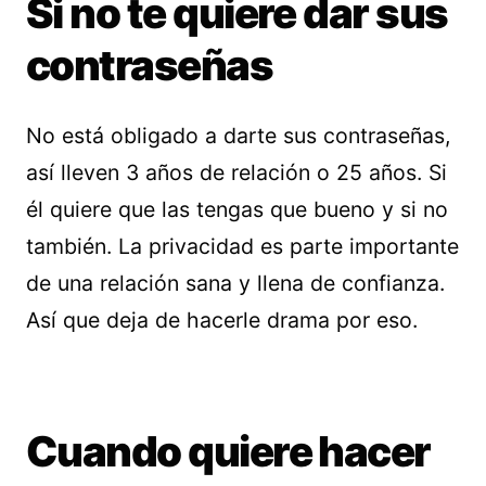
Si no te quiere dar sus
contraseñas
No está obligado a darte sus contraseñas,
así lleven 3 años de relación o 25 años. Si
él quiere que las tengas que bueno y si no
también. La privacidad es parte importante
de una relación sana y llena de confianza.
Así que deja de hacerle drama por eso.
Cuando quiere hacer