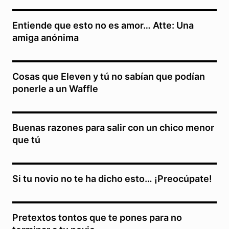
Entiende que esto no es amor… Atte: Una
amiga anónima
Cosas que Eleven y tú no sabían que podían
ponerle a un Waffle
Buenas razones para salir con un chico menor
que tú
Si tu novio no te ha dicho esto… ¡Preocúpate!
Pretextos tontos que te pones para no