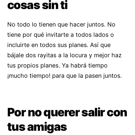
cosas sin ti
No todo lo tienen que hacer juntos. No
tiene por qué invitarte a todos lados o
incluirte en todos sus planes. Así que
bájale dos rayitas a la locura y mejor haz
tus propios planes. Ya habrá tiempo
¡mucho tiempo! para que la pasen juntos.
Por no querer salir con
tus amigas