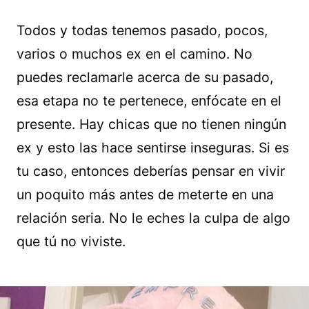
Todos y todas tenemos pasado, pocos,
varios o muchos ex en el camino. No
puedes reclamarle acerca de su pasado,
esa etapa no te pertenece, enfócate en el
presente. Hay chicas que no tienen ningún
ex y esto las hace sentirse inseguras. Si es
tu caso, entonces deberías pensar en vivir
un poquito más antes de meterte en una
relación seria. No le eches la culpa de algo
que tú no viviste.