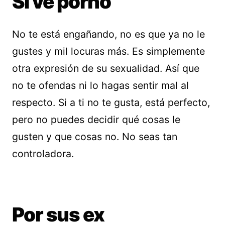
Si ve porno
No te está engañando, no es que ya no le
gustes y mil locuras más. Es simplemente
otra expresión de su sexualidad. Así que
no te ofendas ni lo hagas sentir mal al
respecto. Si a ti no te gusta, está perfecto,
pero no puedes decidir qué cosas le
gusten y que cosas no. No seas tan
controladora.
Por sus ex