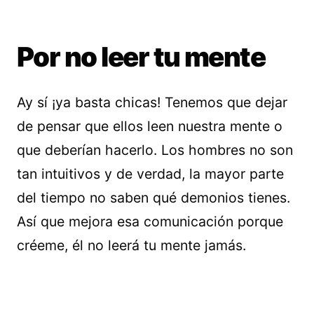
Por no leer tu mente
Ay sí ¡ya basta chicas! Tenemos que dejar
de pensar que ellos leen nuestra mente o
que deberían hacerlo. Los hombres no son
tan intuitivos y de verdad, la mayor parte
del tiempo no saben qué demonios tienes.
Así que mejora esa comunicación porque
créeme, él no leerá tu mente jamás.