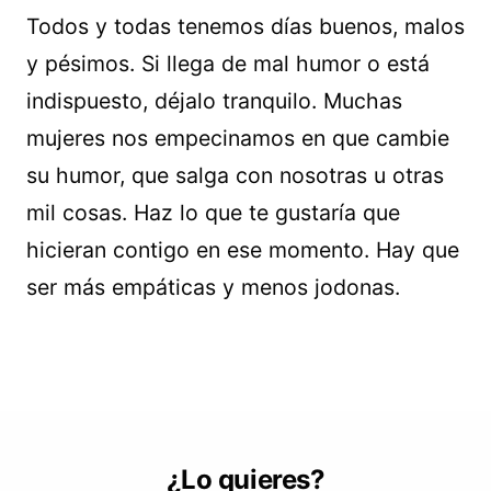
Todos y todas tenemos días buenos, malos
y pésimos. Si llega de mal humor o está
indispuesto, déjalo tranquilo. Muchas
mujeres nos empecinamos en que cambie
su humor, que salga con nosotras u otras
mil cosas. Haz lo que te gustaría que
hicieran contigo en ese momento. Hay que
ser más empáticas y menos jodonas.
¿Lo quieres?