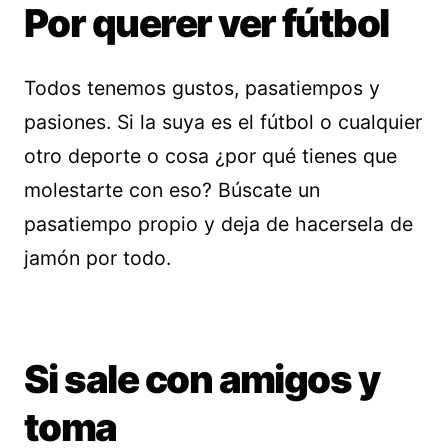
Por querer ver fútbol
Todos tenemos gustos, pasatiempos y
pasiones. Si la suya es el fútbol o cualquier
otro deporte o cosa ¿por qué tienes que
molestarte con eso? Búscate un
pasatiempo propio y deja de hacersela de
jamón por todo.
Si sale con amigos y
toma