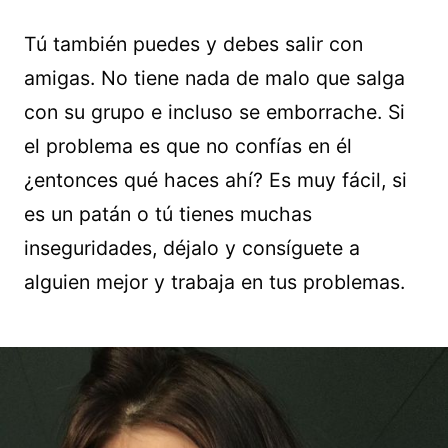
Tú también puedes y debes salir con
amigas. No tiene nada de malo que salga
con su grupo e incluso se emborrache. Si
el problema es que no confías en él
¿entonces qué haces ahí? Es muy fácil, si
es un patán o tú tienes muchas
inseguridades, déjalo y consíguete a
alguien mejor y trabaja en tus problemas.