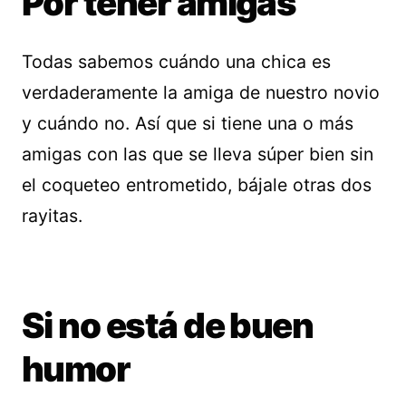
Por tener amigas
Todas sabemos cuándo una chica es
verdaderamente la amiga de nuestro novio
y cuándo no. Así que si tiene una o más
amigas con las que se lleva súper bien sin
el coqueteo entrometido, bájale otras dos
rayitas.
Si no está de buen
humor