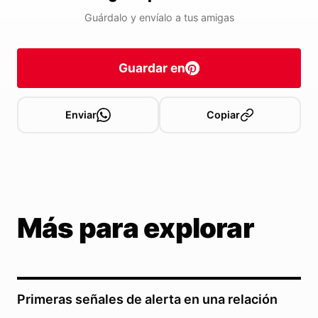
Guárdalo y envíalo a tus amigas
Guardar en
Enviar
Copiar
Más para explorar
Primeras señales de alerta en una relación