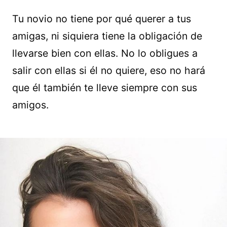
Tu novio no tiene por qué querer a tus
amigas, ni siquiera tiene la obligación de
llevarse bien con ellas. No lo obligues a
salir con ellas si él no quiere, eso no hará
que él también te lleve siempre con sus
amigos.