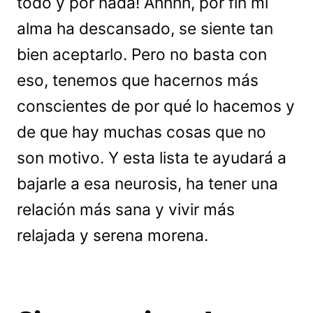
todo y por nada! Ahhhh, por fin mi
alma ha descansado, se siente tan
bien aceptarlo. Pero no basta con
eso, tenemos que hacernos más
conscientes de por qué lo hacemos y
de que hay muchas cosas que no
son motivo. Y esta lista te ayudará a
bajarle a esa neurosis, ha tener una
relación más sana y vivir más
relajada y serena morena.