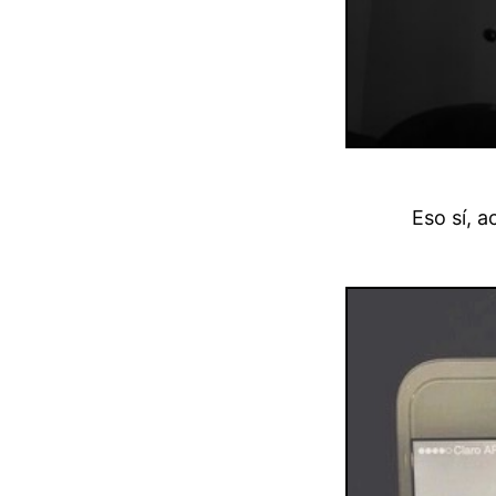
Eso sí, 