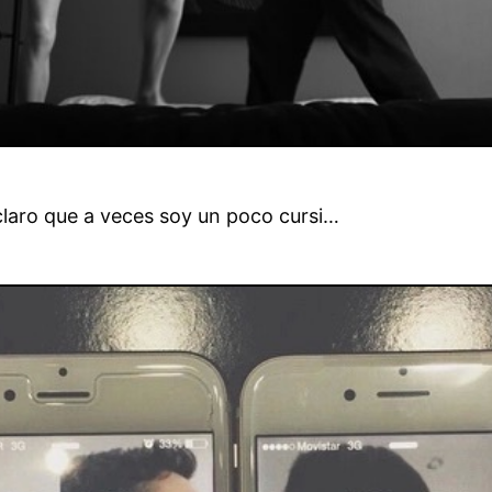
aclaro que a veces soy un poco cursi…