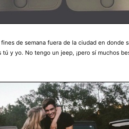
os fines de semana fuera de la ciudad en donde s
 tú y yo. No tengo un jeep, ¡pero sí muchos be