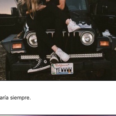
aría siempre.