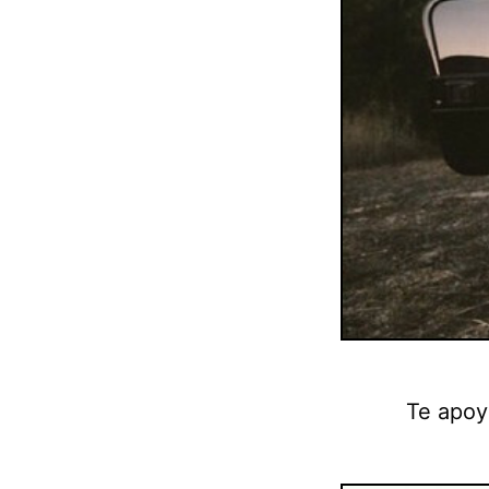
Te apoy