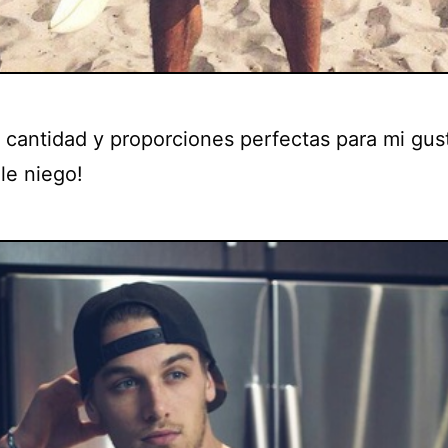
a cantidad y proporciones perfectas para mi gus
le niego!