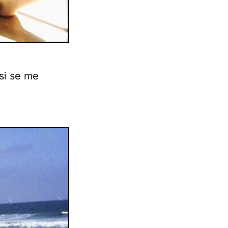
si se me