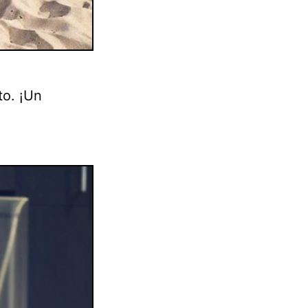
to. ¡Un