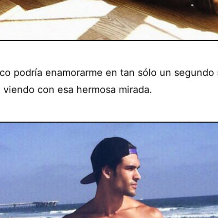
ico podría enamorarme en tan sólo un segundo 
 viendo con esa hermosa mirada.