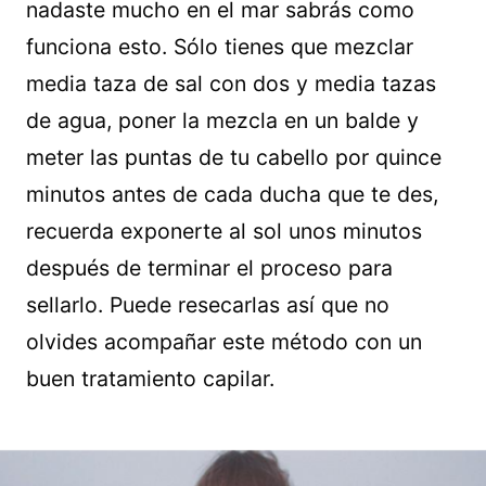
nadaste mucho en el mar sabrás como
funciona esto. Sólo tienes que mezclar
media taza de sal con dos y media tazas
de agua, poner la mezcla en un balde y
meter las puntas de tu cabello por quince
minutos antes de cada ducha que te des,
recuerda exponerte al sol unos minutos
después de terminar el proceso para
sellarlo. Puede resecarlas así que no
olvides acompañar este método con un
buen tratamiento capilar.