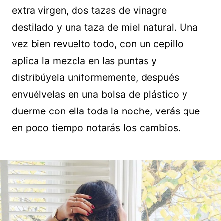
extra virgen, dos tazas de vinagre
destilado y una taza de miel natural. Una
vez bien revuelto todo, con un cepillo
aplica la mezcla en las puntas y
distribúyela uniformemente, después
envuélvelas en una bolsa de plástico y
duerme con ella toda la noche, verás que
en poco tiempo notarás los cambios.