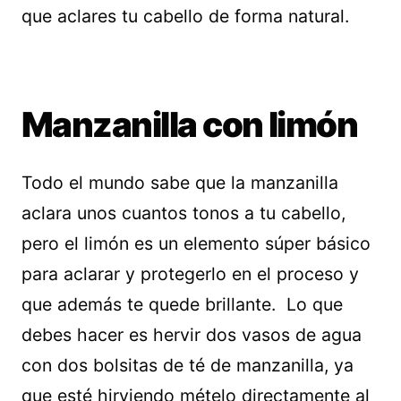
que aclares tu cabello de forma natural.
Manzanilla con limón
Todo el mundo sabe que la manzanilla
aclara unos cuantos tonos a tu cabello,
pero el limón es un elemento súper básico
para aclarar y protegerlo en el proceso y
que además te quede brillante. Lo que
debes hacer es hervir dos vasos de agua
con dos bolsitas de té de manzanilla, ya
que esté hirviendo mételo directamente al