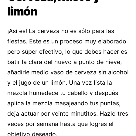
limón
¡Así es! La cerveza no es sólo para las
fiestas. Este es un proceso muy elaborado
pero súper efectivo, lo que debes hacer es
batir la clara del huevo a punto de nieve,
añadirle medio vaso de cerveza sin alcohol
y el jugo de un limón. Una vez lista la
mezcla humedece tu cabello y después
aplica la mezcla masajeando tus puntas,
deja actuar por veinte minutitos. Hazlo tres
veces por semana hasta que logres el
objetivo deseado.