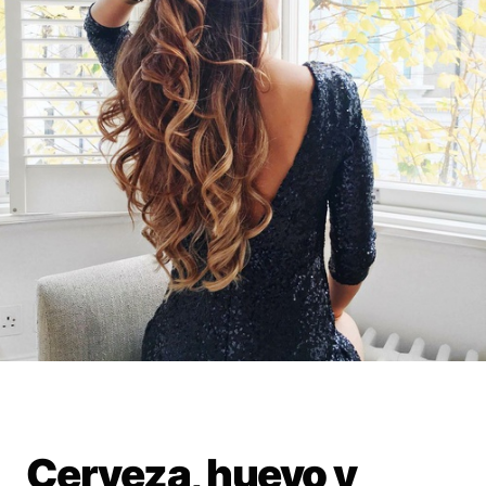
Cerveza, huevo y