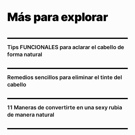
Más para explorar
Tips FUNCIONALES para aclarar el cabello de
forma natural
Remedios sencillos para eliminar el tinte del
cabello
11 Maneras de convertirte en una sexy rubia
de manera natural