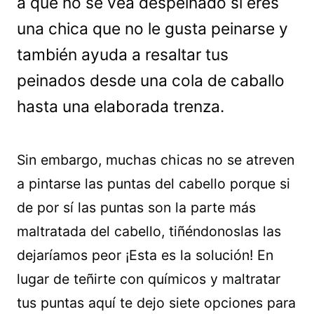
a que no se vea despeinado si eres
una chica que no le gusta peinarse y
también ayuda a resaltar tus
peinados desde una cola de caballo
hasta una elaborada trenza.
Sin embargo, muchas chicas no se atreven
a pintarse las puntas del cabello porque si
de por sí las puntas son la parte más
maltratada del cabello, tiñéndonoslas las
dejaríamos peor ¡Esta es la solución! En
lugar de teñirte con químicos y maltratar
tus puntas aquí te dejo siete opciones para