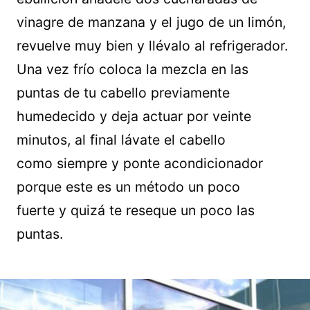
vinagre de manzana y el jugo de un limón,
revuelve muy bien y llévalo al refrigerador.
Una vez frío coloca la mezcla en las
puntas de tu cabello previamente
humedecido y deja actuar por veinte
minutos, al final lávate el cabello
como siempre y ponte acondicionador
porque este es un método un poco
fuerte y quizá te reseque un poco las
puntas.