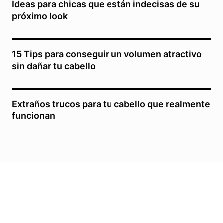
Ideas para chicas que están indecisas de su
próximo look
15 Tips para conseguir un volumen atractivo
sin dañar tu cabello
Extraños trucos para tu cabello que realmente
funcionan