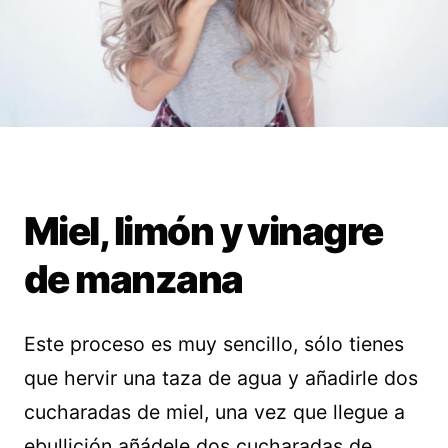
Miel, limón y vinagre
de manzana
Este proceso es muy sencillo, sólo tienes
que hervir una taza de agua y añadirle dos
cucharadas de miel, una vez que llegue a
ebullición añádele dos cucharadas de