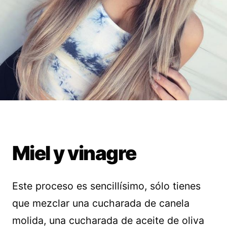
Miel y vinagre
Este proceso es sencillísimo, sólo tienes
que mezclar una cucharada de canela
molida, una cucharada de aceite de oliva