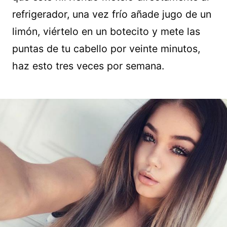
refrigerador, una vez frío añade jugo de un
limón, viértelo en un botecito y mete las
puntas de tu cabello por veinte minutos,
haz esto tres veces por semana.