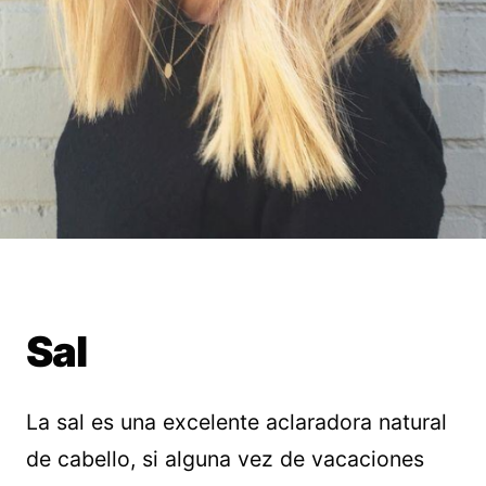
Sal
La sal es una excelente aclaradora natural
de cabello, si alguna vez de vacaciones