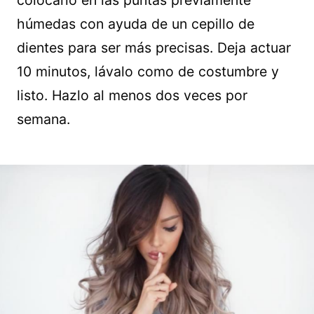
colocarlo en las puntas previamente
húmedas con ayuda de un cepillo de
dientes para ser más precisas. Deja actuar
10 minutos, lávalo como de costumbre y
listo. Hazlo al menos dos veces por
semana.