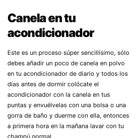
Canela en tu
acondicionador
Este es un proceso súper sencillísimo, sólo
debes añadir un poco de canela en polvo
en tu acondicionador de diario y todos los
días antes de dormir colócate el
acondicionador con la canela en tus
puntas y envuélvelas con una bolsa o una
gorra de baño y duerme con ella, entonces
a primera hora en la mañana lavar con tu
champú normal.