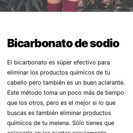
Bicarbonato de sodio
El bicarbonato es súper efectivo para
eliminar los productos químicos de tu
cabello pero también es un buen aclarante.
Este método toma un poco más de tiempo
que los otros, pero es el mejor si lo que
buscas es también eliminar productos
químicos de tu melena. Sólo tienes que