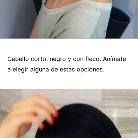
Cabello corto, negro y con fleco. Anímate
a elegir alguna de estas opciones.