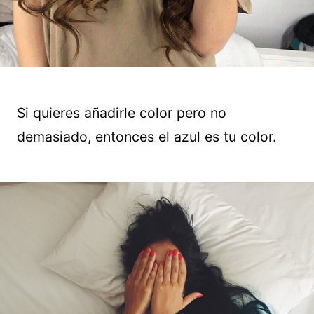
Si quieres añadirle color pero no
demasiado, entonces el azul es tu color.