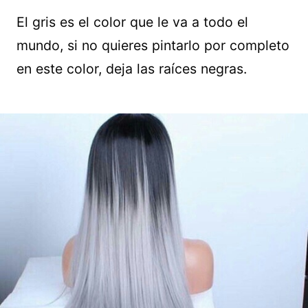
El gris es el color que le va a todo el
mundo, si no quieres pintarlo por completo
en este color, deja las raíces negras.