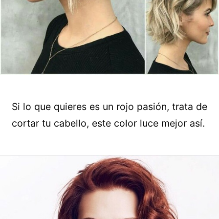
Si lo que quieres es un rojo pasión, trata de
cortar tu cabello, este color luce mejor así.