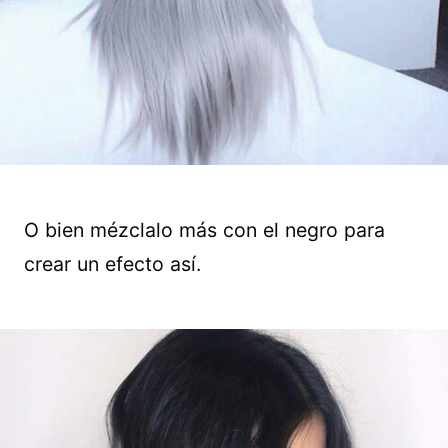
O bien mézclalo más con el negro para
crear un efecto así.