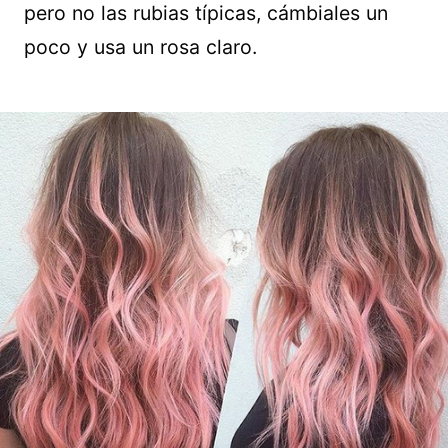
pero no las rubias típicas, cámbiales un
poco y usa un rosa claro.