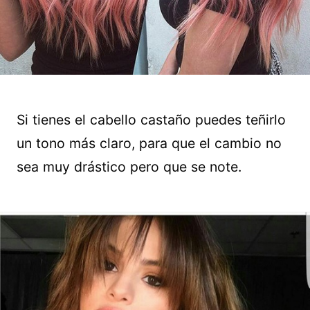
Si tienes el cabello castaño puedes teñirlo
un tono más claro, para que el cambio no
sea muy drástico pero que se note.