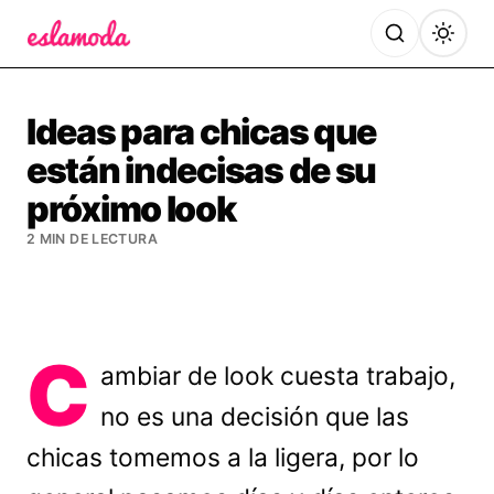
Es la Moda
Ideas para chicas que
están indecisas de su
próximo look
2 MIN DE LECTURA
C
ambiar de look cuesta trabajo,
no es una decisión que las
chicas tomemos a la ligera, por lo