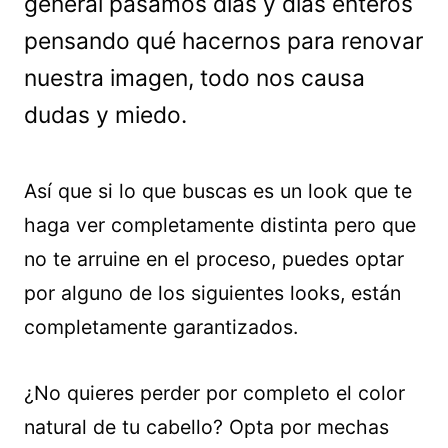
general pasamos días y días enteros
pensando qué hacernos para renovar
nuestra imagen, todo nos causa
dudas y miedo.
Así que si lo que buscas es un look que te
haga ver completamente distinta pero que
no te arruine en el proceso, puedes optar
por alguno de los siguientes looks, están
completamente garantizados.
¿No quieres perder por completo el color
natural de tu cabello? Opta por mechas