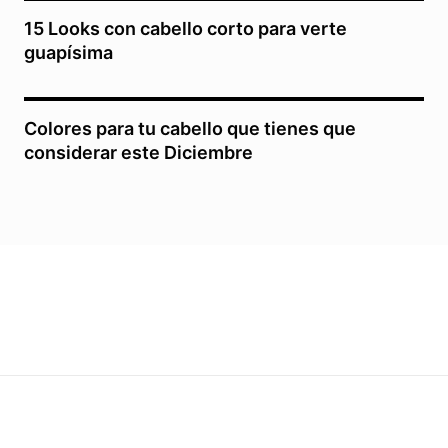
15 Looks con cabello corto para verte
guapísima
Colores para tu cabello que tienes que
considerar este Diciembre