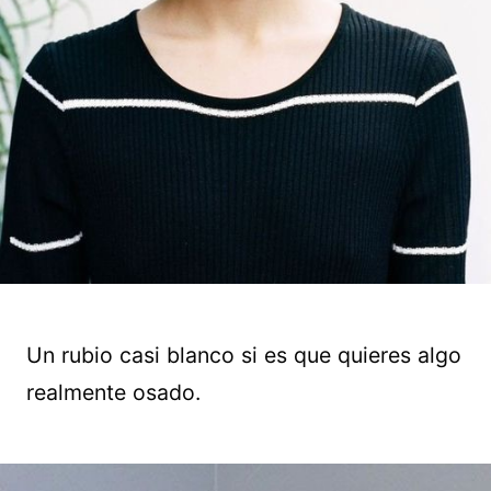
Un rubio casi blanco si es que quieres algo
realmente osado.