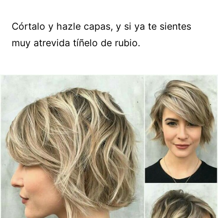
Córtalo y hazle capas, y si ya te sientes
muy atrevida tíñelo de rubio.