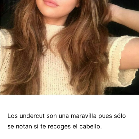
Los undercut son una maravilla pues sólo
se notan si te recoges el cabello.