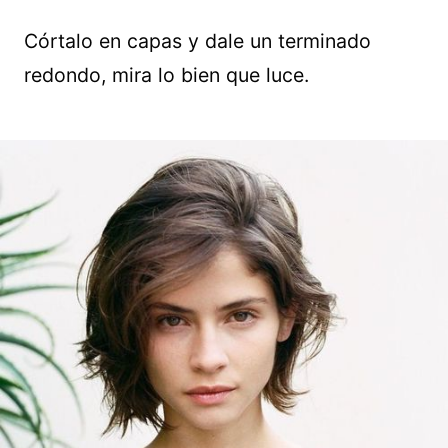
Córtalo en capas y dale un terminado
redondo, mira lo bien que luce.