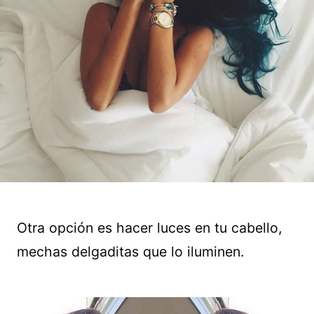
Otra opción es hacer luces en tu cabello,
mechas delgaditas que lo iluminen.