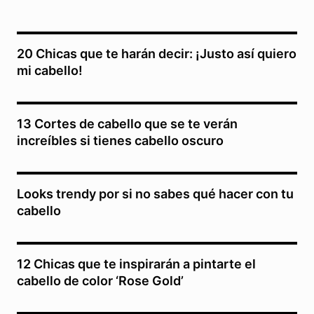
20 Chicas que te harán decir: ¡Justo así quiero
mi cabello!
13 Cortes de cabello que se te verán
increíbles si tienes cabello oscuro
Looks trendy por si no sabes qué hacer con tu
cabello
12 Chicas que te inspirarán a pintarte el
cabello de color ‘Rose Gold’