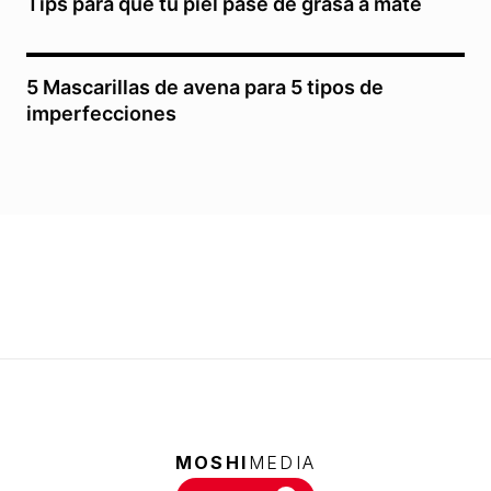
Tips para que tu piel pase de grasa a mate
5 Mascarillas de avena para 5 tipos de
imperfecciones
MOSHI
MEDIA