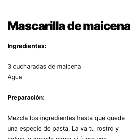
Mascarilla de maicena
Ingredientes:
3 cucharadas de maicena
Agua
Preparación:
Mezcla los ingredientes hasta que quede
una especie de pasta. La va tu rostro y
aplica la mezcla como si fuera una