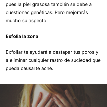
pues la piel grasosa también se debe a
cuestiones genéticas. Pero mejorarás
mucho su aspecto.
Exfolia la zona
Exfoliar te ayudará a destapar tus poros y
a eliminar cualquier rastro de suciedad que
pueda causarte acné.