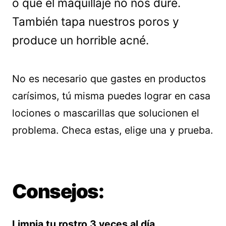
o que el maquillaje no nos dure.
También tapa nuestros poros y
produce un horrible acné.
No es necesario que gastes en productos
carísimos, tú misma puedes lograr en casa
lociones o mascarillas que solucionen el
problema. Checa estas, elige una y prueba.
Consejos:
Limpia tu rostro 3 veces al día