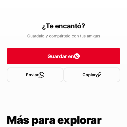
¿Te encantó?
Guárdalo y compártelo con tus amigas
Guardar en
Enviar
Copiar
Más para explorar