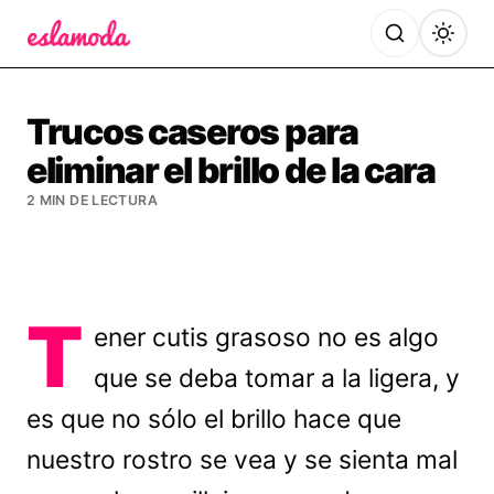
Es la Moda
Trucos caseros para
eliminar el brillo de la cara
2 MIN DE LECTURA
T
ener cutis grasoso no es algo
que se deba tomar a la ligera, y
es que no sólo el brillo hace que
nuestro rostro se vea y se sienta mal