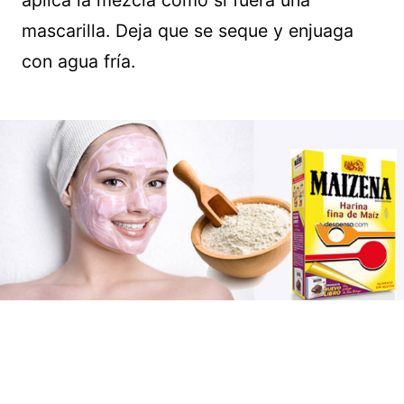
mascarilla. Deja que se seque y enjuaga
con agua fría.