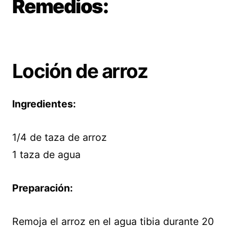
Remedios:
Loción de arroz
Ingredientes:
1/4 de taza de arroz
1 taza de agua
Preparación:
Remoja el arroz en el agua tibia durante 20