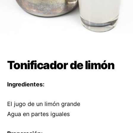
Tonificador de limón
Ingredientes:
El jugo de un limón grande
Agua en partes iguales