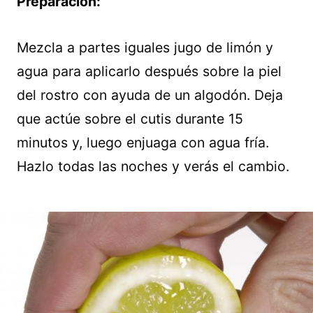
Preparación:
Mezcla a partes iguales jugo de limón y
agua para aplicarlo después sobre la piel
del rostro con ayuda de un algodón. Deja
que actúe sobre el cutis durante 15
minutos y, luego enjuaga con agua fría.
Hazlo todas las noches y verás el cambio.