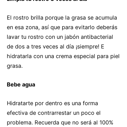
El rostro brilla porque la grasa se acumula
en esa zona, así que para evitarlo deberás
lavar tu rostro con un jabón antibacterial
de dos a tres veces al día ¡siempre! E
hidratarla con una crema especial para piel
grasa.
Bebe agua
Hidratarte por dentro es una forma
efectiva de contrarrestar un poco el
problema. Recuerda que no será al 100%