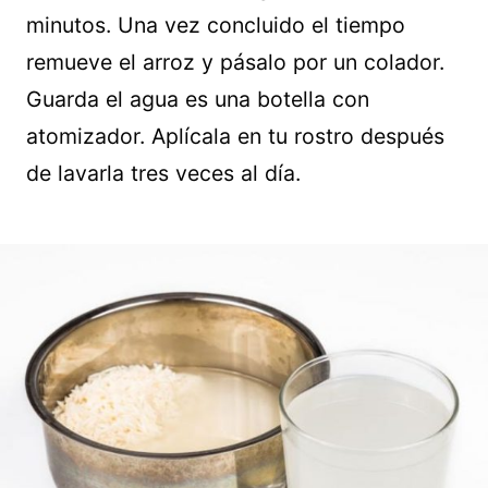
minutos. Una vez concluido el tiempo
remueve el arroz y pásalo por un colador.
Guarda el agua es una botella con
atomizador. Aplícala en tu rostro después
de lavarla tres veces al día.