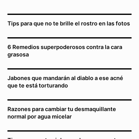
Tips para que no te brille el rostro en las fotos
6 Remedios superpoderosos contra la cara
grasosa
Jabones que mandarán al diablo a ese acné
que te está torturando
Razones para cambiar tu desmaquillante
normal por agua micelar