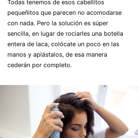
Todas tenemos de esos cabellitos
pequeñitos que parecen no acomodarse
con nada. Pero la solución es súper
sencilla, en lugar de rociarles una botella
entera de laca, colócate un poco en las
manos y aplástalos, de esa manera
cederán por completo.