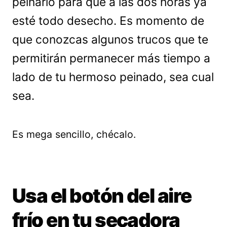
peinarlo para que a las dos horas ya
esté todo desecho. Es momento de
que conozcas algunos trucos que te
permitirán permanecer más tiempo a
lado de tu hermoso peinado, sea cual
sea.
Es mega sencillo, chécalo.
Usa el botón del aire
frío en tu secadora