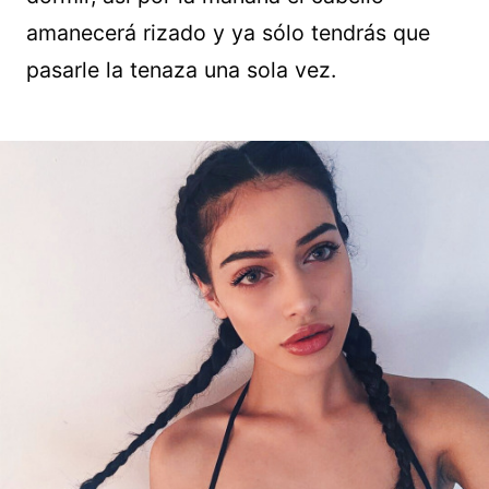
amanecerá rizado y ya sólo tendrás que
pasarle la tenaza una sola vez.