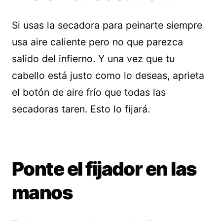
Si usas la secadora para peinarte siempre
usa aire caliente pero no que parezca
salido del infierno. Y una vez que tu
cabello está justo como lo deseas, aprieta
el botón de aire frío que todas las
secadoras taren. Esto lo fijará.
Ponte el fijador en las
manos