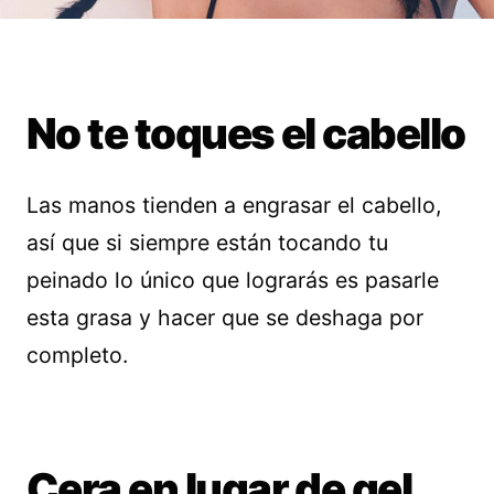
No te toques el cabello
Las manos tienden a engrasar el cabello,
así que si siempre están tocando tu
peinado lo único que lograrás es pasarle
esta grasa y hacer que se deshaga por
completo.
Cera en lugar de gel