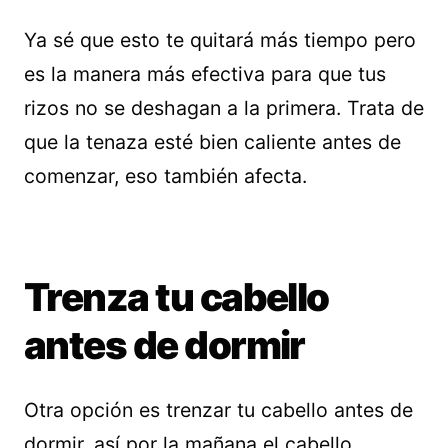
Ya sé que esto te quitará más tiempo pero
es la manera más efectiva para que tus
rizos no se deshagan a la primera. Trata de
que la tenaza esté bien caliente antes de
comenzar, eso también afecta.
Trenza tu cabello
antes de dormir
Otra opción es trenzar tu cabello antes de
dormir, así por la mañana el cabello