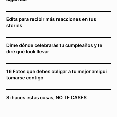
Edits para recibir más reacciones en tus
stories
Dime dónde celebrarás tu cumpleaños y te
diré qué look llevar
16 Fotos que debes obligar a tu mejor amigui
tomarse contigo
Si haces estas cosas, NO TE CASES