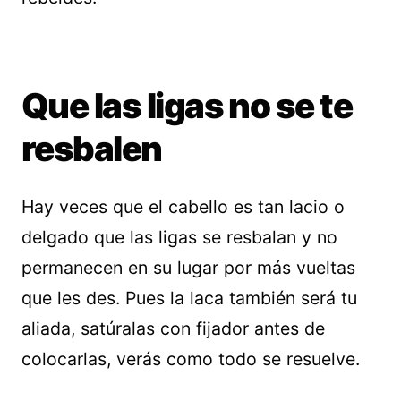
Que las ligas no se te
resbalen
Hay veces que el cabello es tan lacio o
delgado que las ligas se resbalan y no
permanecen en su lugar por más vueltas
que les des. Pues la laca también será tu
aliada, satúralas con fijador antes de
colocarlas, verás como todo se resuelve.