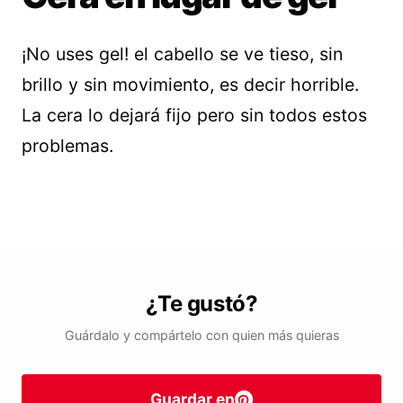
¡No uses gel! el cabello se ve tieso, sin
brillo y sin movimiento, es decir horrible.
La cera lo dejará fijo pero sin todos estos
problemas.
¿Te gustó?
Guárdalo y compártelo con quien más quieras
Guardar en