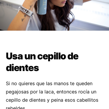
Usa un cepillo de
dientes
Si no quieres que las manos te queden
pegajosas por la laca, entonces rocía un
cepillo de dientes y peina esos cabellitos
rebeldes.