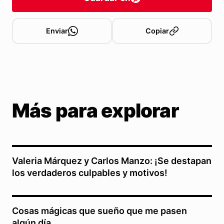
Enviar
Copiar
Más para explorar
Valeria Márquez y Carlos Manzo: ¡Se destapan
los verdaderos culpables y motivos!
Cosas mágicas que sueño que me pasen
algún día