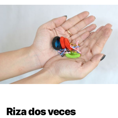
Riza dos veces