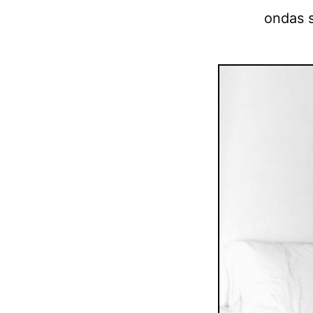
ondas s