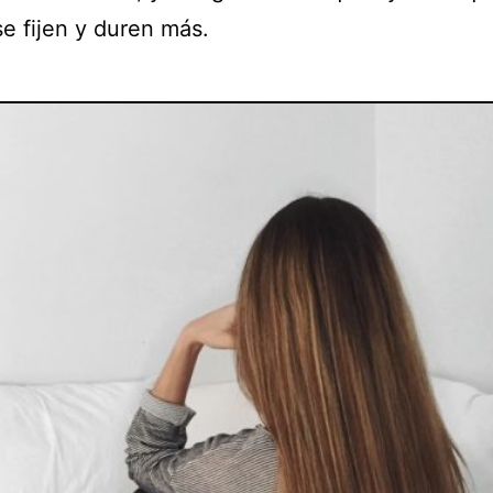
e fijen y duren más.