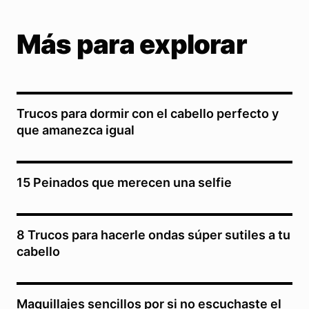
Más para explorar
Trucos para dormir con el cabello perfecto y
que amanezca igual
15 Peinados que merecen una selfie
8 Trucos para hacerle ondas súper sutiles a tu
cabello
Maquillajes sencillos por si no escuchaste el