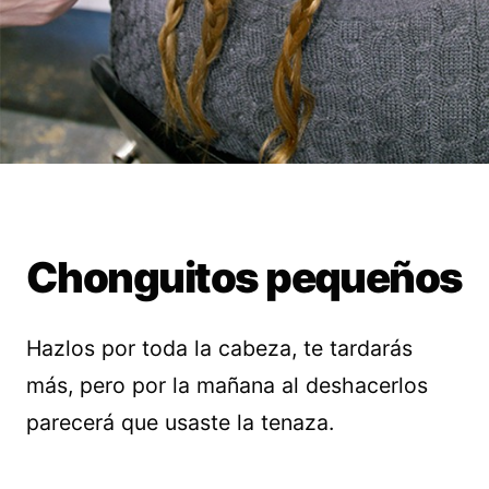
Chonguitos pequeños
Hazlos por toda la cabeza, te tardarás
más, pero por la mañana al deshacerlos
parecerá que usaste la tenaza.