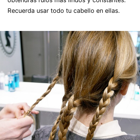
Recuerda usar todo tu cabello en ellas.