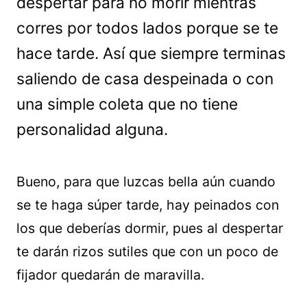
despertar para no morir mientras
corres por todos lados porque se te
hace tarde. Así que siempre terminas
saliendo de casa despeinada o con
una simple coleta que no tiene
personalidad alguna.
Bueno, para que luzcas bella aún cuando
se te haga súper tarde, hay peinados con
los que deberías dormir, pues al despertar
te darán rizos sutiles que con un poco de
fijador quedarán de maravilla.