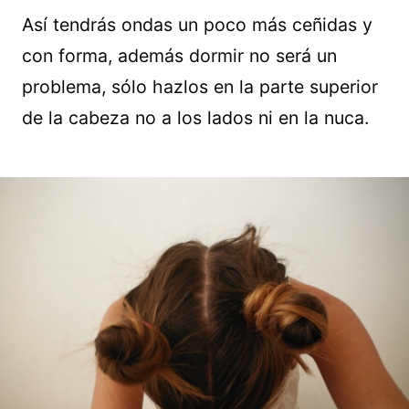
Así tendrás ondas un poco más ceñidas y
con forma, además dormir no será un
problema, sólo hazlos en la parte superior
de la cabeza no a los lados ni en la nuca.