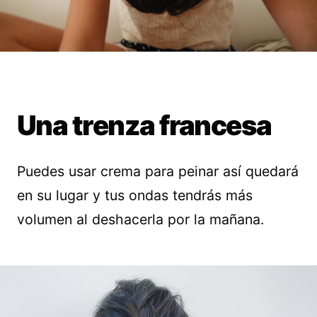
Una trenza francesa
Puedes usar crema para peinar así quedará
en su lugar y tus ondas tendrás más
volumen al deshacerla por la mañana.