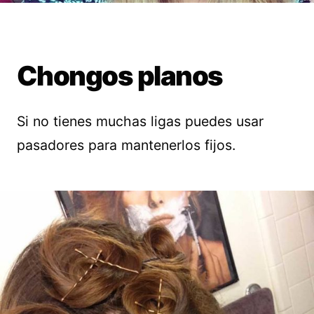
Chongos planos
Si no tienes muchas ligas puedes usar
pasadores para mantenerlos fijos.