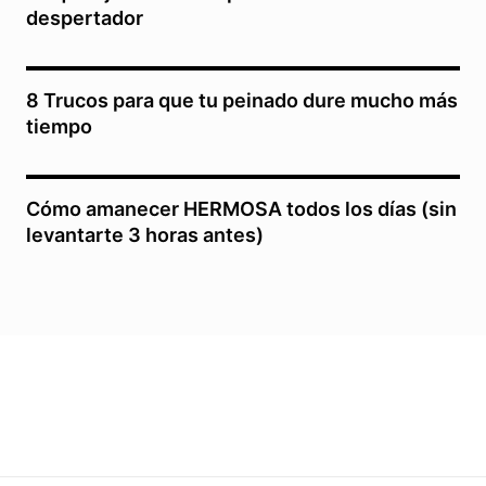
despertador
8 Trucos para que tu peinado dure mucho más
tiempo
Cómo amanecer HERMOSA todos los días (sin
levantarte 3 horas antes)