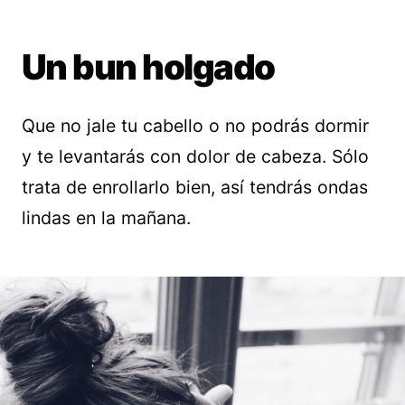
Un bun holgado
Que no jale tu cabello o no podrás dormir
y te levantarás con dolor de cabeza. Sólo
trata de enrollarlo bien, así tendrás ondas
lindas en la mañana.