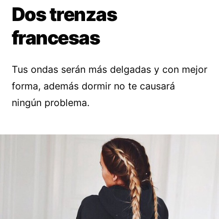
Dos trenzas
francesas
Tus ondas serán más delgadas y con mejor
forma, además dormir no te causará
ningún problema.