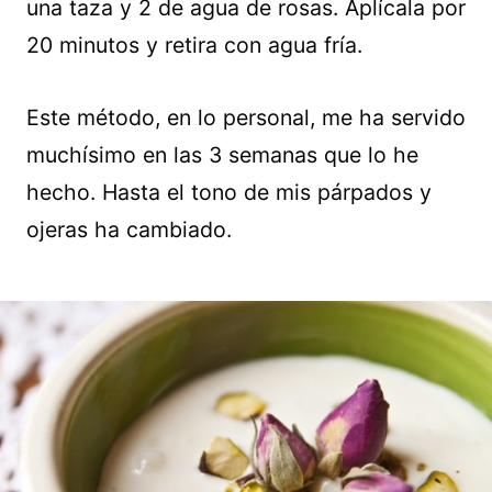
una taza y 2 de agua de rosas. Aplícala por
20 minutos y retira con agua fría.
Este método, en lo personal, me ha servido
muchísimo en las 3 semanas que lo he
hecho. Hasta el tono de mis párpados y
ojeras ha cambiado.