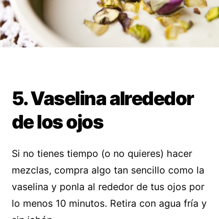
5. Vaselina alrededor
de los ojos
Si no tienes tiempo (o no quieres) hacer
mezclas, compra algo tan sencillo como la
vaselina y ponla al rededor de tus ojos por
lo menos 10 minutos. Retira con agua fría y