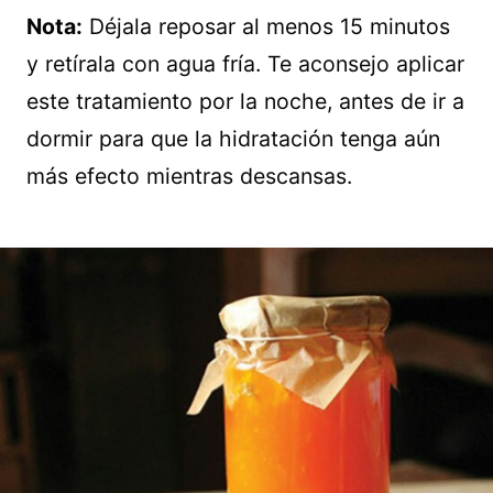
Nota:
Déjala reposar al menos 15 minutos
y retírala con agua fría. Te aconsejo aplicar
este tratamiento por la noche, antes de ir a
dormir para que la hidratación tenga aún
más efecto mientras descansas.