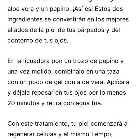
aloe vera y un pepino. ¡Así es! Estos dos
ingredientes se convertirán en los mejores
aliados de la piel de tus párpados y del
contorno de tus ojos.
En la licuadora pon un trozo de pepino y
una vez molido, combínalo en una taza
con un poco de gel con aloe vera. Aplícala
y déjala reposar en tus ojos por lo menos
20 minutos y retira con agua fría.
Con este tratamiento, tu piel comenzará a
regenerar células y al mismo tiempo,