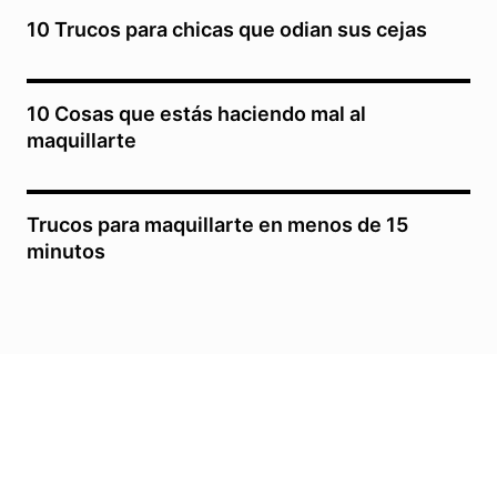
10 Trucos para chicas que odian sus cejas
10 Cosas que estás haciendo mal al
maquillarte
Trucos para maquillarte en menos de 15
minutos