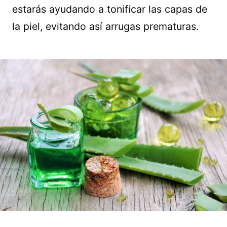
estarás ayudando a tonificar las capas de
la piel, evitando así arrugas prematuras.