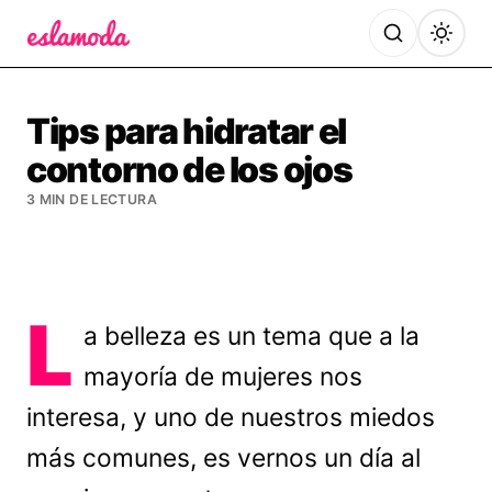
Es la Moda
Tips para hidratar el
contorno de los ojos
3 MIN DE LECTURA
L
a belleza es un tema que a la
mayoría de mujeres nos
interesa, y uno de nuestros miedos
más comunes, es vernos un día al