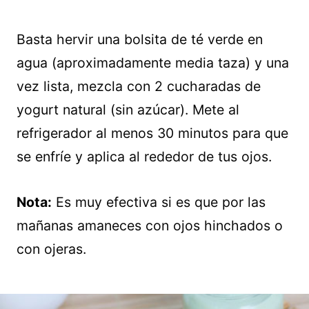
Basta hervir una bolsita de té verde en
agua (aproximadamente media taza) y una
vez lista, mezcla con 2 cucharadas de
yogurt natural (sin azúcar). Mete al
refrigerador al menos 30 minutos para que
se enfríe y aplica al rededor de tus ojos.
Nota:
Es muy efectiva si es que por las
mañanas amaneces con ojos hinchados o
con ojeras.