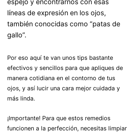
espejo y encontrarnos con esas
líneas de expresión en los ojos,
también conocidas como “patas de
gallo”.
Por eso aquí te van unos tips bastante
efectivos y sencillos para que apliques de
manera cotidiana en el contorno de tus
ojos, y así lucir una cara mejor cuidada y
más linda.
¡Importante! Para que estos remedios
funcionen a la perfección, necesitas limpiar