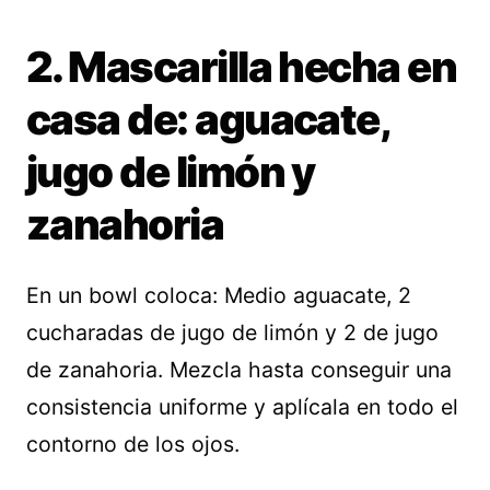
2. Mascarilla hecha en
casa de: aguacate,
jugo de limón y
zanahoria
En un bowl coloca: Medio aguacate, 2
cucharadas de jugo de limón y 2 de jugo
de zanahoria. Mezcla hasta conseguir una
consistencia uniforme y aplícala en todo el
contorno de los ojos.