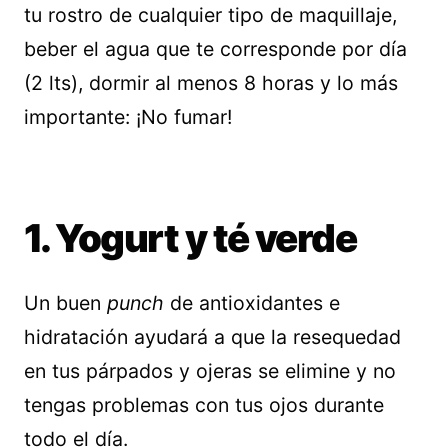
tu rostro de cualquier tipo de maquillaje,
beber el agua que te corresponde por día
(2 lts), dormir al menos 8 horas y lo más
importante: ¡No fumar!
1. Yogurt y té verde
Un buen
punch
de antioxidantes e
hidratación ayudará a que la resequedad
en tus párpados y ojeras se elimine y no
tengas problemas con tus ojos durante
todo el día.