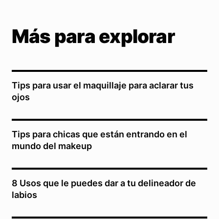
Más para explorar
Tips para usar el maquillaje para aclarar tus
ojos
Tips para chicas que están entrando en el
mundo del makeup
8 Usos que le puedes dar a tu delineador de
labios