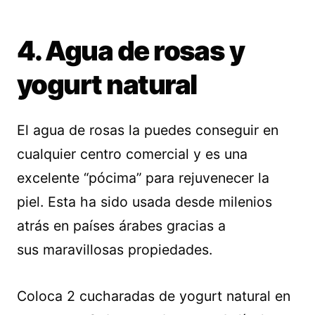
4. Agua de rosas y
yogurt natural
El agua de rosas la puedes conseguir en
cualquier centro comercial y es una
excelente “pócima” para rejuvenecer la
piel. Esta ha sido usada desde milenios
atrás en países árabes gracias a
sus maravillosas propiedades.
Coloca 2 cucharadas de yogurt natural en