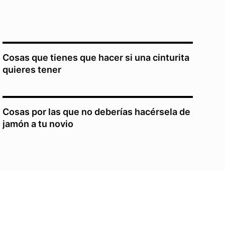
Cosas que tienes que hacer si una cinturita
quieres tener
Cosas por las que no deberías hacérsela de
jamón a tu novio