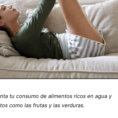
nta tu consumo de alimentos ricos en agua y
itos como las frutas y las verduras.