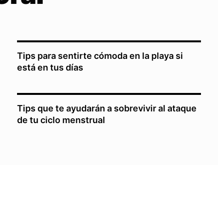
Tips para sentirte cómoda en la playa si
está en tus días
Tips que te ayudarán a sobrevivir al ataque
de tu ciclo menstrual