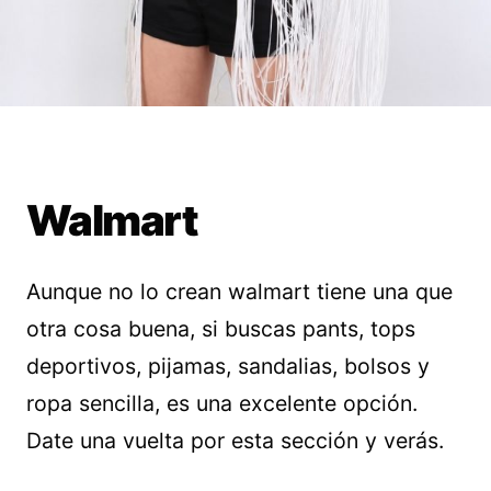
Walmart
Aunque no lo crean walmart tiene una que
otra cosa buena, si buscas pants, tops
deportivos, pijamas, sandalias, bolsos y
ropa sencilla, es una excelente opción.
Date una vuelta por esta sección y verás.