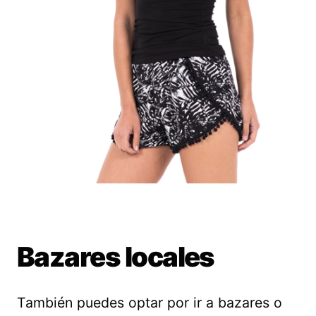
Bazares locales
También puedes optar por ir a bazares o