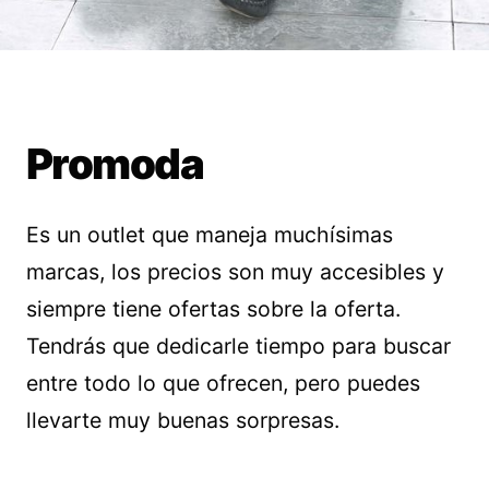
Promoda
Es un outlet que maneja muchísimas
marcas, los precios son muy accesibles y
siempre tiene ofertas sobre la oferta.
Tendrás que dedicarle tiempo para buscar
entre todo lo que ofrecen, pero puedes
llevarte muy buenas sorpresas.