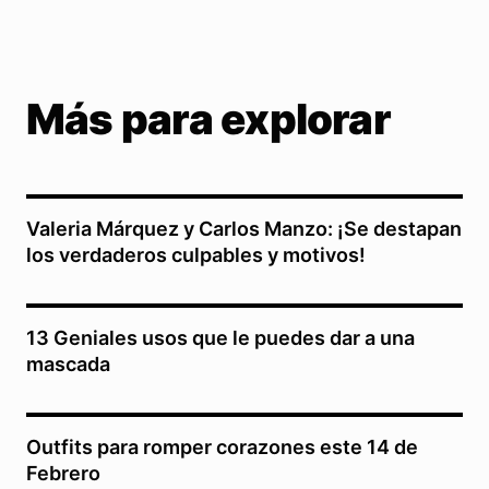
Más para explorar
Valeria Márquez y Carlos Manzo: ¡Se destapan
los verdaderos culpables y motivos!
13 Geniales usos que le puedes dar a una
mascada
Outfits para romper corazones este 14 de
Febrero