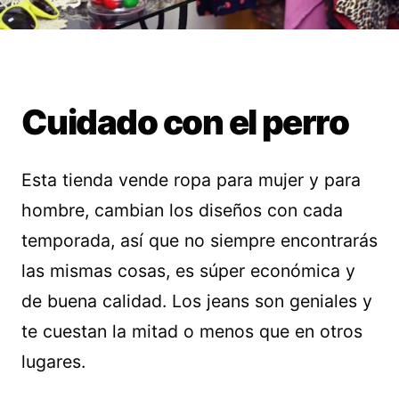
Cuidado con el perro
Esta tienda vende ropa para mujer y para
hombre, cambian los diseños con cada
temporada, así que no siempre encontrarás
las mismas cosas, es súper económica y
de buena calidad. Los jeans son geniales y
te cuestan la mitad o menos que en otros
lugares.