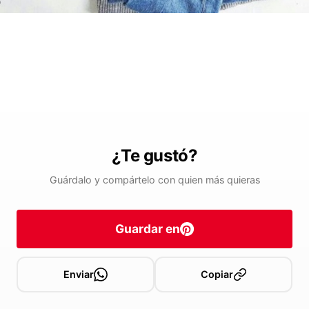
¿Te gustó?
Guárdalo y compártelo con quien más quieras
Guardar en
Enviar
Copiar