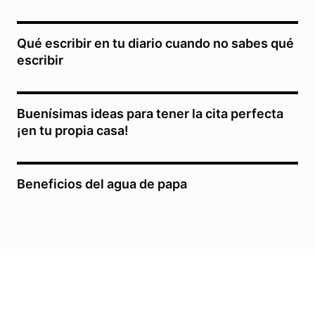
Qué escribir en tu diario cuando no sabes qué
escribir
Buenísimas ideas para tener la cita perfecta
¡en tu propia casa!
Beneficios del agua de papa