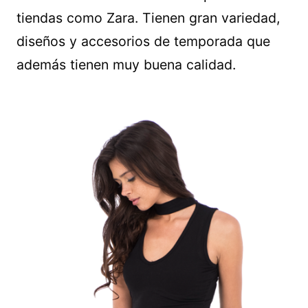
tiendas como Zara. Tienen gran variedad,
diseños y accesorios de temporada que
además tienen muy buena calidad.