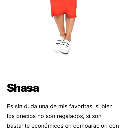
Shasa
Es sin duda una de mis favoritas, si bien
los precios no son regalados, si son
bastante económicos en comparación con