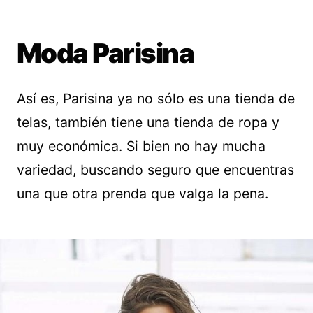
Moda Parisina
Así es, Parisina ya no sólo es una tienda de
telas, también tiene una tienda de ropa y
muy económica. Si bien no hay mucha
variedad, buscando seguro que encuentras
una que otra prenda que valga la pena.