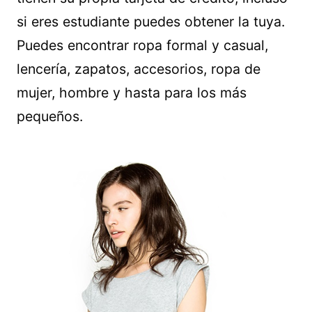
si eres estudiante puedes obtener la tuya.
Puedes encontrar ropa formal y casual,
lencería, zapatos, accesorios, ropa de
mujer, hombre y hasta para los más
pequeños.