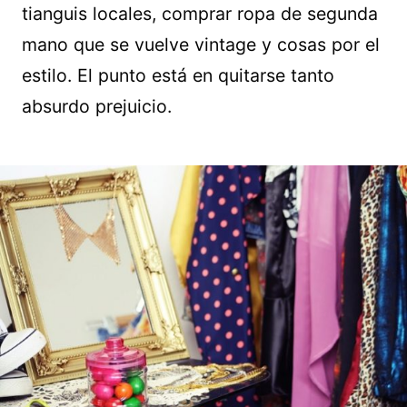
tianguis locales, comprar ropa de segunda
mano que se vuelve vintage y cosas por el
estilo. El punto está en quitarse tanto
absurdo prejuicio.