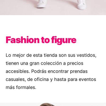
Fashion to figure
Lo mejor de esta tienda son sus vestidos,
tienen una gran colección a precios
accesibles. Podrás encontrar prendas
casuales, de oficina y hasta para eventos
más formales.