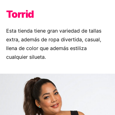
Torrid
Esta tienda tiene gran variedad de tallas
extra, además de ropa divertida, casual,
llena de color que además estiliza
cualquier silueta.