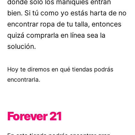
dónde sólo los maniquíes entran
bien. Si tú como yo estás harta de no
encontrar ropa de tu talla, entonces
quizá comprarla en línea sea la
solución.
Hoy te diremos en qué tiendas podrás
encontrarla.
Forever 21