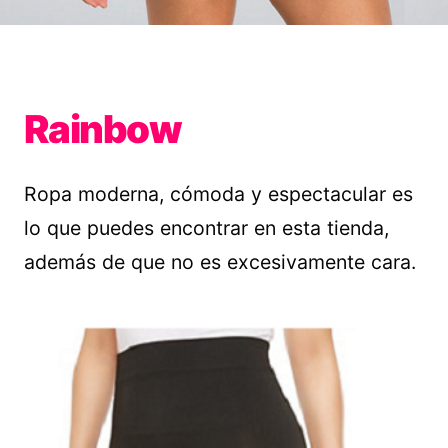
Rainbow
Ropa moderna, cómoda y espectacular es
lo que puedes encontrar en esta tienda,
además de que no es excesivamente cara.