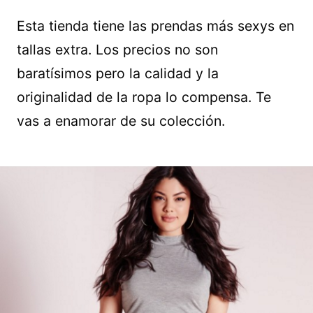
Esta tienda tiene las prendas más sexys en
tallas extra. Los precios no son
baratísimos pero la calidad y la
originalidad de la ropa lo compensa. Te
vas a enamorar de su colección.