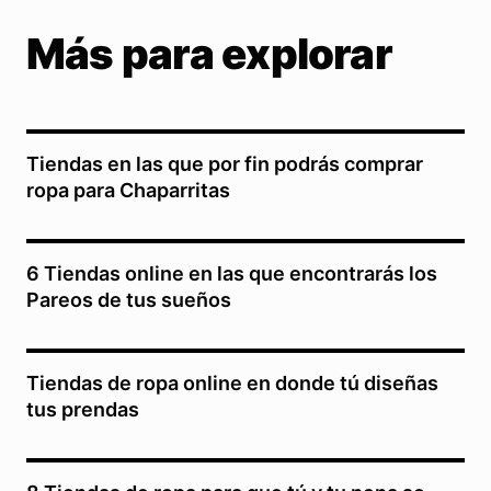
Más para explorar
Tiendas en las que por fin podrás comprar
ropa para Chaparritas
6 Tiendas online en las que encontrarás los
Pareos de tus sueños
Tiendas de ropa online en donde tú diseñas
tus prendas