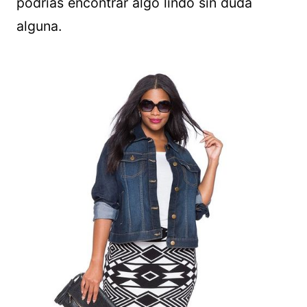
podrías encontrar algo lindo sin duda
alguna.