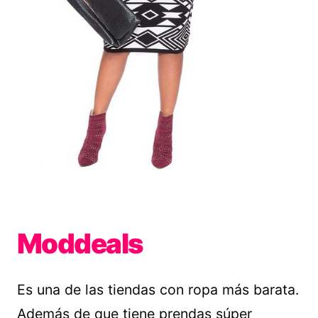
Moddeals
Es una de las tiendas con ropa más barata.
Además de que tiene prendas súper