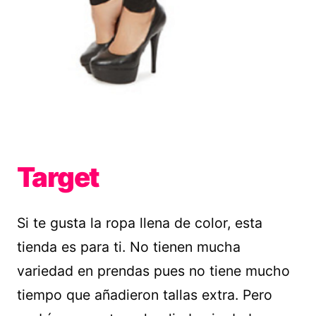
Target
Si te gusta la ropa llena de color, esta
tienda es para ti. No tienen mucha
variedad en prendas pues no tiene mucho
tiempo que añadieron tallas extra. Pero