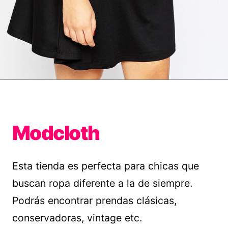
Modcloth
Esta tienda es perfecta para chicas que
buscan ropa diferente a la de siempre.
Podrás encontrar prendas clásicas,
conservadoras, vintage etc.