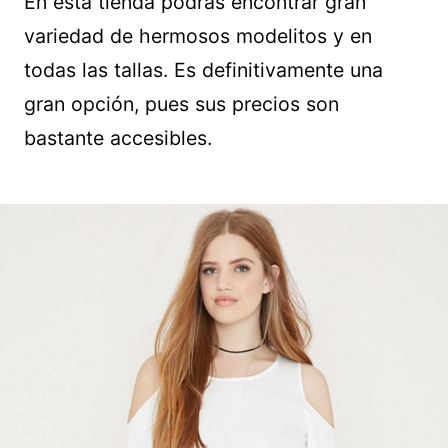
En esta tienda podrás encontrar gran
variedad de hermosos modelitos y en
todas las tallas. Es definitivamente una
gran opción, pues sus precios son
bastante accesibles.