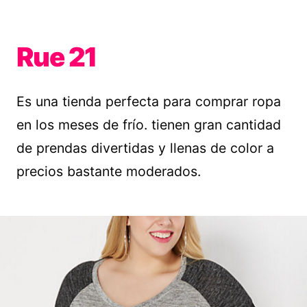
Rue 21
Es una tienda perfecta para comprar ropa
en los meses de frío. tienen gran cantidad
de prendas divertidas y llenas de color a
precios bastante moderados.