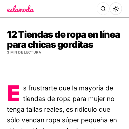
Es la Moda
12 Tiendas de ropa en línea
para chicas gorditas
3 MIN DE LECTURA
E
s frustrarte que la mayoría de
tiendas de ropa para mujer no
tenga tallas reales, es ridículo que
sólo vendan ropa súper pequeña en