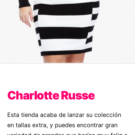
Charlotte Russe
Esta tienda acaba de lanzar su colección
en tallas extra, y puedes encontrar gran