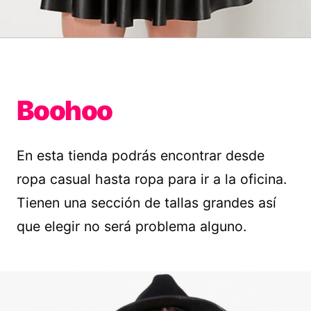
Boohoo
En esta tienda podrás encontrar desde
ropa casual hasta ropa para ir a la oficina.
Tienen una sección de tallas grandes así
que elegir no será problema alguno.