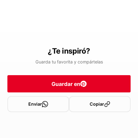
¿Te inspiró?
Guarda tu favorita y compártelas
Guardar en
Enviar
Copiar