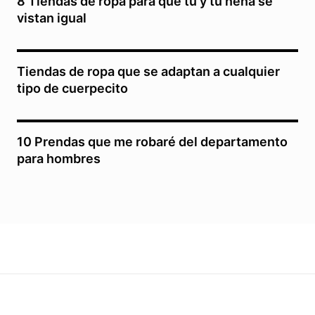
8 Tiendas de ropa para que tú y tu nena se
vistan igual
Tiendas de ropa que se adaptan a cualquier
tipo de cuerpecito
10 Prendas que me robaré del departamento
para hombres