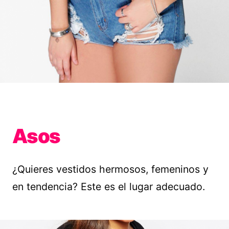
Asos
¿Quieres vestidos hermosos, femeninos y
en tendencia? Este es el lugar adecuado.