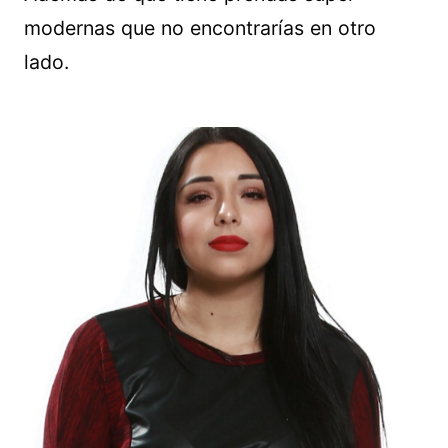
modernas que no encontrarías en otro
lado.