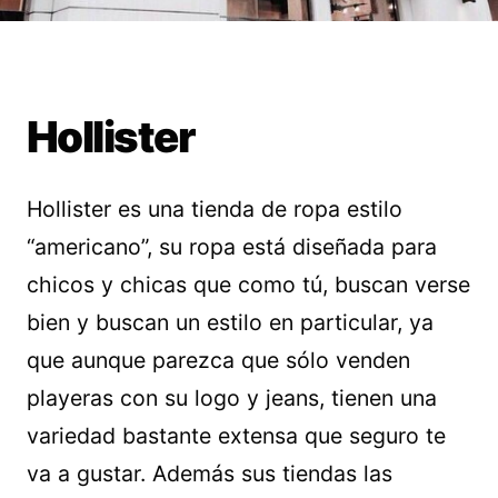
Hollister
Hollister es una tienda de ropa estilo
“americano”, su ropa está diseñada para
chicos y chicas que como tú, buscan verse
bien y buscan un estilo en particular, ya
que aunque parezca que sólo venden
playeras con su logo y jeans, tienen una
variedad bastante extensa que seguro te
va a gustar. Además sus tiendas las