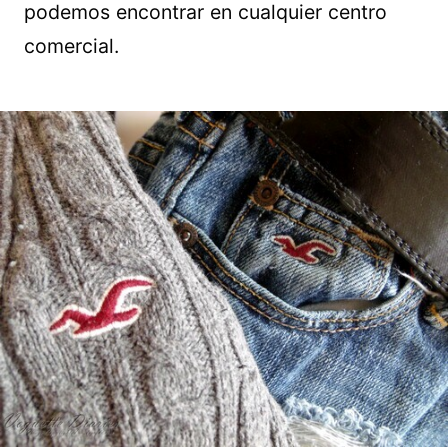
podemos encontrar en cualquier centro
comercial.