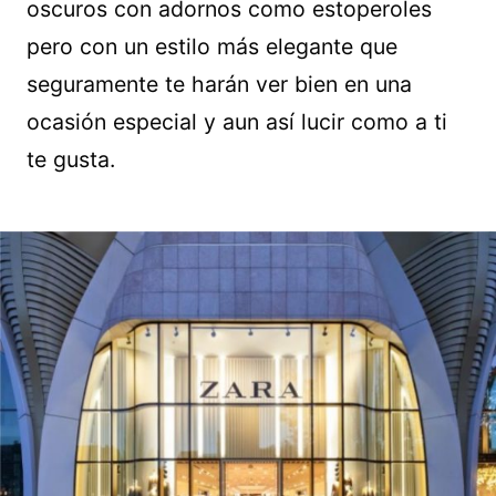
oscuros con adornos como estoperoles
pero con un estilo más elegante que
seguramente te harán ver bien en una
ocasión especial y aun así lucir como a ti
te gusta.