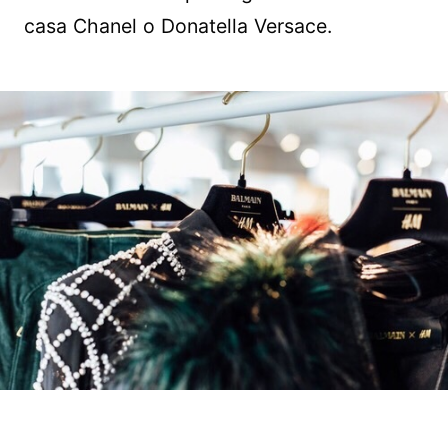
casa Chanel o Donatella Versace.