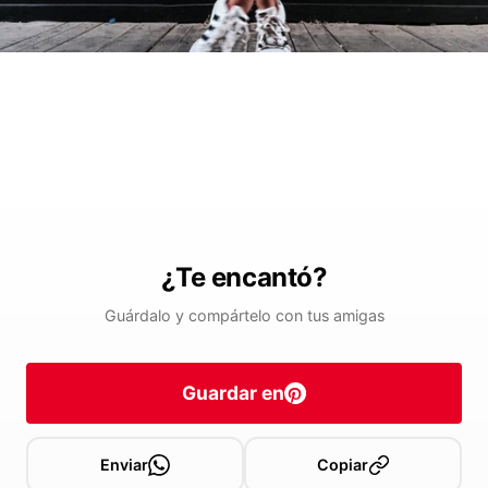
¿Te encantó?
Guárdalo y compártelo con tus amigas
Guardar en
Enviar
Copiar