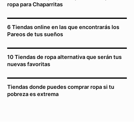
ropa para Chaparritas
6 Tiendas online en las que encontrarás los
Pareos de tus sueños
10 Tiendas de ropa alternativa que serán tus
nuevas favoritas
Tiendas donde puedes comprar ropa si tu
pobreza es extrema