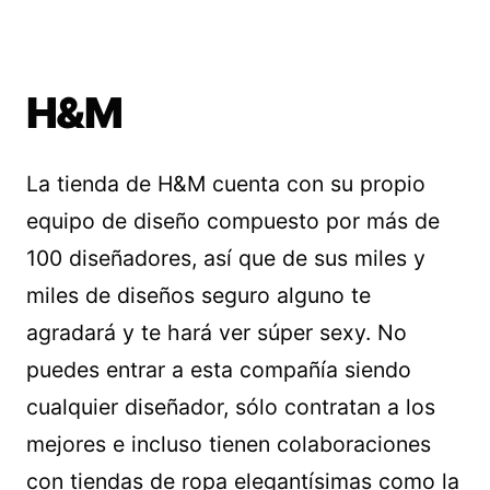
H&M
La tienda de H&M cuenta con su propio
equipo de diseño compuesto por más de
100 diseñadores, así que de sus miles y
miles de diseños seguro alguno te
agradará y te hará ver súper sexy. No
puedes entrar a esta compañía siendo
cualquier diseñador, sólo contratan a los
mejores e incluso tienen colaboraciones
con tiendas de ropa elegantísimas como la