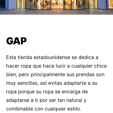
GAP
Esta tienda estadounidense se dedica a
hacer ropa que hace lucir a cualquier chica
bien, pero principalmente sus prendas son
muy sencillas, así evitas adaptarte a su
ropa porque su ropa se encarga de
adaptarse a ti por ser tan natural y
combinable con cualquier estilo.