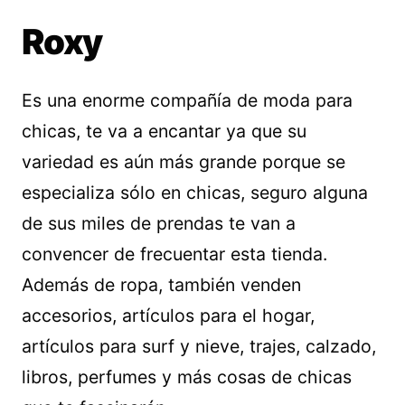
Roxy
Es una enorme compañía de moda para
chicas, te va a encantar ya que su
variedad es aún más grande porque se
especializa sólo en chicas, seguro alguna
de sus miles de prendas te van a
convencer de frecuentar esta tienda.
Además de ropa, también venden
accesorios, artículos para el hogar,
artículos para surf y nieve, trajes, calzado,
libros, perfumes y más cosas de chicas