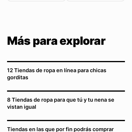
Más para explorar
12 Tiendas de ropa en línea para chicas
gorditas
8 Tiendas de ropa para que tú y tu nena se
vistan igual
Tiendas en las que por fin podrás comprar