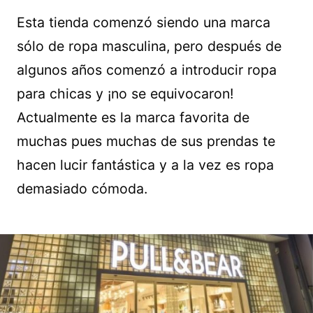
Esta tienda comenzó siendo una marca
sólo de ropa masculina, pero después de
algunos años comenzó a introducir ropa
para chicas y ¡no se equivocaron!
Actualmente es la marca favorita de
muchas pues muchas de sus prendas te
hacen lucir fantástica y a la vez es ropa
demasiado cómoda.