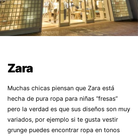
Zara
Muchas chicas piensan que Zara está
hecha de pura ropa para niñas “fresas”
pero la verdad es que sus diseños son muy
variados, por ejemplo si te gusta vestir
grunge puedes encontrar ropa en tonos