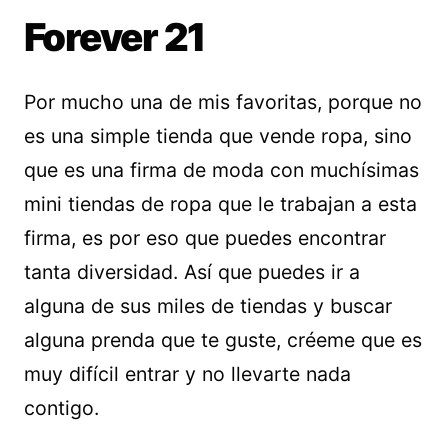
Forever 21
Por mucho una de mis favoritas, porque no
es una simple tienda que vende ropa, sino
que es una firma de moda con muchísimas
mini tiendas de ropa que le trabajan a esta
firma, es por eso que puedes encontrar
tanta diversidad. Así que puedes ir a
alguna de sus miles de tiendas y buscar
alguna prenda que te guste, créeme que es
muy difícil entrar y no llevarte nada
contigo.