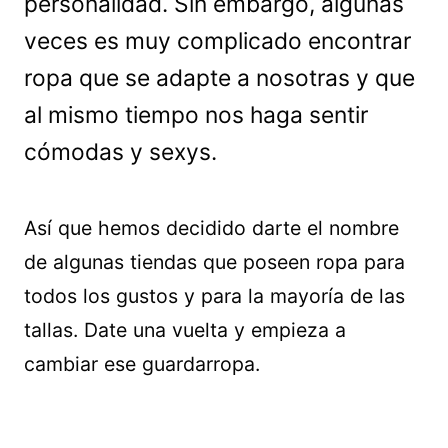
personalidad. Sin embargo, algunas
veces es muy complicado encontrar
ropa que se adapte a nosotras y que
al mismo tiempo nos haga sentir
cómodas y sexys.
Así que hemos decidido darte el nombre
de algunas tiendas que poseen ropa para
todos los gustos y para la mayoría de las
tallas. Date una vuelta y empieza a
cambiar ese guardarropa.