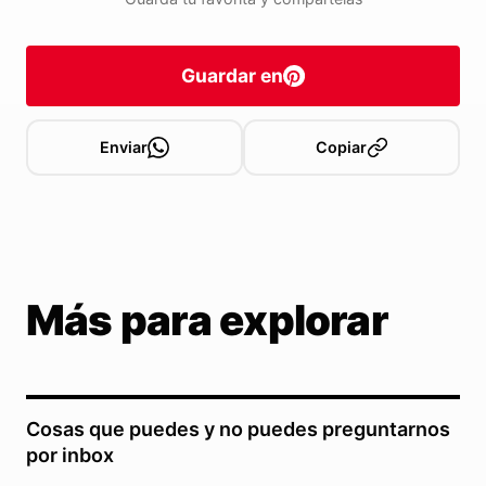
Guardar en
Enviar
Copiar
Más para explorar
Cosas que puedes y no puedes preguntarnos
por inbox