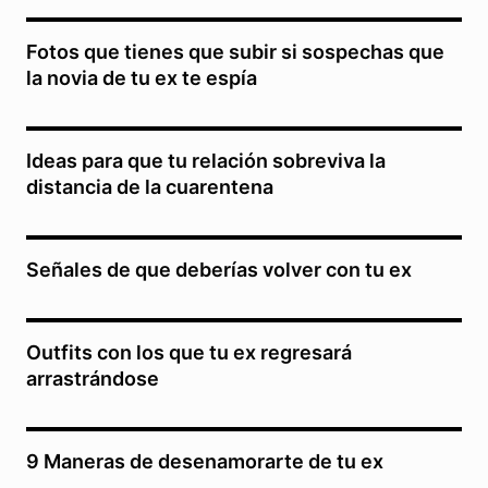
Fotos que tienes que subir si sospechas que
la novia de tu ex te espía
Ideas para que tu relación sobreviva la
distancia de la cuarentena
Señales de que deberías volver con tu ex
Outfits con los que tu ex regresará
arrastrándose
9 Maneras de desenamorarte de tu ex