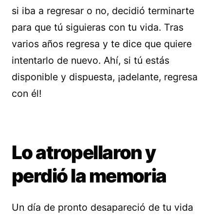
si iba a regresar o no, decidió terminarte
para que tú siguieras con tu vida. Tras
varios años regresa y te dice que quiere
intentarlo de nuevo. Ahí, si tú estás
disponible y dispuesta, ¡adelante, regresa
con él!
Lo atropellaron y
perdió la memoria
Un día de pronto desapareció de tu vida