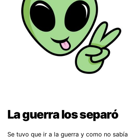
La guerra los separó
Se tuvo que ir a la guerra y como no sabía