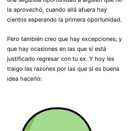
la aprovechó, cuando allá afuera hay
cientos esperando la primera oportunidad.
Pero también creo que hay excepciones, y
que hay ocasiones en las que sí está
justificado regresar con tu ex. Y hoy les
traigo las razones por las que sí es buena
idea hacerlo: