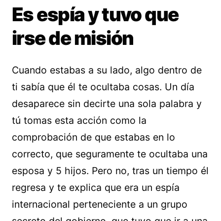
Es espía y tuvo que
irse de misión
Cuando estabas a su lado, algo dentro de
ti sabía que él te ocultaba cosas. Un día
desaparece sin decirte una sola palabra y
tú tomas esta acción como la
comprobación de que estabas en lo
correcto, que seguramente te ocultaba una
esposa y 5 hijos. Pero no, tras un tiempo él
regresa y te explica que era un espía
internacional perteneciente a un grupo
secreto del gobierno, que tuvo que ir a una