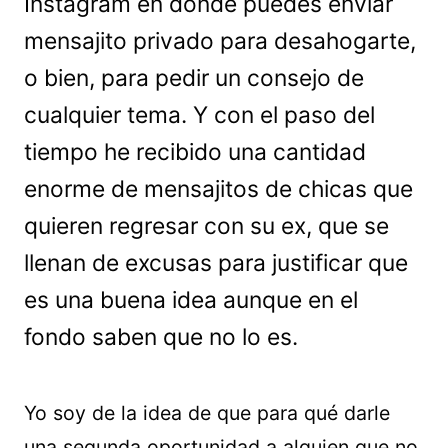
Instagram en donde puedes enviar
mensajito privado para desahogarte,
o bien, para pedir un consejo de
cualquier tema. Y con el paso del
tiempo he recibido una cantidad
enorme de mensajitos de chicas que
quieren regresar con su ex, que se
llenan de excusas para justificar que
es una buena idea aunque en el
fondo saben que no lo es.
Yo soy de la idea de que para qué darle
una segunda oportunidad a alguien que no