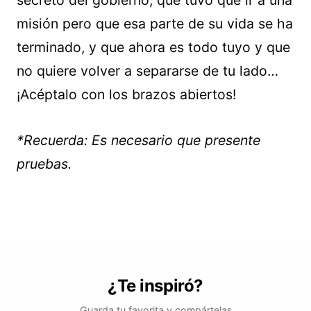
misión pero que esa parte de su vida se ha
terminado, y que ahora es todo tuyo y que
no quiere volver a separarse de tu lado…
¡Acéptalo con los brazos abiertos!
*Recuerda: Es necesario que presente
pruebas.
¿Te inspiró?
Guarda tu favorita y compártelas