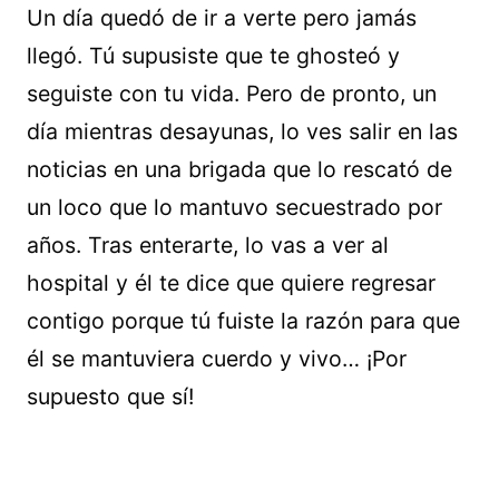
Un día quedó de ir a verte pero jamás
llegó. Tú supusiste que te ghosteó y
seguiste con tu vida. Pero de pronto, un
día mientras desayunas, lo ves salir en las
noticias en una brigada que lo rescató de
un loco que lo mantuvo secuestrado por
años. Tras enterarte, lo vas a ver al
hospital y él te dice que quiere regresar
contigo porque tú fuiste la razón para que
él se mantuviera cuerdo y vivo… ¡Por
supuesto que sí!