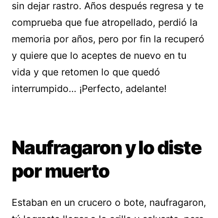
sin dejar rastro. Años después regresa y te
comprueba que fue atropellado, perdió la
memoria por años, pero por fin la recuperó
y quiere que lo aceptes de nuevo en tu
vida y que retomen lo que quedó
interrumpido… ¡Perfecto, adelante!
Naufragaron y lo diste
por muerto
Estaban en un crucero o bote, naufragaron,