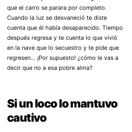
que el carro se parara por completo.
Cuando la luz se desvaneció te diste
cuenta que él había desaparecido. Tiempo
después regresa y te cuenta lo que vivió
en la nave que lo secuestro y te pide que
regresen… ¡Por supuesto! ¿cómo le vas a
decir que no a esa pobre alma?
Si un loco lo mantuvo
cautivo