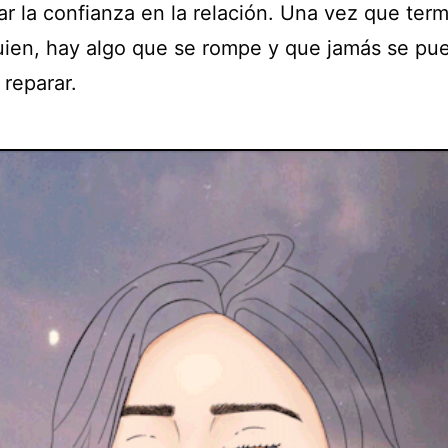
ar la confianza en la relación. Una vez que ter
uien, hay algo que se rompe y que jamás se pu
 reparar.