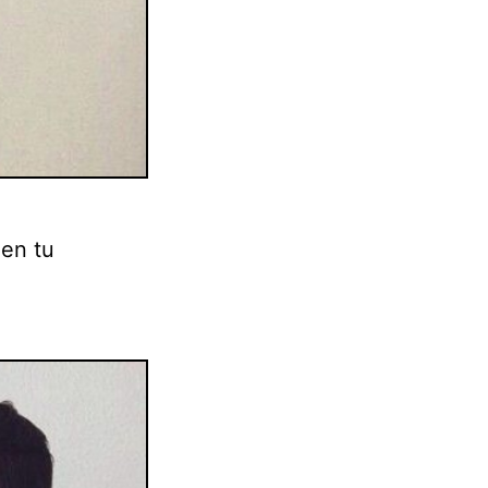
 en tu