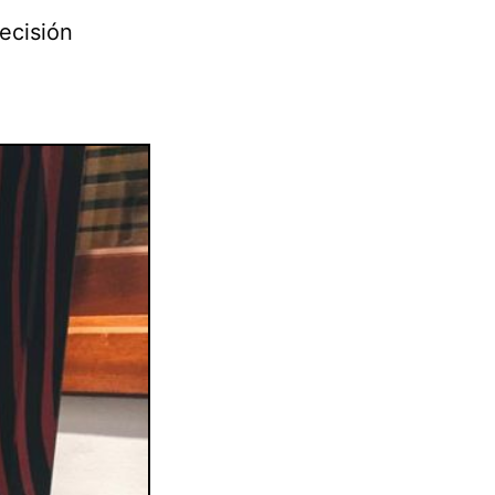
ecisión