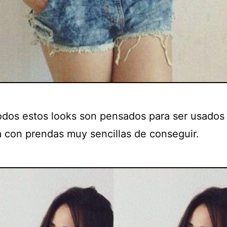
odos estos looks son pensados para ser usados
ía con prendas muy sencillas de conseguir.