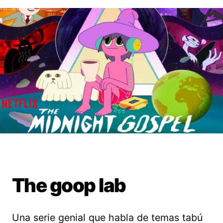
The goop lab
Una serie genial que habla de temas tabú