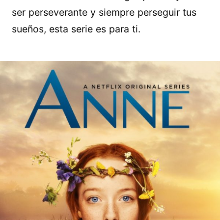
ser perseverante y siempre perseguir tus
sueños, esta serie es para ti.