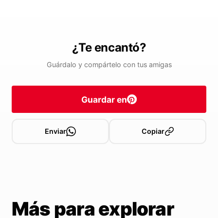
¿Te encantó?
Guárdalo y compártelo con tus amigas
Guardar en
Enviar
Copiar
Más para explorar