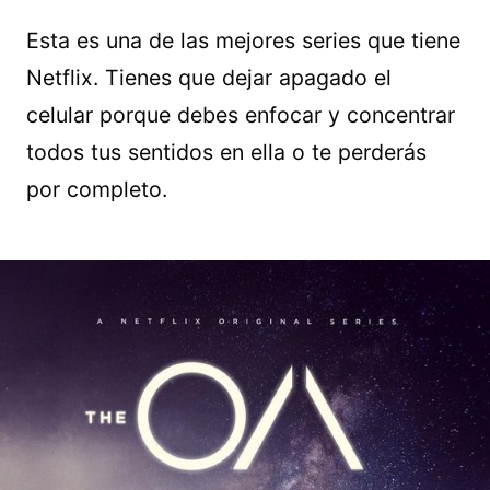
Esta es una de las mejores series que tiene
Netflix. Tienes que dejar apagado el
celular porque debes enfocar y concentrar
todos tus sentidos en ella o te perderás
por completo.