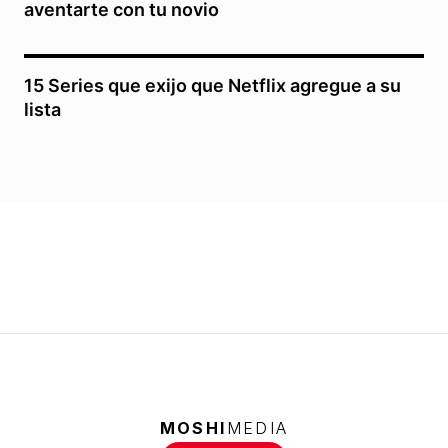
aventarte con tu novio
15 Series que exijo que Netflix agregue a su
lista
MOSHI
MEDIA