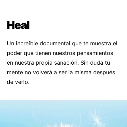
Heal
Un increíble documental que te muestra el
poder que tienen nuestros pensamientos
en nuestra propia sanación. Sin duda tu
mente no volverá a ser la misma después
de verlo.