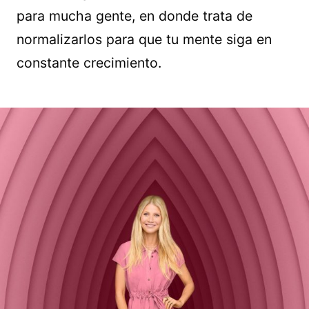
para mucha gente, en donde trata de
normalizarlos para que tu mente siga en
constante crecimiento.