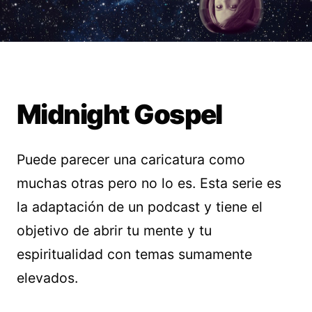
Midnight Gospel
Puede parecer una caricatura como
muchas otras pero no lo es. Esta serie es
la adaptación de un podcast y tiene el
objetivo de abrir tu mente y tu
espiritualidad con temas sumamente
elevados.