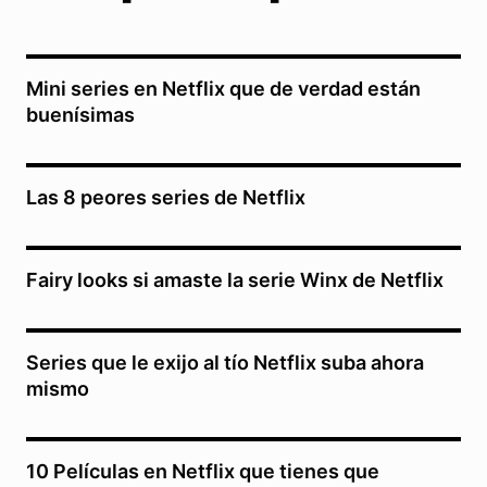
Mini series en Netflix que de verdad están
buenísimas
Las 8 peores series de Netflix
Fairy looks si amaste la serie Winx de Netflix
Series que le exijo al tío Netflix suba ahora
mismo
10 Películas en Netflix que tienes que