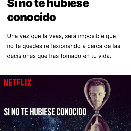
Si no te hubiese
conocido
Una vez que la veas, será imposible que
no te quedes reflexionando a cerca de las
decisiones que has tomado en tu vida.