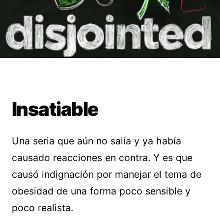
Insatiable
Una seria que aún no salía y ya había
causado reacciones en contra. Y es que
causó indignación por manejar el tema de
obesidad de una forma poco sensible y
poco realista.