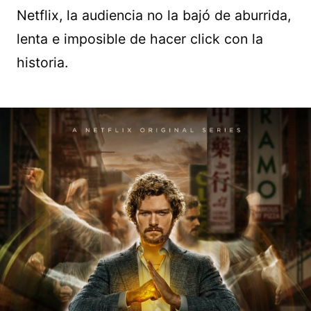
Netflix, la audiencia no la bajó de aburrida,
lenta e imposible de hacer click con la
historia.