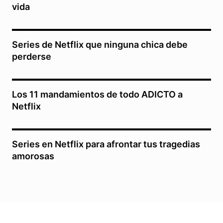
vida
Series de Netflix que ninguna chica debe
perderse
Los 11 mandamientos de todo ADICTO a
Netflix
Series en Netflix para afrontar tus tragedias
amorosas