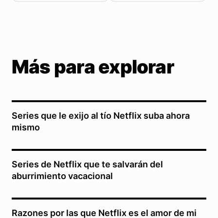
Más para explorar
Series que le exijo al tío Netflix suba ahora
mismo
Series de Netflix que te salvarán del
aburrimiento vacacional
Razones por las que Netflix es el amor de mi