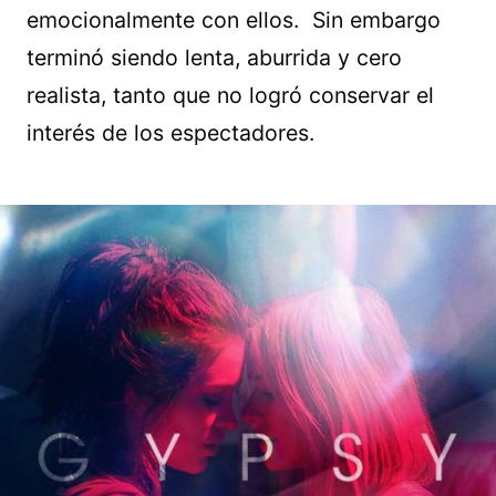
emocionalmente con ellos. Sin embargo
terminó siendo lenta, aburrida y cero
realista, tanto que no logró conservar el
interés de los espectadores.