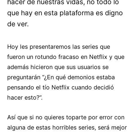
hacer de nuestras vidas, no todo lo
que hay en esta plataforma es digno
de ver.
Hoy les presentaremos las series que
fueron un rotundo fracaso en Netflix y que
además hicieron que sus usuarios se
preguntarán “¿En qué demonios estaba
pensando el tío Netflix cuando decidió
hacer esto?”.
Así que si no quieres toparte por error con
alguna de estas horribles series, será mejor