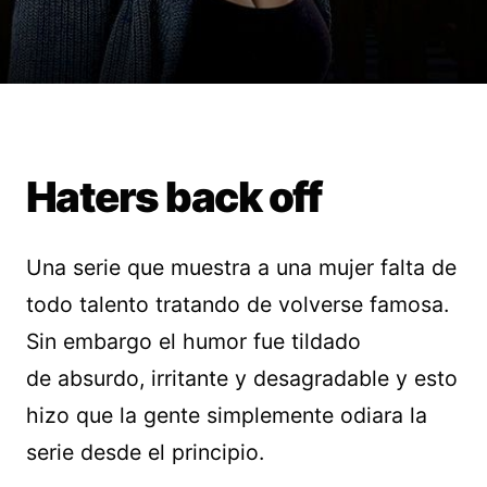
Haters back off
Una serie que muestra a una mujer falta de
todo talento tratando de volverse famosa.
Sin embargo el humor fue tildado
de absurdo, irritante y desagradable y esto
hizo que la gente simplemente odiara la
serie desde el principio.