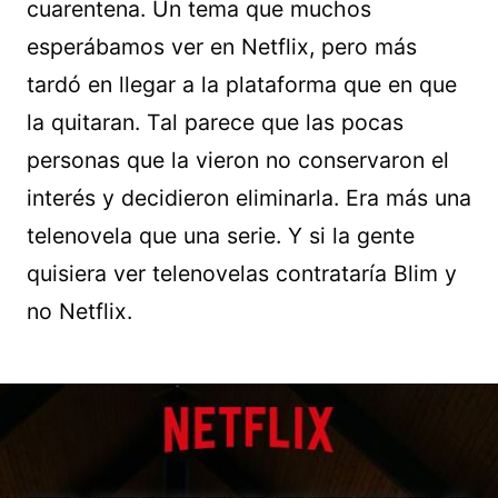
cuarentena. Un tema que muchos
esperábamos ver en Netflix, pero más
tardó en llegar a la plataforma que en que
la quitaran. Tal parece que las pocas
personas que la vieron no conservaron el
interés y decidieron eliminarla. Era más una
telenovela que una serie. Y si la gente
quisiera ver telenovelas contrataría Blim y
no Netflix.