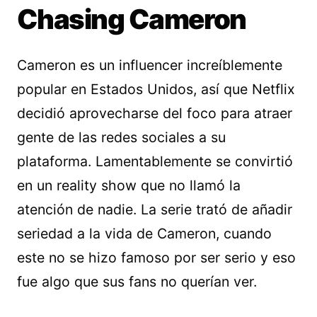
Chasing Cameron
Cameron es un influencer increíblemente
popular en Estados Unidos, así que Netflix
decidió aprovecharse del foco para atraer
gente de las redes sociales a su
plataforma. Lamentablemente se convirtió
en un reality show que no llamó la
atención de nadie. La serie trató de añadir
seriedad a la vida de Cameron, cuando
este no se hizo famoso por ser serio y eso
fue algo que sus fans no querían ver.