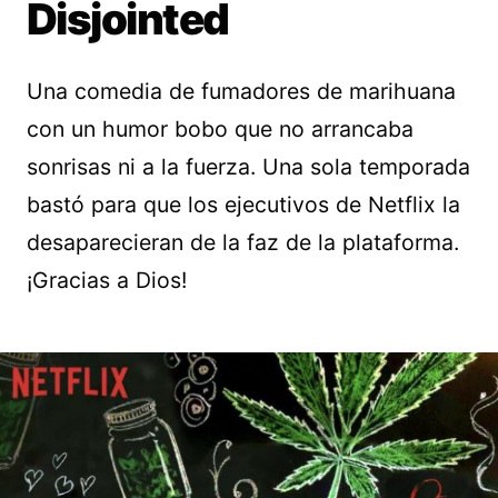
Disjointed
Una comedia de fumadores de marihuana
con un humor bobo que no arrancaba
sonrisas ni a la fuerza. Una sola temporada
bastó para que los ejecutivos de Netflix la
desaparecieran de la faz de la plataforma.
¡Gracias a Dios!