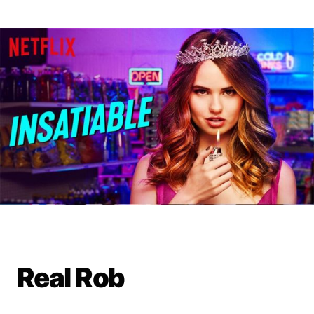
Real Rob