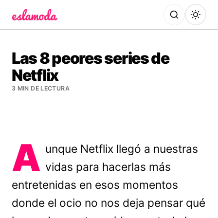
Es la Moda
Las 8 peores series de
Netflix
3 MIN DE LECTURA
A
unque Netflix llegó a nuestras
vidas para hacerlas más
entretenidas en esos momentos
donde el ocio no nos deja pensar qué