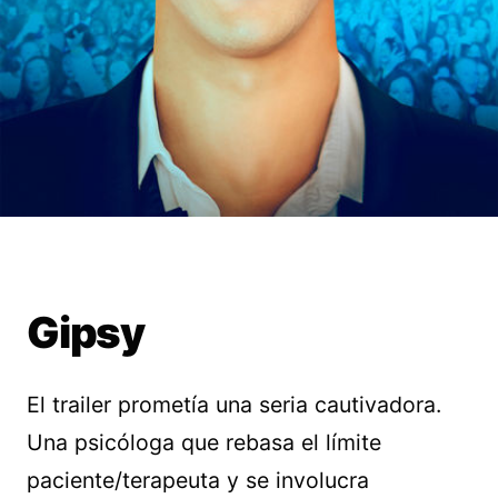
Gipsy
El trailer prometía una seria cautivadora.
Una psicóloga que rebasa el límite
paciente/terapeuta y se involucra