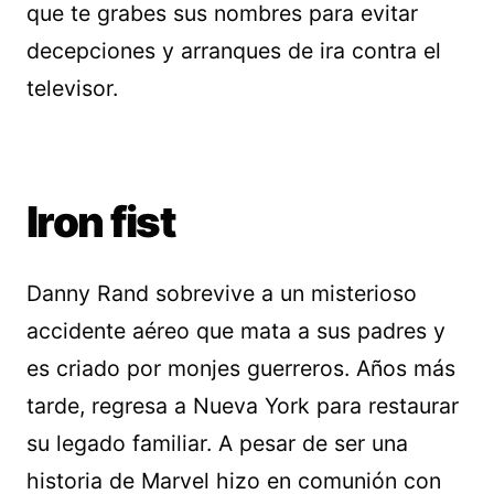
que te grabes sus nombres para evitar
decepciones y arranques de ira contra el
televisor.
Iron fist
Danny Rand sobrevive a un misterioso
accidente aéreo que mata a sus padres y
es criado por monjes guerreros. Años más
tarde, regresa a Nueva York para restaurar
su legado familiar. A pesar de ser una
historia de Marvel hizo en comunión con