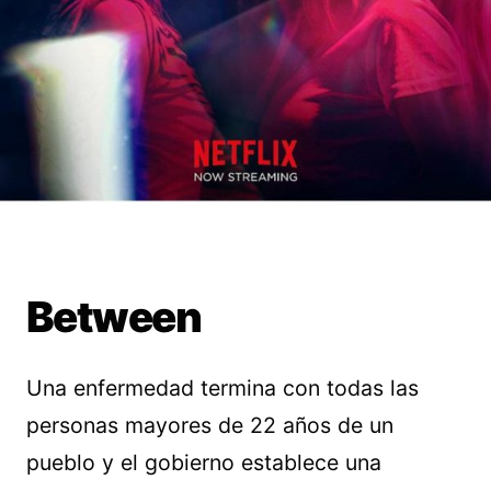
Between
Una enfermedad termina con todas las
personas mayores de 22 años de un
pueblo y el gobierno establece una