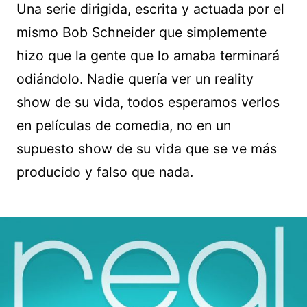
Una serie dirigida, escrita y actuada por el
mismo Bob Schneider que simplemente
hizo que la gente que lo amaba terminará
odiándolo. Nadie quería ver un reality
show de su vida, todos esperamos verlos
en películas de comedia, no en un
supuesto show de su vida que se ve más
producido y falso que nada.