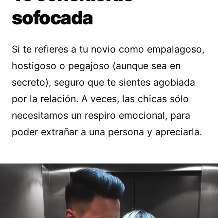
sofocada
Si te refieres a tu novio como empalagoso,
hostigoso o pegajoso (aunque sea en
secreto), seguro que te sientes agobiada
por la relación. A veces, las chicas sólo
necesitamos un respiro emocional, para
poder extrañar a una persona y apreciarla.