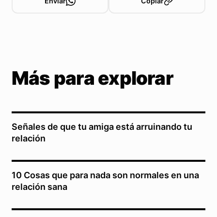
Enviar
Copiar
Más para explorar
Señales de que tu amiga está arruinando tu
relación
10 Cosas que para nada son normales en una
relación sana