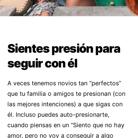
Sientes presión para
seguir con él
A veces tenemos novios tan “perfectos”
que tu familia o amigos te presionan (con
las mejores intenciones) a que sigas con
él. Incluso puedes auto-presionarte,
cuando piensas en un “Siento que no hay
amor, pero no voy a conseguir a algo