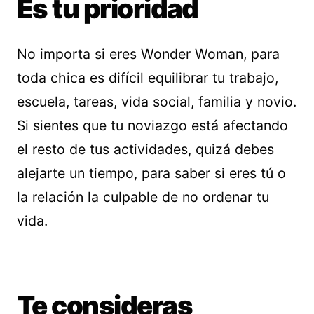
Es tu prioridad
No importa si eres Wonder Woman, para
toda chica es difícil equilibrar tu trabajo,
escuela, tareas, vida social, familia y novio.
Si sientes que tu noviazgo está afectando
el resto de tus actividades, quizá debes
alejarte un tiempo, para saber si eres tú o
la relación la culpable de no ordenar tu
vida.
Te consideras