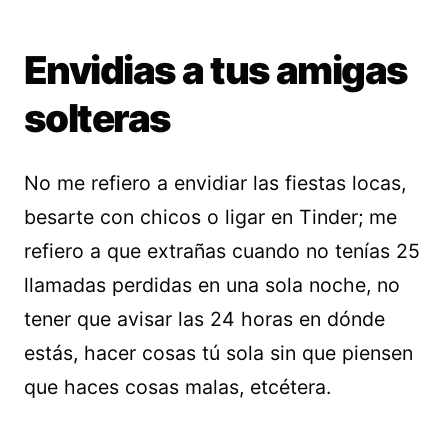
Envidias a tus amigas
solteras
No me refiero a envidiar las fiestas locas,
besarte con chicos o ligar en Tinder; me
refiero a que extrañas cuando no tenías 25
llamadas perdidas en una sola noche, no
tener que avisar las 24 horas en dónde
estás, hacer cosas tú sola sin que piensen
que haces cosas malas, etcétera.