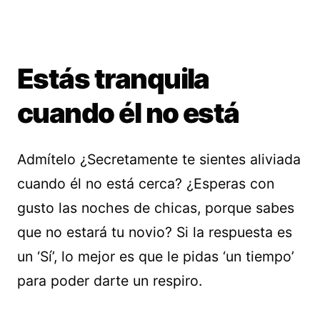
Estás tranquila
cuando él no está
Admítelo ¿Secretamente te sientes aliviada
cuando él no está cerca? ¿Esperas con
gusto las noches de chicas, porque sabes
que no estará tu novio? Si la respuesta es
un ‘Sí’, lo mejor es que le pidas ‘un tiempo’
para poder darte un respiro.