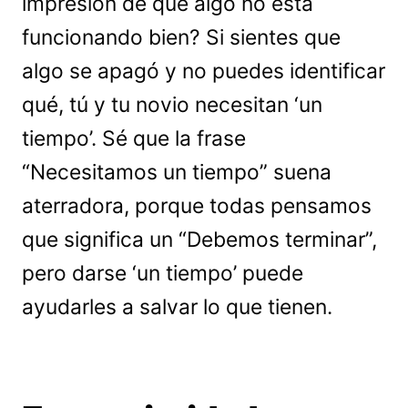
impresión de que algo no está
funcionando bien? Si sientes que
algo se apagó y no puedes identificar
qué, tú y tu novio necesitan ‘un
tiempo’. Sé que la frase
“Necesitamos un tiempo” suena
aterradora, porque todas pensamos
que significa un “Debemos terminar”,
pero darse ‘un tiempo’ puede
ayudarles a salvar lo que tienen.