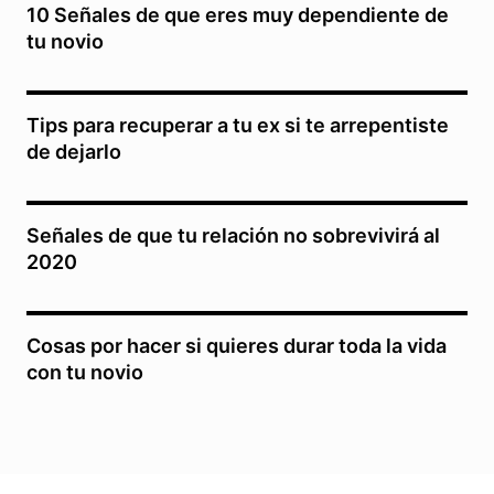
10 Señales de que eres muy dependiente de
tu novio
Tips para recuperar a tu ex si te arrepentiste
de dejarlo
Señales de que tu relación no sobrevivirá al
2020
Cosas por hacer si quieres durar toda la vida
con tu novio