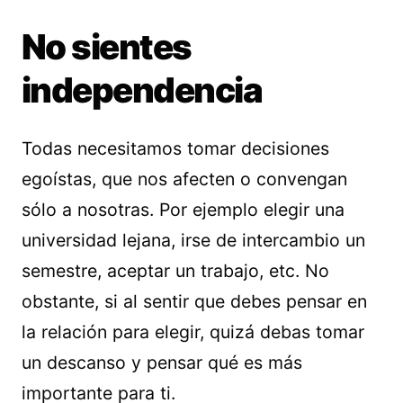
No sientes
independencia
Todas necesitamos tomar decisiones
egoístas, que nos afecten o convengan
sólo a nosotras. Por ejemplo elegir una
universidad lejana, irse de intercambio un
semestre, aceptar un trabajo, etc. No
obstante, si al sentir que debes pensar en
la relación para elegir, quizá debas tomar
un descanso y pensar qué es más
importante para ti.