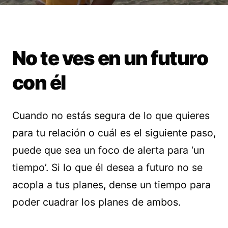
No te ves en un futuro
con él
Cuando no estás segura de lo que quieres
para tu relación o cuál es el siguiente paso,
puede que sea un foco de alerta para ‘un
tiempo’. Si lo que él desea a futuro no se
acopla a tus planes, dense un tiempo para
poder cuadrar los planes de ambos.