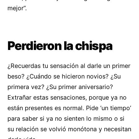
mejor”.
Perdieron la chispa
¿Recuerdas tu sensación al darle un primer
beso? ¿Cuándo se hicieron novios? ¿Su
primera vez? ¿Su primer aniversario?
Extrañar estas sensaciones, porque ya no
están presentes es normal. Pide ‘un tiempo’
para saber si ya no sienten lo mismo o si
su relación se volvió monótona y necesitan