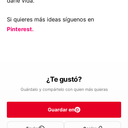
darle vida.
Si quieres más ideas síguenos en
Pinterest.
¿Te gustó?
Guárdalo y compártelo con quien más quieras
Guardar en