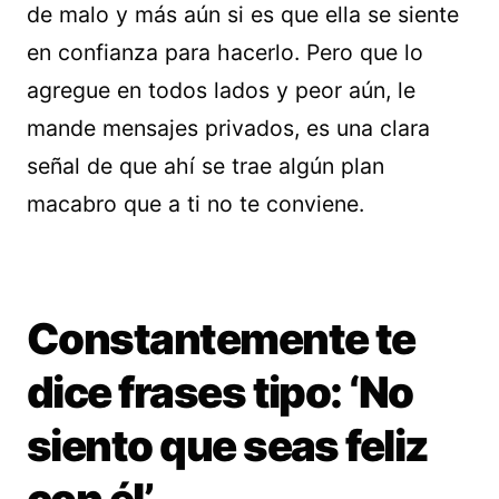
de malo y más aún si es que ella se siente
en confianza para hacerlo. Pero que lo
agregue en todos lados y peor aún, le
mande mensajes privados, es una clara
señal de que ahí se trae algún plan
macabro que a ti no te conviene.
Constantemente te
dice frases tipo: ‘No
siento que seas feliz