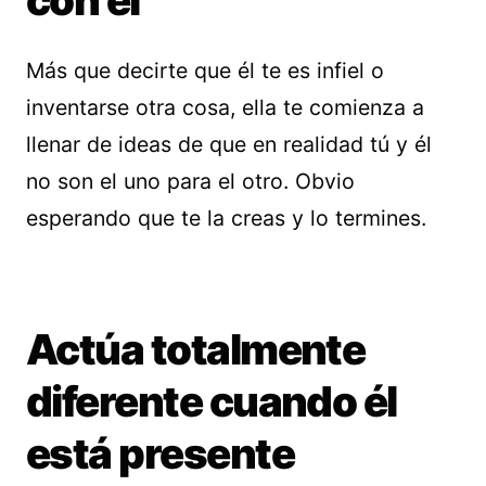
con él’
Más que decirte que él te es infiel o
inventarse otra cosa, ella te comienza a
llenar de ideas de que en realidad tú y él
no son el uno para el otro. Obvio
esperando que te la creas y lo termines.
Actúa totalmente
diferente cuando él
está presente