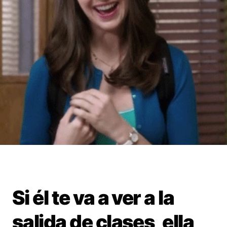
Si él te va a ver a la
salida de clases, ella