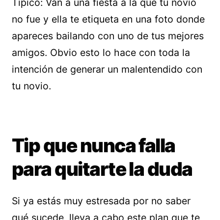
Típico: Van a una fiesta a la que tu novio
no fue y ella te etiqueta en una foto donde
apareces bailando con uno de tus mejores
amigos. Obvio esto lo hace con toda la
intención de generar un malentendido con
tu novio.
Tip que nunca falla
para quitarte la duda
Si ya estás muy estresada por no saber
qué sucede, lleva a cabo este plan que te