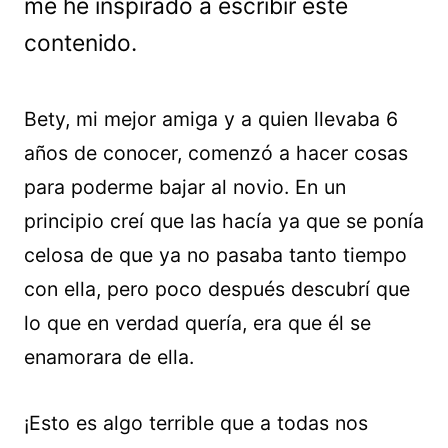
me he inspirado a escribir este
contenido.
Bety, mi mejor amiga y a quien llevaba 6
años de conocer, comenzó a hacer cosas
para poderme bajar al novio. En un
principio creí que las hacía ya que se ponía
celosa de que ya no pasaba tanto tiempo
con ella, pero poco después descubrí que
lo que en verdad quería, era que él se
enamorara de ella.
¡Esto es algo terrible que a todas nos