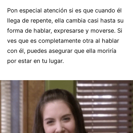
Pon especial atención si es que cuando él
llega de repente, ella cambia casi hasta su
forma de hablar, expresarse y moverse. Si
ves que es completamente otra al hablar
con él, puedes asegurar que ella moriría
por estar en tu lugar.