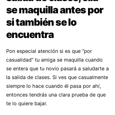
se maquilla antes por
si también se lo
encuentra
Pon especial atención si es que “por
casualidad” tu amiga se maquilla cuando
se entera que tu novio pasará a saludarte a
la salida de clases. Si ves que casualmente
siempre lo hace cuando él pasa por ahí,
entonces tendrás una clara prueba de que
te lo quiere bajar.