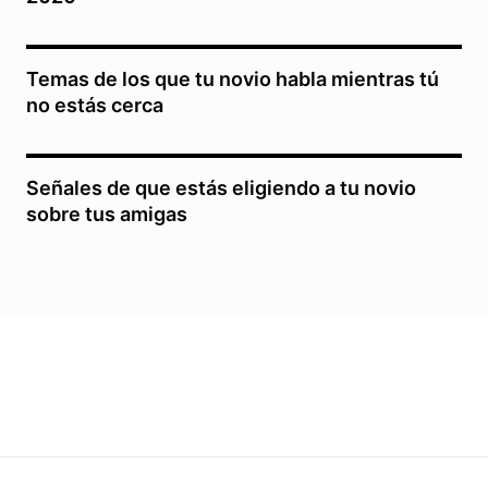
Temas de los que tu novio habla mientras tú
no estás cerca
Señales de que estás eligiendo a tu novio
sobre tus amigas