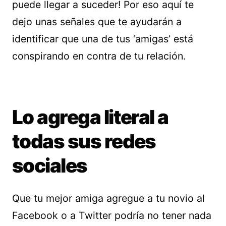
puede llegar a suceder! Por eso aquí te
dejo unas señales que te ayudarán a
identificar que una de tus ‘amigas’ está
conspirando en contra de tu relación.
Lo agrega literal a
todas sus redes
sociales
Que tu mejor amiga agregue a tu novio al
Facebook o a Twitter podría no tener nada