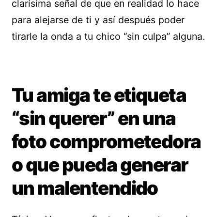
clarísima señal de que en realidad lo hace
para alejarse de ti y así después poder
tirarle la onda a tu chico “sin culpa” alguna.
Tu amiga te etiqueta
“sin querer” en una
foto comprometedora
o que pueda generar
un malentendido