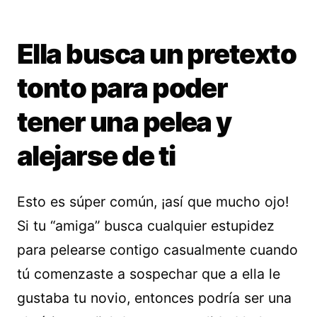
Ella busca un pretexto
tonto para poder
tener una pelea y
alejarse de ti
Esto es súper común, ¡así que mucho ojo!
Si tu “amiga” busca cualquier estupidez
para pelearse contigo casualmente cuando
tú comenzaste a sospechar que a ella le
gustaba tu novio, entonces podría ser una