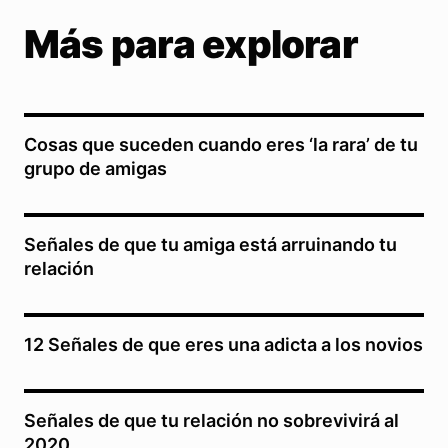
Más para explorar
Cosas que suceden cuando eres ‘la rara’ de tu
grupo de amigas
Señales de que tu amiga está arruinando tu
relación
12 Señales de que eres una adicta a los novios
Señales de que tu relación no sobrevivirá al
2020