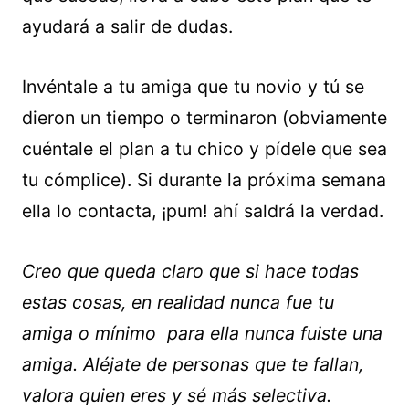
ayudará a salir de dudas.
Invéntale a tu amiga que tu novio y tú se
dieron un tiempo o terminaron (obviamente
cuéntale el plan a tu chico y pídele que sea
tu cómplice). Si durante la próxima semana
ella lo contacta, ¡pum! ahí saldrá la verdad.
Creo que queda claro que si hace todas
estas cosas, en realidad nunca fue tu
amiga o mínimo para ella nunca fuiste una
amiga. Aléjate de personas que te fallan,
valora quien eres y sé más selectiva.