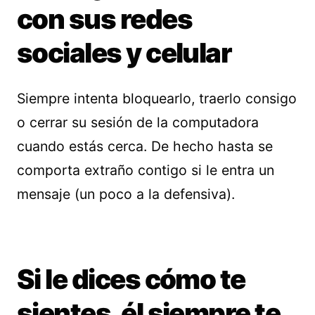
con sus redes
sociales y celular
Siempre intenta bloquearlo, traerlo consigo
o cerrar su sesión de la computadora
cuando estás cerca. De hecho hasta se
comporta extraño contigo si le entra un
mensaje (un poco a la defensiva).
Si le dices cómo te
sientes, él siempre te