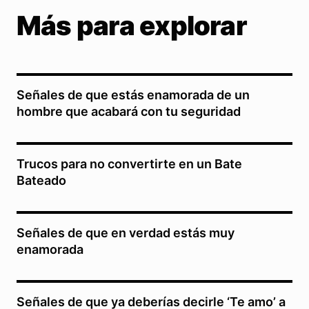
Más para explorar
Señales de que estás enamorada de un
hombre que acabará con tu seguridad
Trucos para no convertirte en un Bate
Bateado
Señales de que en verdad estás muy
enamorada
Señales de que ya deberías decirle ‘Te amo’ a