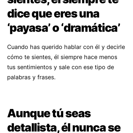
dice que eres una
‘payasa’ o ‘dramática’
Cuando has querido hablar con él y decirle
cómo te sientes, él siempre hace menos
tus sentimientos y sale con ese tipo de
palabras y frases.
Aunque tú seas
detallista, él nunca se