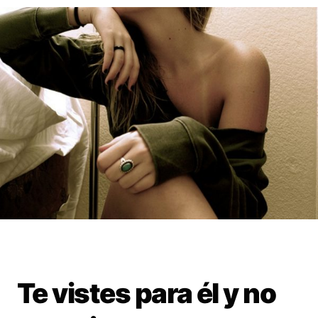
Te vistes para él y no