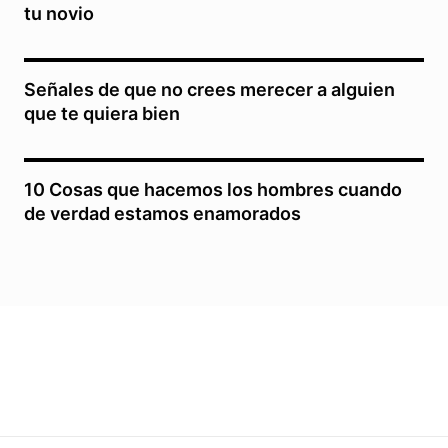
tu novio
Señales de que no crees merecer a alguien
que te quiera bien
10 Cosas que hacemos los hombres cuando
de verdad estamos enamorados