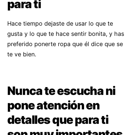
para ti
Hace tiempo dejaste de usar lo que te
gusta y lo que te hace sentir bonita, y has
preferido ponerte ropa que él dice que se
te ve bien.
Nunca te escucha ni
pone atención en
detalles que para ti
son muy importantes