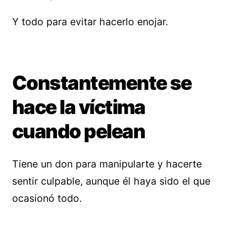
Y todo para evitar hacerlo enojar.
Constantemente se
hace la víctima
cuando pelean
Tiene un don para manipularte y hacerte
sentir culpable, aunque él haya sido el que
ocasionó todo.