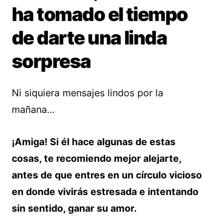
ha tomado el tiempo
de darte una linda
sorpresa
Ni siquiera mensajes lindos por la
mañana…
¡Amiga! Si él hace algunas de estas
cosas, te recomiendo mejor alejarte,
antes de que entres en un círculo vicioso
en donde vivirás estresada e intentando
sin sentido, ganar su amor.