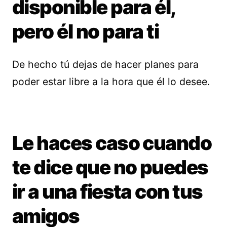
disponible para él,
pero él no para ti
De hecho tú dejas de hacer planes para
poder estar libre a la hora que él lo desee.
Le haces caso cuando
te dice que no puedes
ir a una fiesta con tus
amigos