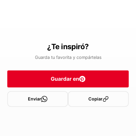
¿Te inspiró?
Guarda tu favorita y compártelas
Guardar en
Enviar
Copiar