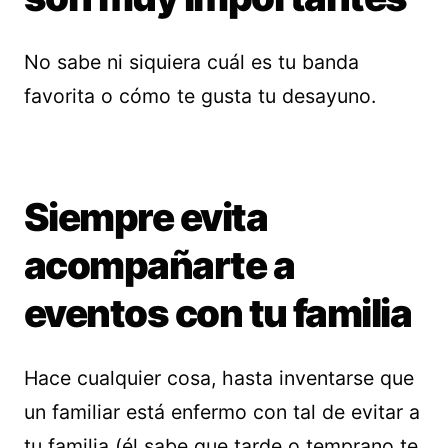
No sabe ni siquiera cuál es tu banda
favorita o cómo te gusta tu desayuno.
Siempre evita
acompañarte a
eventos con tu familia
Hace cualquier cosa, hasta inventarse que
un familiar está enfermo con tal de evitar a
tu familia (él sabe que tarde o temprano te