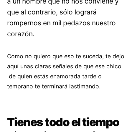
a un hombre que no nos conviene y
que al contrario, sólo logrará
rompernos en mil pedazos nuestro
corazón.
Como no quiero que eso te suceda, te dejo
aquí unas claras señales de que ese chico
de quien estás enamorada tarde o
temprano te terminará lastimando.
Tienes todo el tiempo