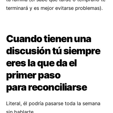
terminará y es mejor evitarse problemas).
Cuando tienen una
discusión tú siempre
eres la que da el
primer paso
para reconciliarse
Literal, él podría pasarse toda la semana
sin hablarte.