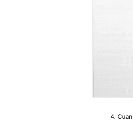
4. Cuand