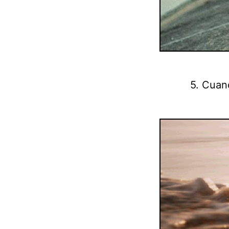
5. Cuan