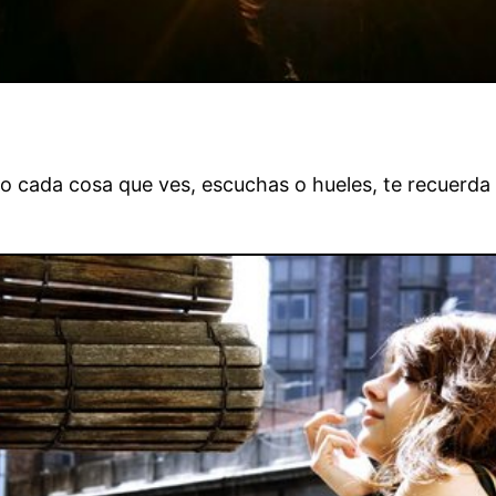
o cada cosa que ves, escuchas o hueles, te recuerda a