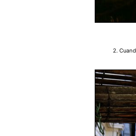
2. Cuand