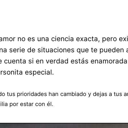
 amor no es una ciencia exacta, pero ex
na serie de situaciones que te pueden 
e cuenta si en verdad estás enamorada
rsonita especial.
do tus prioridades han cambiado y dejas a tus 
ilia por estar con él.