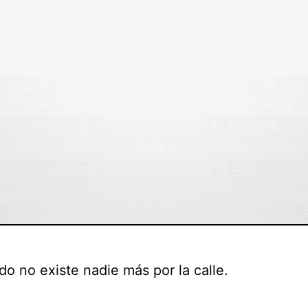
o no existe nadie más por la calle.