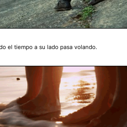
do el tiempo a su lado pasa volando.