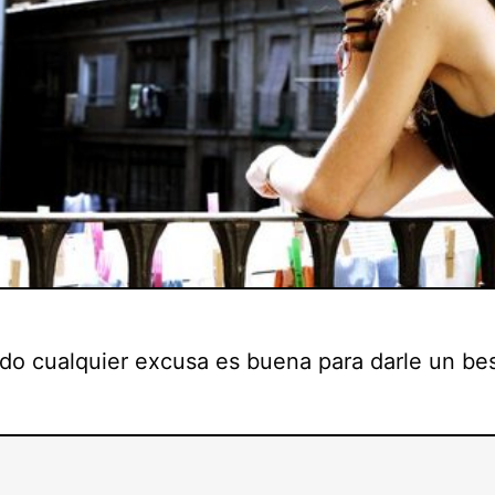
do cualquier excusa es buena para darle un be