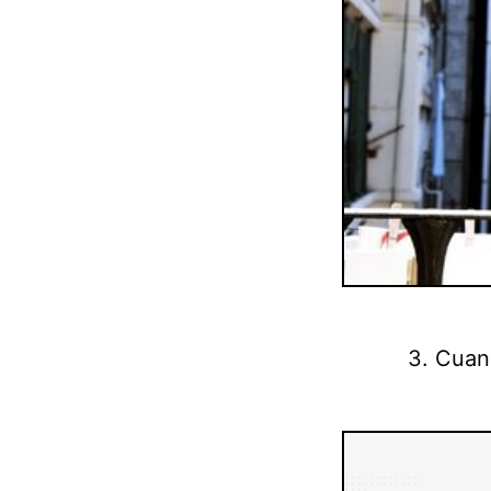
3. Cuan