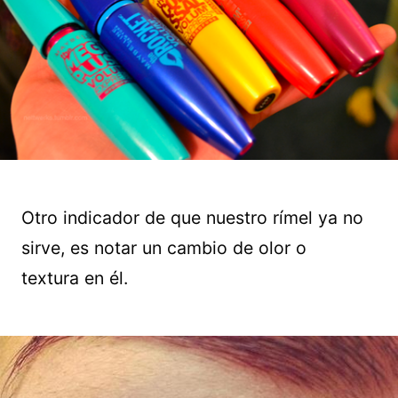
Otro indicador de que nuestro rímel ya no
sirve, es notar un cambio de olor o
textura en él.