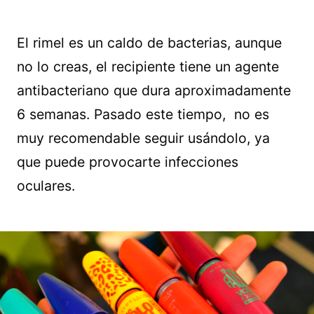
El rimel es un caldo de bacterias, aunque
no lo creas, el recipiente tiene un agente
antibacteriano que dura aproximadamente
6 semanas. Pasado este tiempo, no es
muy recomendable seguir usándolo, ya
que puede provocarte infecciones
oculares.