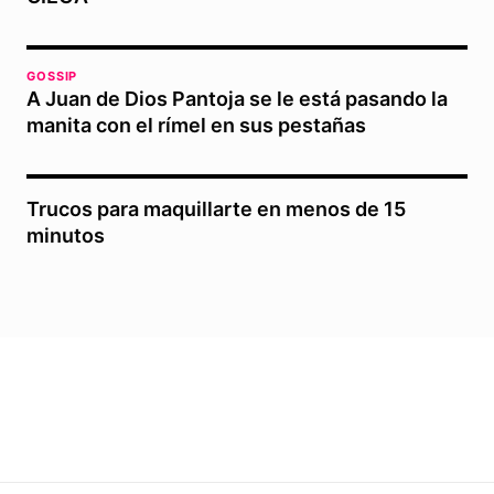
GOSSIP
A Juan de Dios Pantoja se le está pasando la
manita con el rímel en sus pestañas
Trucos para maquillarte en menos de 15
minutos