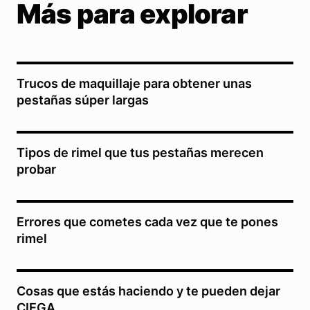
Más para explorar
Trucos de maquillaje para obtener unas
pestañas súper largas
Tipos de rimel que tus pestañas merecen
probar
Errores que cometes cada vez que te pones
rimel
Cosas que estás haciendo y te pueden dejar
CIEGA