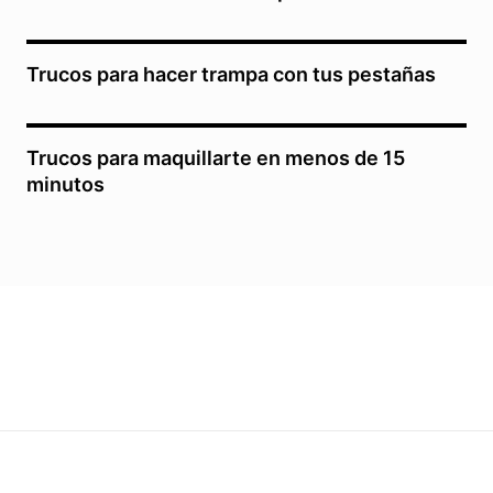
Trucos para hacer trampa con tus pestañas
Trucos para maquillarte en menos de 15
minutos