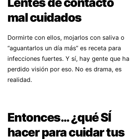
Lentes de contacto
mal cuidados
Dormirte con ellos, mojarlos con saliva o
“aguantarlos un día más” es receta para
infecciones fuertes. Y sí, hay gente que ha
perdido visión por eso. No es drama, es
realidad.
Entonces… ¿qué SÍ
hacer para cuidar tus