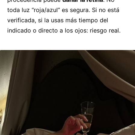
toda luz “roja/azul” es segura. Si no está
verificada, si la usas más tiempo del
indicado o directo a los ojos: riesgo real.