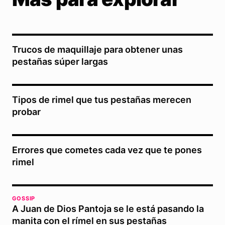
Trucos de maquillaje para obtener unas
pestañas súper largas
Tipos de rimel que tus pestañas merecen
probar
Errores que cometes cada vez que te pones
rimel
GOSSIP
A Juan de Dios Pantoja se le está pasando la
manita con el rímel en sus pestañas