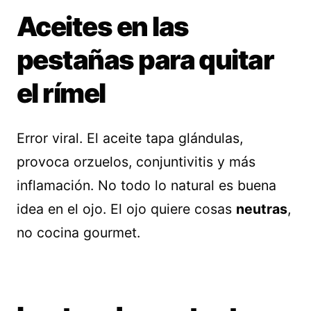
Aceites en las
pestañas para quitar
el rímel
Error viral. El aceite tapa glándulas,
provoca orzuelos, conjuntivitis y más
inflamación. No todo lo natural es buena
idea en el ojo. El ojo quiere cosas
neutras
,
no cocina gourmet.