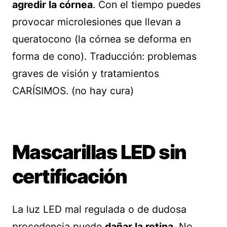
agredir la córnea
. Con el tiempo puedes
provocar microlesiones que llevan a
queratocono (la córnea se deforma en
forma de cono). Traducción: problemas
graves de visión y tratamientos
CARÍSIMOS. (no hay cura)
Mascarillas LED sin
certificación
La luz LED mal regulada o de dudosa
procedencia puede
dañar la retina
. No