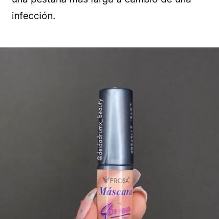
infección.