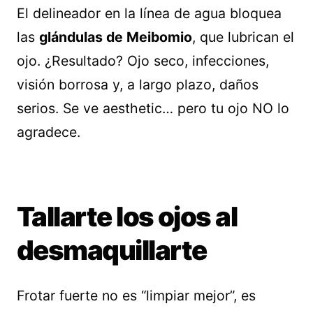
El delineador en la línea de agua bloquea
las
glándulas de Meibomio
, que lubrican el
ojo. ¿Resultado? Ojo seco, infecciones,
visión borrosa y, a largo plazo, daños
serios. Se ve aesthetic… pero tu ojo NO lo
agradece.
Tallarte los ojos al
desmaquillarte
Frotar fuerte no es “limpiar mejor”, es