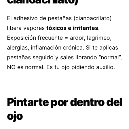
El adhesivo de pestañas (cianoacrilato)
libera vapores
tóxicos e irritantes
.
Exposición frecuente = ardor, lagrimeo,
alergias, inflamación crónica. Si te aplicas
pestañas seguido y sales llorando “normal”,
NO es normal. Es tu ojo pidiendo auxilio.
Pintarte por dentro del
ojo