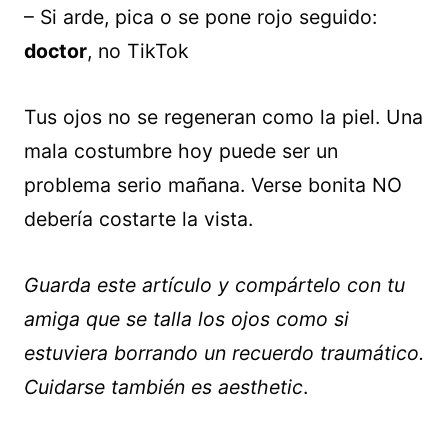
– Si arde, pica o se pone rojo seguido:
doctor
, no TikTok
Tus ojos no se regeneran como la piel. Una
mala costumbre hoy puede ser un
problema serio mañana. Verse bonita NO
debería costarte la vista.
Guarda este artículo y compártelo con tu
amiga que se talla los ojos como si
estuviera borrando un recuerdo traumático.
Cuidarse también es aesthetic
.