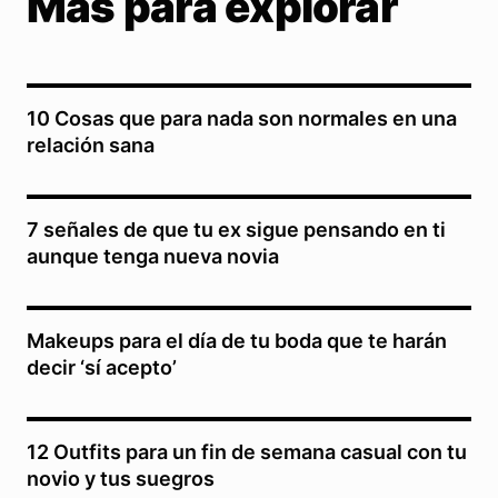
Más para explorar
10 Cosas que para nada son normales en una
relación sana
7 señales de que tu ex sigue pensando en ti
aunque tenga nueva novia
Makeups para el día de tu boda que te harán
decir ‘sí acepto’
12 Outfits para un fin de semana casual con tu
novio y tus suegros