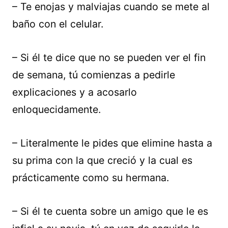
– Te enojas y malviajas cuando se mete al
baño con el celular.
– Si él te dice que no se pueden ver el fin
de semana, tú comienzas a pedirle
explicaciones y a acosarlo
enloquecidamente.
– Literalmente le pides que elimine hasta a
su prima con la que creció y la cual es
prácticamente como su hermana.
– Si él te cuenta sobre un amigo que le es