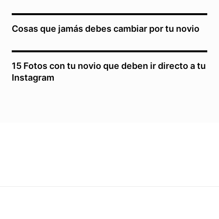
Cosas que jamás debes cambiar por tu novio
15 Fotos con tu novio que deben ir directo a tu
Instagram