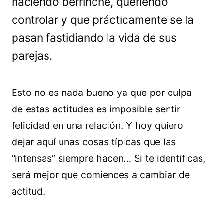
haciendo berrinche, queriendo
controlar y que prácticamente se la
pasan fastidiando la vida de sus
parejas.
Esto no es nada bueno ya que por culpa
de estas actitudes es imposible sentir
felicidad en una relación. Y hoy quiero
dejar aquí unas cosas típicas que las
“intensas” siempre hacen… Si te identificas,
será mejor que comiences a cambiar de
actitud.