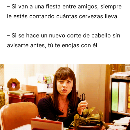
– Si van a una fiesta entre amigos, siempre
le estás contando cuántas cervezas lleva.
– Si se hace un nuevo corte de cabello sin
avisarte antes, tú te enojas con él.