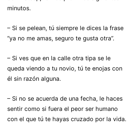
minutos.
– Si se pelean, tú siempre le dices la frase
“ya no me amas, seguro te gusta otra”.
– Si ves que en la calle otra tipa se le
queda viendo a tu novio, tú te enojas con
él sin razón alguna.
– Si no se acuerda de una fecha, le haces
sentir como si fuera el peor ser humano
con el que tú te hayas cruzado por la vida.