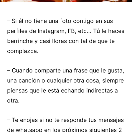
– Si él no tiene una foto contigo en sus
perfiles de Instagram, FB, etc… Tú le haces
berrinche y casi lloras con tal de que te
complazca.
– Cuando comparte una frase que le gusta,
una canción o cualquier otra cosa, siempre
piensas que le está echando indirectas a
otra.
– Te enojas si no te responde tus mensajes
de whatsapp en los próximos siguientes 2