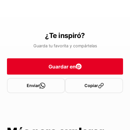
¿Te inspiró?
Guarda tu favorita y compártelas
Guardar en
Enviar
Copiar