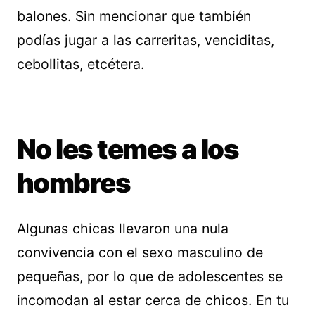
balones. Sin mencionar que también
podías jugar a las carreritas, venciditas,
cebollitas, etcétera.
No les temes a los
hombres
Algunas chicas llevaron una nula
convivencia con el sexo masculino de
pequeñas, por lo que de adolescentes se
incomodan al estar cerca de chicos. En tu