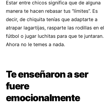
Estar entre chicos significa que de alguna
manera te hacen rebasar tus “límites”. Es
decir, de chiquita tenías que adaptarte a
atrapar lagartijas, rasparte las rodillas en el
fútbol o jugar luchitas para que te juntaran.
Ahora no le temes a nada.
Te enseñaron a ser
fuere
emocionalmente