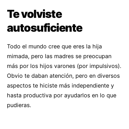
Te volviste
autosuficiente
Todo el mundo cree que eres la hija
mimada, pero las madres se preocupan
más por los hijos varones (por impulsivos).
Obvio te daban atención, pero en diversos
aspectos te hiciste más independiente y
hasta productiva por ayudarlos en lo que
pudieras.