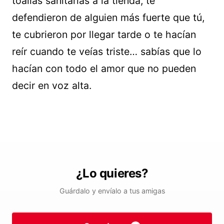
toallas sanitarias a la tienda, te
defendieron de alguien más fuerte que tú,
te cubrieron por llegar tarde o te hacían
reír cuando te veías triste… sabías que lo
hacían con todo el amor que no pueden
decir en voz alta.
¿Lo quieres?
Guárdalo y envíalo a tus amigas