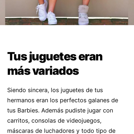
Tus juguetes eran
más variados
Siendo sincera, los juguetes de tus
hermanos eran los perfectos galanes de
tus Barbies. Además pudiste jugar con
carritos, consolas de videojuegos,
máscaras de luchadores y todo tipo de