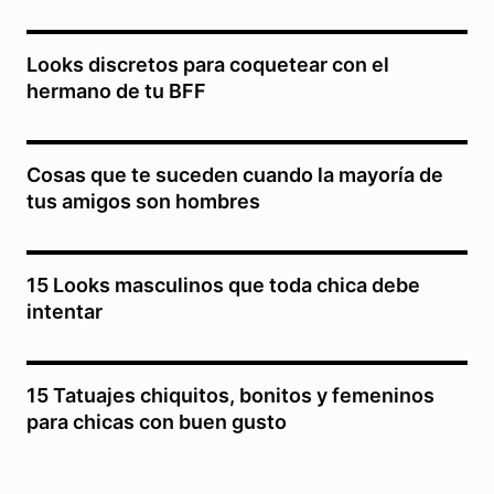
Looks discretos para coquetear con el
hermano de tu BFF
Cosas que te suceden cuando la mayoría de
tus amigos son hombres
15 Looks masculinos que toda chica debe
intentar
15 Tatuajes chiquitos, bonitos y femeninos
para chicas con buen gusto