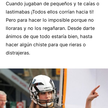
Cuando jugaban de pequeños y te caías o
lastimabas ¡Todos ellos corrían hacia ti!
Pero para hacer lo imposible porque no
lloraras y no los regañaran. Desde darte
ánimos de que todo estaría bien, hasta
hacer algún chiste para que rieras o
distrajeras.