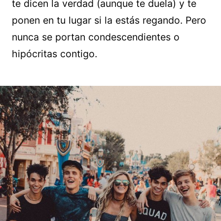
te dicen la verdad (aunque te duela) y te
ponen en tu lugar si la estás regando. Pero
nunca se portan condescendientes o
hipócritas contigo.