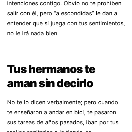
intenciones contigo. Obvio no te prohíben
salir con él, pero “a escondidas” le dan a
entender que si juega con tus sentimientos,
no le irá nada bien.
Tus hermanos te
aman sin decirlo
No te lo dicen verbalmente; pero cuando
te enseñaron a andar en bici, te pasaron
sus tareas de años pasados, iban por tus