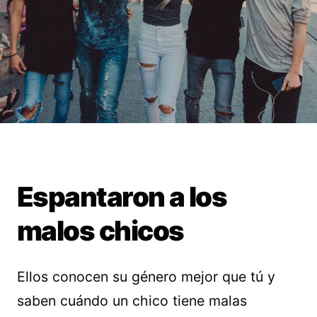
Espantaron a los
malos chicos
Ellos conocen su género mejor que tú y
saben cuándo un chico tiene malas