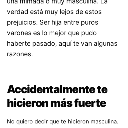
una mimada o muy masculina. La
verdad está muy lejos de estos
prejuicios. Ser hija entre puros
varones es lo mejor que pudo
haberte pasado, aquí te van algunas
razones.
Accidentalmente te
hicieron más fuerte
No quiero decir que te hicieron masculina.