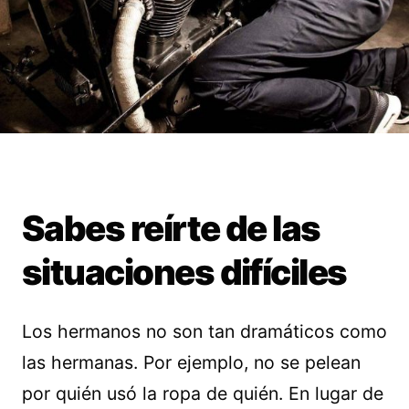
Sabes reírte de las
situaciones difíciles
Los hermanos no son tan dramáticos como
las hermanas. Por ejemplo, no se pelean
por quién usó la ropa de quién. En lugar de