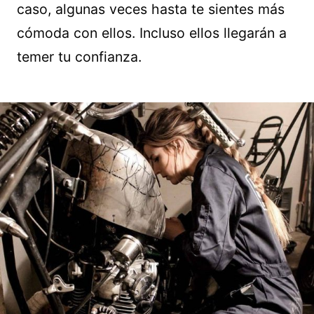
caso, algunas veces hasta te sientes más
cómoda con ellos. Incluso ellos llegarán a
temer tu confianza.