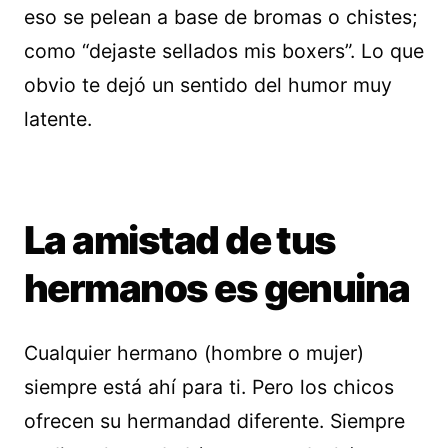
eso se pelean a base de bromas o chistes;
como “dejaste sellados mis boxers”. Lo que
obvio te dejó un sentido del humor muy
latente.
La amistad de tus
hermanos es genuina
Cualquier hermano (hombre o mujer)
siempre está ahí para ti. Pero los chicos
ofrecen su hermandad diferente. Siempre