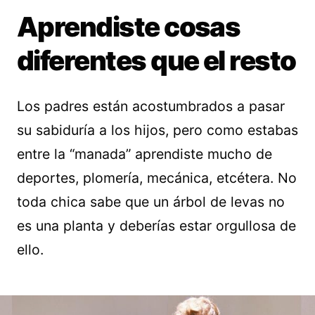
Aprendiste cosas
diferentes que el resto
Los padres están acostumbrados a pasar
su sabiduría a los hijos, pero como estabas
entre la “manada” aprendiste mucho de
deportes, plomería, mecánica, etcétera. No
toda chica sabe que un árbol de levas no
es una planta y deberías estar orgullosa de
ello.