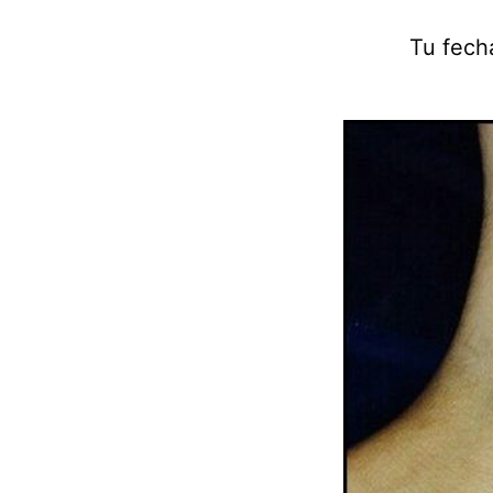
Tu fech