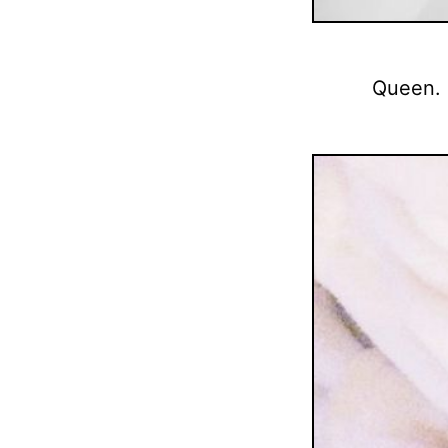
Queen.