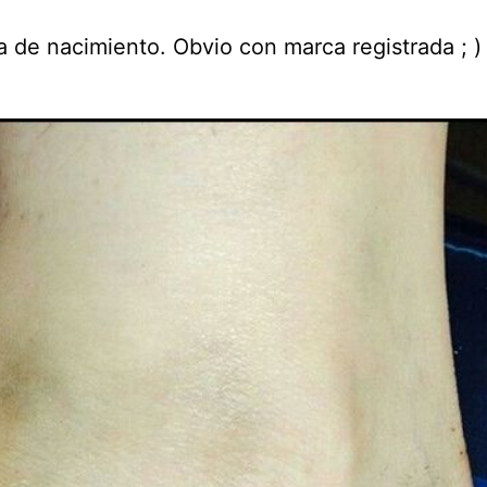
a de nacimiento. Obvio con marca registrada ; )