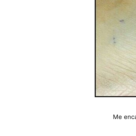
Me encan