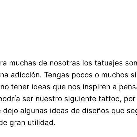
ra muchas de nosotras los tatuajes son
na adicción. Tengas pocos o muchos s
no tener ideas que nos inspiren a pens
odría ser nuestro siguiente tattoo, por
e dejo algunas ideas de diseños que se
de gran utilidad.