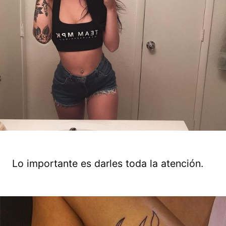
Lo importante es darles toda la atención.