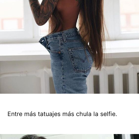
Entre más tatuajes más chula la selfie.