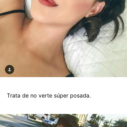
Trata de no verte súper posada.