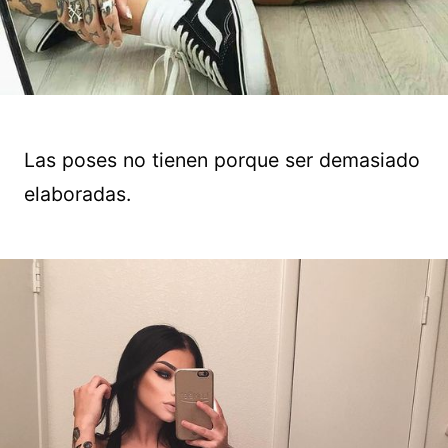
Las poses no tienen porque ser demasiado
elaboradas.