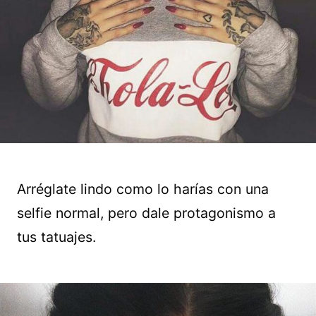
Arréglate lindo como lo harías con una
selfie normal, pero dale protagonismo a
tus tatuajes.