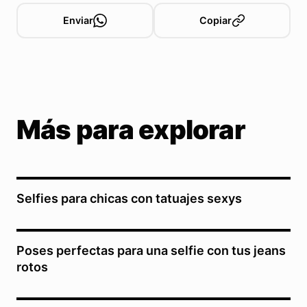
Enviar
Copiar
Más para explorar
Selfies para chicas con tatuajes sexys
Poses perfectas para una selfie con tus jeans
rotos