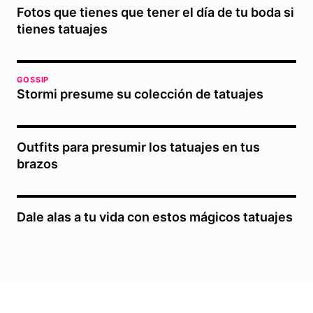
Fotos que tienes que tener el día de tu boda si
tienes tatuajes
GOSSIP
Stormi presume su colección de tatuajes
Outfits para presumir los tatuajes en tus
brazos
Dale alas a tu vida con estos mágicos tatuajes