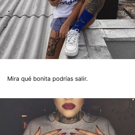
Mira qué bonita podrías salir.