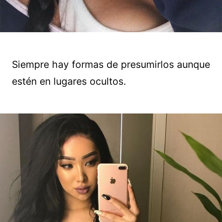
Siempre hay formas de presumirlos aunque
estén en lugares ocultos.