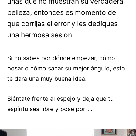
unas que no muestran su verdadera
belleza, entonces es momento de
que corrijas el error y les dediques
una hermosa sesión.
Si no sabes por dónde empezar, cómo
posar o cómo sacar su mejor ángulo, esto
te dará una muy buena idea.
Siéntate frente al espejo y deja que tu
espíritu sea libre y pose por ti.