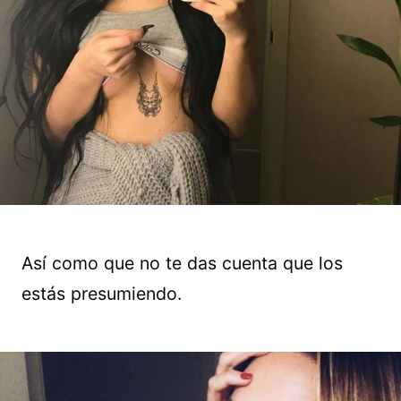
Así como que no te das cuenta que los
estás presumiendo.