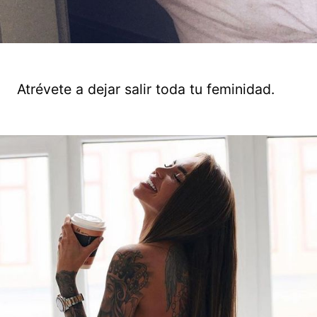
Atrévete a dejar salir toda tu feminidad.