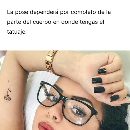
La pose dependerá por completo de la
parte del cuerpo en donde tengas el
tatuaje.