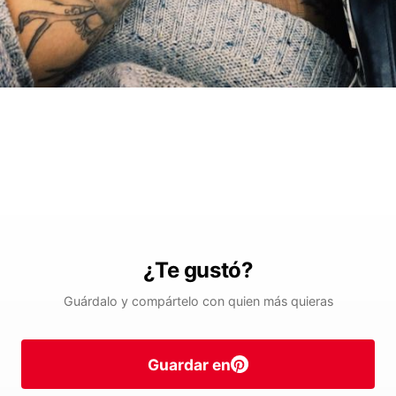
¿Te gustó?
Guárdalo y compártelo con quien más quieras
Guardar en