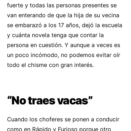
fuerte y todas las personas presentes se
van enterando de que la hija de su vecina
se embarazó a los 17 años, dejó la escuela
y cuánta novela tenga que contar la
persona en cuestión. Y aunque a veces es
un poco incómodo, no podemos evitar oír
todo el chisme con gran interés.
“No traes vacas”
Cuando los choferes se ponen a conducir
como en Rápido y Furioso porque otro