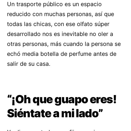
Un trasporte público es un espacio
reducido con muchas personas, así que
todas las chicas, con ese olfato súper
desarrollado nos es inevitable no oler a
otras personas, más cuando la persona se
echó media botella de perfume antes de
salir de su casa.
“¡Oh que guapo eres!
Siéntate a mi lado”