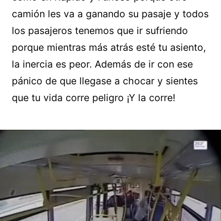
camión les va a ganando su pasaje y todos
los pasajeros tenemos que ir sufriendo
porque mientras más atrás esté tu asiento,
la inercia es peor. Además de ir con ese
pánico de que llegase a chocar y sientes
que tu vida corre peligro ¡Y la corre!