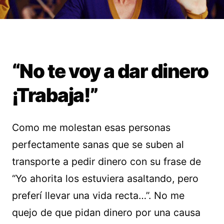
“No te voy a dar dinero
¡Trabaja!”
Como me molestan esas personas
perfectamente sanas que se suben al
transporte a pedir dinero con su frase de
“Yo ahorita los estuviera asaltando, pero
preferí llevar una vida recta…”. No me
quejo de que pidan dinero por una causa