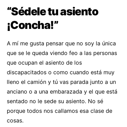
“Sédele tu asiento
¡Concha!”
A mí me gusta pensar que no soy la única
que se le queda viendo feo a las personas
que ocupan el asiento de los
discapacitados o como cuando está muy
lleno el camión y tú vas parada junto a un
anciano o a una embarazada y el que está
sentado no le sede su asiento. No sé
porque todos nos callamos esa clase de
cosas.