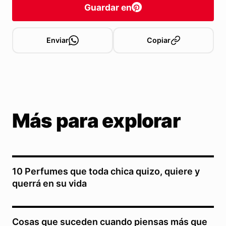
Guardar en
Enviar
Copiar
Más para explorar
10 Perfumes que toda chica quizo, quiere y
querrá en su vida
Cosas que suceden cuando piensas más que