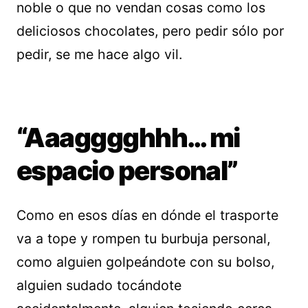
noble o que no vendan cosas como los
deliciosos chocolates, pero pedir sólo por
pedir, se me hace algo vil.
“Aaagggghhh… mi
espacio personal”
Como en esos días en dónde el trasporte
va a tope y rompen tu burbuja personal,
como alguien golpeándote con su bolso,
alguien sudado tocándote