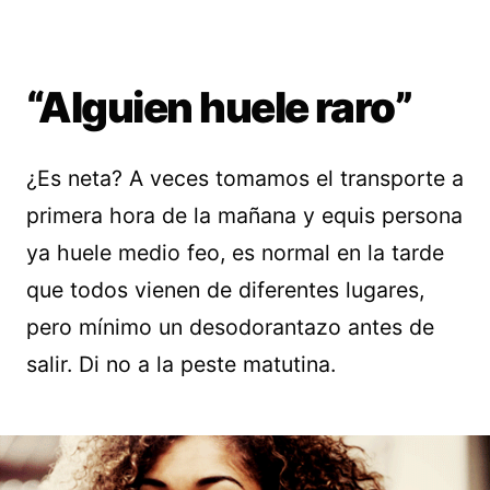
“Alguien huele raro”
¿Es neta? A veces tomamos el transporte a
primera hora de la mañana y equis persona
ya huele medio feo, es normal en la tarde
que todos vienen de diferentes lugares,
pero mínimo un desodorantazo antes de
salir. Di no a la peste matutina.