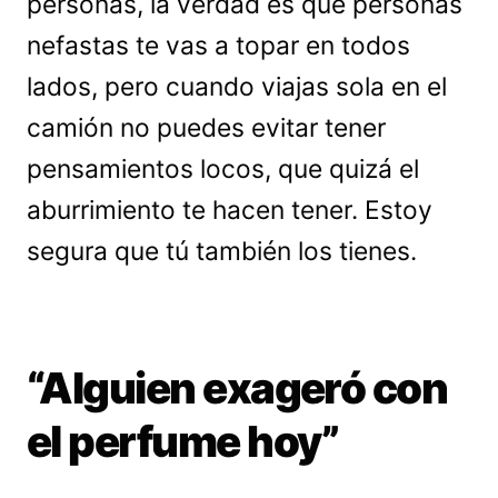
personas, la verdad es que personas
nefastas te vas a topar en todos
lados, pero cuando viajas sola en el
camión no puedes evitar tener
pensamientos locos, que quizá el
aburrimiento te hacen tener. Estoy
segura que tú también los tienes.
“Alguien exageró con
el perfume hoy”