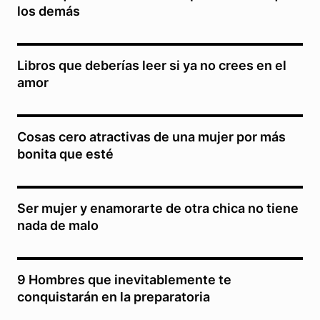
los demás
Libros que deberías leer si ya no crees en el
amor
Cosas cero atractivas de una mujer por más
bonita que esté
Ser mujer y enamorarte de otra chica no tiene
nada de malo
9 Hombres que inevitablemente te
conquistarán en la preparatoria