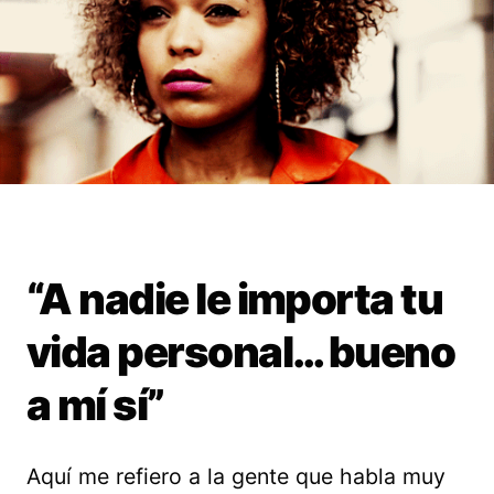
“A nadie le importa tu
vida personal… bueno
a mí sí”
Aquí me refiero a la gente que habla muy