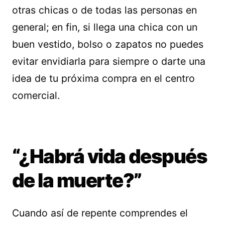
otras chicas o de todas las personas en
general; en fin, si llega una chica con un
buen vestido, bolso o zapatos no puedes
evitar envidiarla para siempre o darte una
idea de tu próxima compra en el centro
comercial.
“¿Habrá vida después
de la muerte?”
Cuando así de repente comprendes el