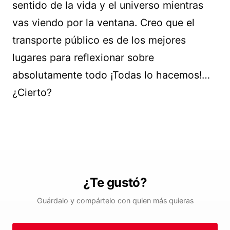
sentido de la vida y el universo mientras
vas viendo por la ventana. Creo que el
transporte público es de los mejores
lugares para reflexionar sobre
absolutamente todo ¡Todas lo hacemos!…
¿Cierto?
¿Te gustó?
Guárdalo y compártelo con quien más quieras