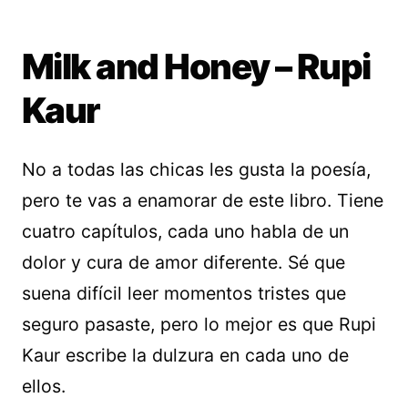
Milk and Honey – Rupi
Kaur
No a todas las chicas les gusta la poesía,
pero te vas a enamorar de este libro. Tiene
cuatro capítulos, cada uno habla de un
dolor y cura de amor diferente. Sé que
suena difícil leer momentos tristes que
seguro pasaste, pero lo mejor es que Rupi
Kaur escribe la dulzura en cada uno de
ellos.