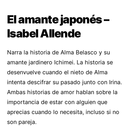
El amante japonés –
Isabel Allende
Narra la historia de Alma Belasco y su
amante jardinero Ichimei. La historia se
desenvuelve cuando el nieto de Alma
intenta descifrar su pasado junto con Irina.
Ambas historias de amor hablan sobre la
importancia de estar con alguien que
aprecias cuando lo necesita, incluso si no
son pareja.