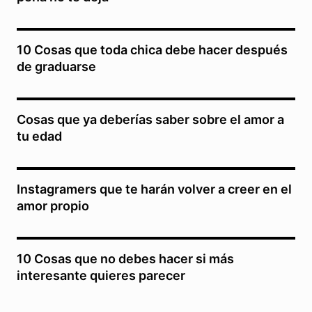
10 Cosas que toda chica debe hacer después
de graduarse
Cosas que ya deberías saber sobre el amor a
tu edad
Instagramers que te harán volver a creer en el
amor propio
10 Cosas que no debes hacer si más
interesante quieres parecer