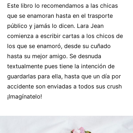
Este libro lo recomendamos a las chicas
que se enamoran hasta en el trasporte
público y jamás lo dicen. Lara Jean
comienza a escribir cartas a los chicos de
los que se enamoró, desde su cuñado
hasta su mejor amigo. Se desnuda
textualmente pues tiene la intención de
guardarlas para ella, hasta que un día por
accidente son enviadas a todos sus crush
¡Imagínatelo!