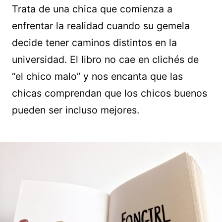
Trata de una chica que comienza a
enfrentar la realidad cuando su gemela
decide tener caminos distintos en la
universidad. El libro no cae en clichés de
“el chico malo” y nos encanta que las
chicas comprendan que los chicos buenos
pueden ser incluso mejores.