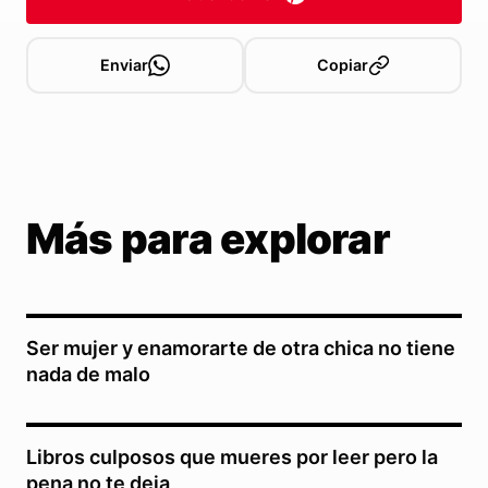
Enviar
Copiar
Más para explorar
Ser mujer y enamorarte de otra chica no tiene
nada de malo
Libros culposos que mueres por leer pero la
pena no te deja