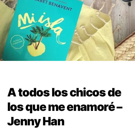
A todos los chicos de
los que me enamoré –
Jenny Han