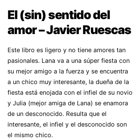
El (sin) sentido del
amor – Javier Ruescas
Este libro es ligero y no tiene amores tan
pasionales. Lana va a una súper fiesta con
su mejor amigo a la fuerza y se encuentra
a un chico muy interesante, la dueña de la
fiesta está enojada con el infiel de su novio
y Julia (mejor amiga de Lana) se enamora
de un desconocido. Resulta que el
interesante, el infiel y el desconocido son
el mismo chico.