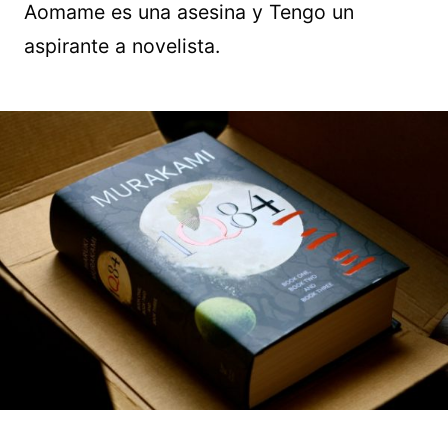
Aomame es una asesina y Tengo un
aspirante a novelista.