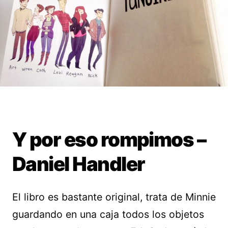
Y por eso rompimos –
Daniel Handler
El libro es bastante original, trata de Minnie
guardando en una caja todos los objetos