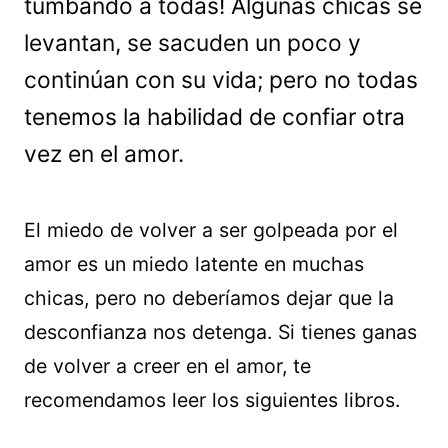
tumbando a todas! Algunas chicas se
levantan, se sacuden un poco y
continúan con su vida; pero no todas
tenemos la habilidad de confiar otra
vez en el amor.
El miedo de volver a ser golpeada por el
amor es un miedo latente en muchas
chicas, pero no deberíamos dejar que la
desconfianza nos detenga. Si tienes ganas
de volver a creer en el amor, te
recomendamos leer los siguientes libros.