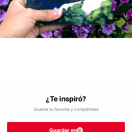
¿Te inspiró?
Guarda tu favorita y compártelas
Guardar en