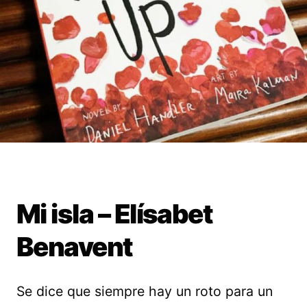
Mi isla – Elísabet
Benavent
Se dice que siempre hay un roto para un