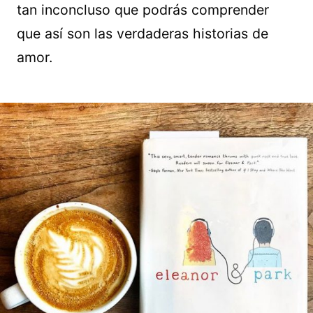
tan inconcluso que podrás comprender
que así son las verdaderas historias de
amor.