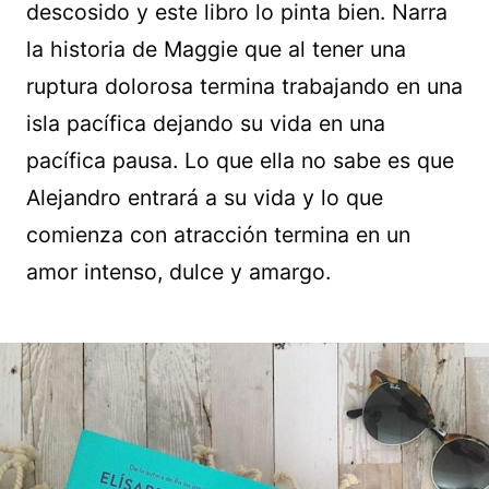
descosido y este libro lo pinta bien. Narra
la historia de Maggie que al tener una
ruptura dolorosa termina trabajando en una
isla pacífica dejando su vida en una
pacífica pausa. Lo que ella no sabe es que
Alejandro entrará a su vida y lo que
comienza con atracción termina en un
amor intenso, dulce y amargo.