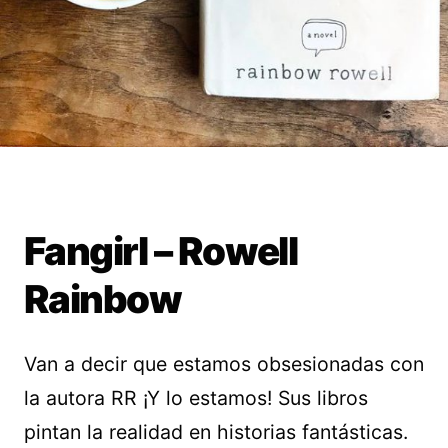
Fangirl – Rowell
Rainbow
Van a decir que estamos obsesionadas con
la autora RR ¡Y lo estamos! Sus libros
pintan la realidad en historias fantásticas.