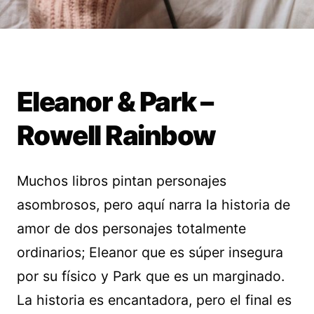
Eleanor & Park –
Rowell Rainbow
Muchos libros pintan personajes
asombrosos, pero aquí narra la historia de
amor de dos personajes totalmente
ordinarios; Eleanor que es súper insegura
por su físico y Park que es un marginado.
La historia es encantadora, pero el final es