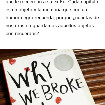
que le recuerdan a su ex Ed. Cada capítulo
es un objeto y la memoria que con un
humor negro recuerda; porque ¿cuántas de
nosotras no guardamos aquellos objetos
con recuerdos?