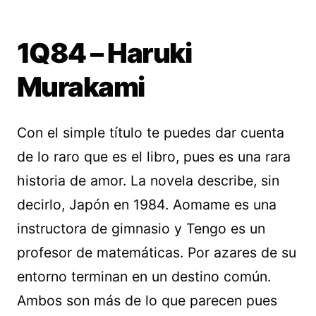
1Q84 – Haruki
Murakami
Con el simple título te puedes dar cuenta
de lo raro que es el libro, pues es una rara
historia de amor. La novela describe, sin
decirlo, Japón en 1984. Aomame es una
instructora de gimnasio y Tengo es un
profesor de matemáticas. Por azares de su
entorno terminan en un destino común.
Ambos son más de lo que parecen pues