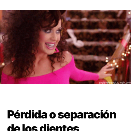
Pérdida o separación
de los dientes