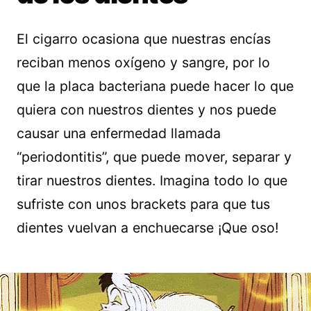
El cigarro ocasiona que nuestras encías
reciban menos oxígeno y sangre, por lo
que la placa bacteriana puede hacer lo que
quiera con nuestros dientes y nos puede
causar una enfermedad llamada
“periodontitis”, que puede mover, separar y
tirar nuestros dientes. Imagina todo lo que
sufriste con unos brackets para que tus
dientes vuelvan a enchuecarse ¡Que oso!