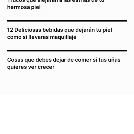
hermosa piel
12 Deliciosas bebidas que dejarán tu piel
como si llevaras maquillaje
Cosas que debes dejar de comer si tus uñas
quieres ver crecer