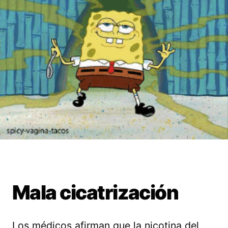
Mala cicatrización
Los médicos afirman que la nicotina del