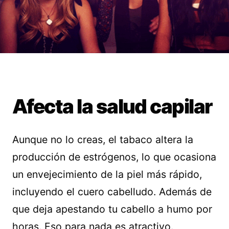
Afecta la salud capilar
Aunque no lo creas, el tabaco altera la
producción de estrógenos, lo que ocasiona
un envejecimiento de la piel más rápido,
incluyendo el cuero cabelludo. Además de
que deja apestando tu cabello a humo por
horas. Eso para nada es atractivo.