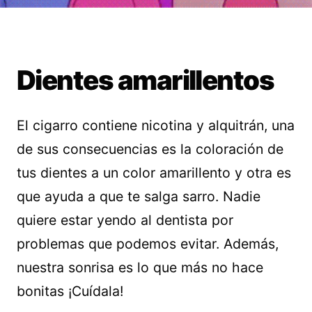
Dientes amarillentos
El cigarro contiene nicotina y alquitrán, una
de sus consecuencias es la coloración de
tus dientes a un color amarillento y otra es
que ayuda a que te salga sarro. Nadie
quiere estar yendo al dentista por
problemas que podemos evitar. Además,
nuestra sonrisa es lo que más no hace
bonitas ¡Cuídala!