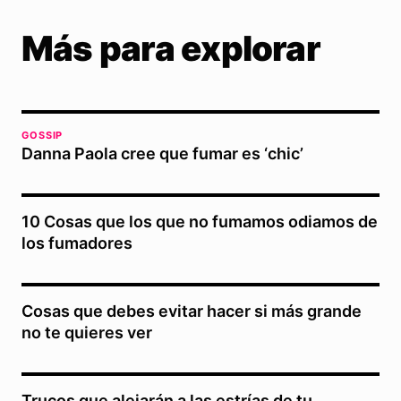
Más para explorar
GOSSIP
Danna Paola cree que fumar es ‘chic’
10 Cosas que los que no fumamos odiamos de
los fumadores
Cosas que debes evitar hacer si más grande
no te quieres ver
Trucos que alejarán a las estrías de tu