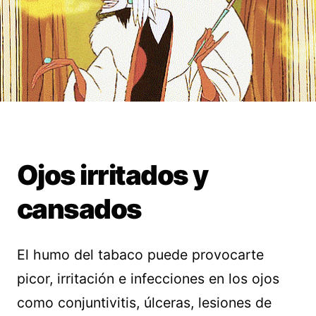
Ojos irritados y
cansados
El humo del tabaco puede provocarte
picor, irritación e infecciones en los ojos
como conjuntivitis, úlceras, lesiones de