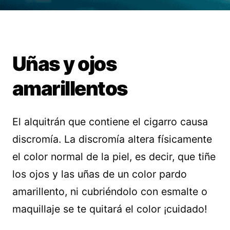
Uñas y ojos
amarillentos
El alquitrán que contiene el cigarro causa
discromía. La discromía altera físicamente
el color normal de la piel, es decir, que tiñe
los ojos y las uñas de un color pardo
amarillento, ni cubriéndolo con esmalte o
maquillaje se te quitará el color ¡cuidado!