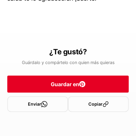
¿Te gustó?
Guárdalo y compártelo con quien más quieras
Guardar en
Enviar
Copiar