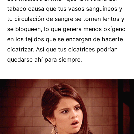
tabaco causa que tus vasos sanguíneos y
tu circulación de sangre se tornen lentos y
se bloqueen, lo que genera menos oxígeno
en los tejidos que se encargan de hacerte
cicatrizar. Así que tus cicatrices podrían
quedarse ahí para siempre.