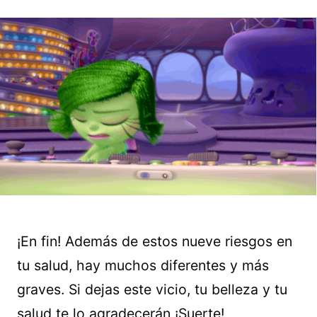
¡En fin! Además de estos nueve riesgos en
tu salud, hay muchos diferentes y más
graves. Si dejas este vicio, tu belleza y tu
salud te lo agradecerán ¡Suerte!