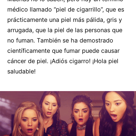
médico llamado “piel de cigarrillo”, que es
prácticamente una piel más pálida, gris y
arrugada, que la piel de las personas que
no fuman. También se ha demostrado
científicamente que fumar puede causar
cáncer de piel. ¡Adiós cigarro! ¡Hola piel
saludable!