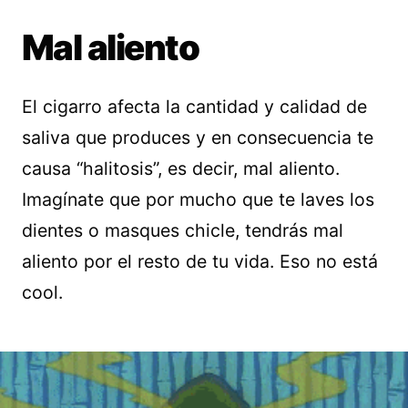
Mal aliento
El cigarro afecta la cantidad y calidad de
saliva que produces y en consecuencia te
causa “halitosis”, es decir, mal aliento.
Imagínate que por mucho que te laves los
dientes o masques chicle, tendrás mal
aliento por el resto de tu vida. Eso no está
cool.