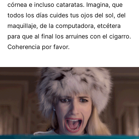
córnea e incluso cataratas. Imagina, que
todos los días cuides tus ojos del sol, del
maquillaje, de la computadora, etcétera
para que al final los arruines con el cigarro.
Coherencia por favor.