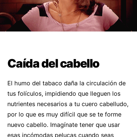
Caída del cabello
El humo del tabaco daña la circulación de
tus folículos, impidiendo que lleguen los
nutrientes necesarios a tu cuero cabelludo,
por lo que es muy difícil que se te forme
nuevo cabello. Imagínate tener que usar
esas incómodas pelucas cuando seas