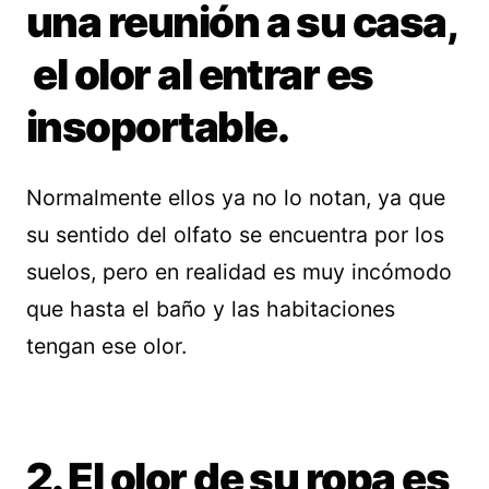
una reunión a su casa,
el olor al entrar es
insoportable.
Normalmente ellos ya no lo notan, ya que
su sentido del olfato se encuentra por los
suelos, pero en realidad es muy incómodo
que hasta el baño y las habitaciones
tengan ese olor.
2. El olor de su ropa es