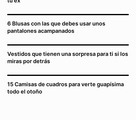
tu ex
6 Blusas con las que debes usar unos
pantalones acampanados
Vestidos que tienen una sorpresa para ti si los
miras por detrás
15 Camisas de cuadros para verte guapísima
todo el otoño