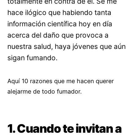
totalmente en contra de él. Se me
hace ilógico que habiendo tanta
información científica hoy en día
acerca del daño que provoca a
nuestra salud, haya jóvenes que aún
sigan fumando.
Aquí 10 razones que me hacen querer
alejarme de todo fumador.
1. Cuando te invitan a