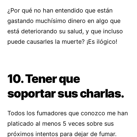
¿Por qué no han entendido que están
gastando muchísimo dinero en algo que
está deteriorando su salud, y que incluso
puede causarles la muerte? ¡Es ilógico!
10. Tener que
soportar sus charlas.
Todos los fumadores que conozco me han
platicado al menos 5 veces sobre sus
próximos intentos para dejar de fumar.