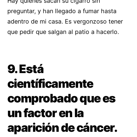
Hay quienes sacan su cigarro sin
preguntar, y han llegado a fumar hasta
adentro de mi casa. Es vergonzoso tener
que pedir que salgan al patio a hacerlo.
9. Está
científicamente
comprobado que es
un factor en la
aparición de cáncer.