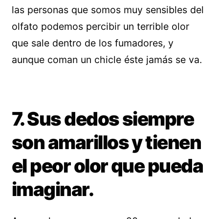
las personas que somos muy sensibles del
olfato podemos percibir un terrible olor
que sale dentro de los fumadores, y
aunque coman un chicle éste jamás se va.
7. Sus dedos siempre
son amarillos y tienen
el peor olor que pueda
imaginar.