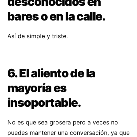
desconocidos en
bares o en la calle.
Así de simple y triste.
6. El aliento de la
mayoría es
insoportable.
No es que sea grosera pero a veces no
puedes mantener una conversación, ya que