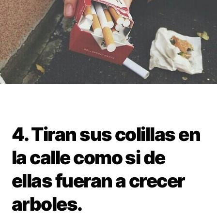
4. Tiran sus colillas en
la calle como si de
ellas fueran a crecer
arboles.