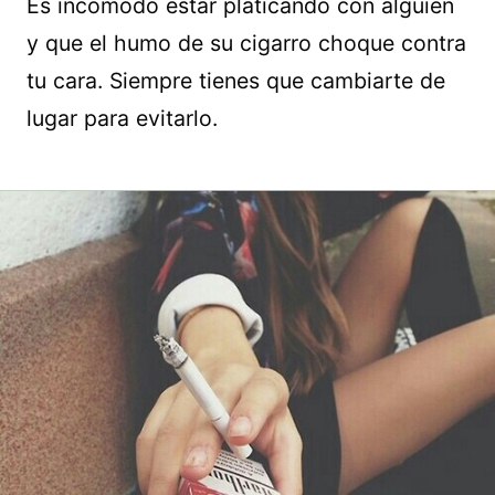
Es incómodo estar platicando con alguien
y que el humo de su cigarro choque contra
tu cara. Siempre tienes que cambiarte de
lugar para evitarlo.