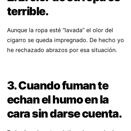
terrible.
Aunque la ropa esté “lavada” el olor del
cigarro se queda impregnado. De hecho yo
he rechazado abrazos por esa situación.
3. Cuando fuman te
echan el humo en la
cara sin darse cuenta.