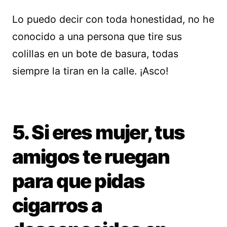
Lo puedo decir con toda honestidad, no he
conocido a una persona que tire sus
colillas en un bote de basura, todas
siempre la tiran en la calle. ¡Asco!
5. Si eres mujer, tus
amigos te ruegan
para que pidas
cigarros a