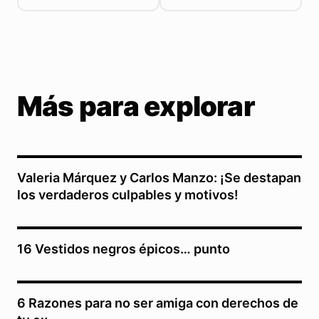
Más para explorar
Valeria Márquez y Carlos Manzo: ¡Se destapan
los verdaderos culpables y motivos!
16 Vestidos negros épicos… punto
6 Razones para no ser amiga con derechos de