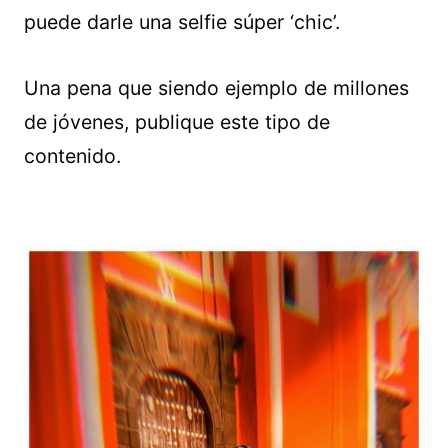
puede darle una selfie súper ‘chic’.
Una pena que siendo ejemplo de millones
de jóvenes, publique este tipo de
contenido.