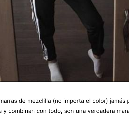
marras de mezclilla (no importa el color) jamás
 y combinan con todo, son una verdadera marav