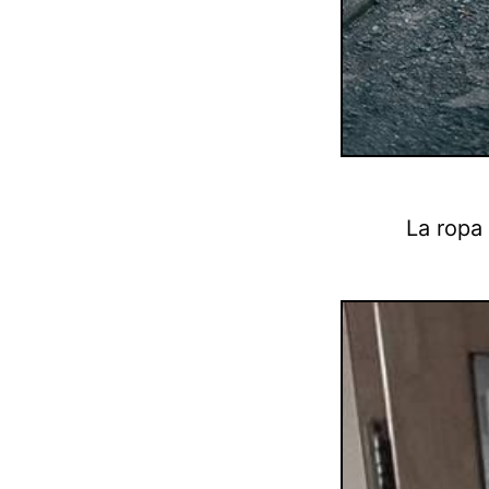
La ropa