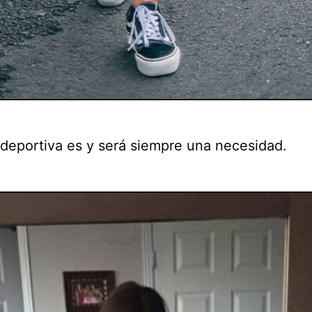
 deportiva es y será siempre una necesidad.