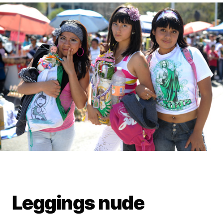
Leggings nude