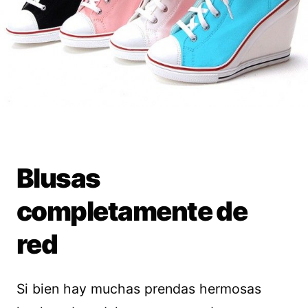
Blusas
completamente de
red
Si bien hay muchas prendas hermosas