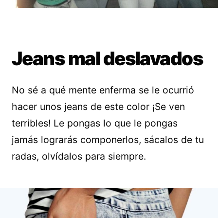
Jeans mal deslavados
No sé a qué mente enferma se le ocurrió
hacer unos jeans de este color ¡Se ven
terribles! Le pongas lo que le pongas
jamás lograrás componerlos, sácalos de tu
radas, olvídalos para siempre.