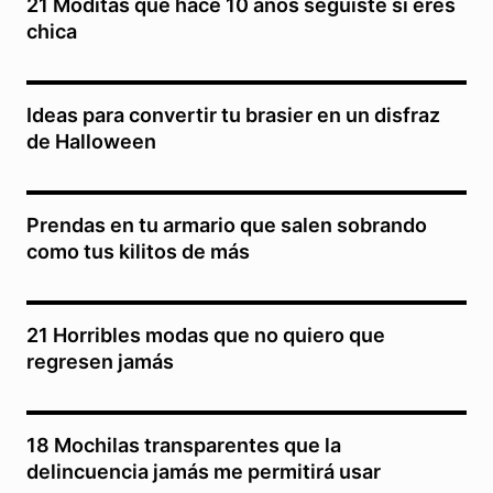
21 Moditas que hace 10 años seguiste si eres
chica
Ideas para convertir tu brasier en un disfraz
de Halloween
Prendas en tu armario que salen sobrando
como tus kilitos de más
21 Horribles modas que no quiero que
regresen jamás
18 Mochilas transparentes que la
delincuencia jamás me permitirá usar