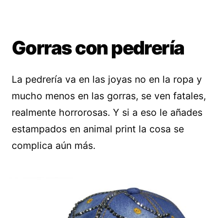
Gorras con pedrería
La pedrería va en las joyas no en la ropa y
mucho menos en las gorras, se ven fatales,
realmente horrorosas. Y si a eso le añades
estampados en animal print la cosa se
complica aún más.