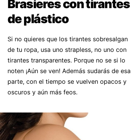
Brasieres con tirantes
de plástico
Si no quieres que los tirantes sobresalgan
de tu ropa, usa uno strapless, no uno con
tirantes transparentes. Porque no se si lo
noten ¡Aún se ven! Además sudarás de esa
parte, con el tiempo se vuelven opacos y
oscuros y aún más feos.