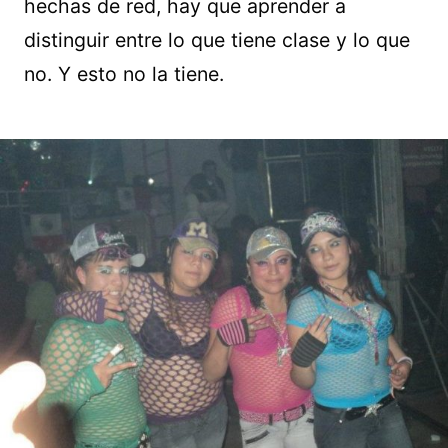
hechas de red, hay que aprender a
distinguir entre lo que tiene clase y lo que
no. Y esto no la tiene.