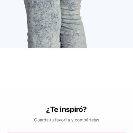
¿Te inspiró?
Guarda tu favorita y compártelas