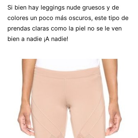
Si bien hay leggings nude gruesos y de
colores un poco más oscuros, este tipo de
prendas claras como la piel no se le ven
bien a nadie ¡A nadie!