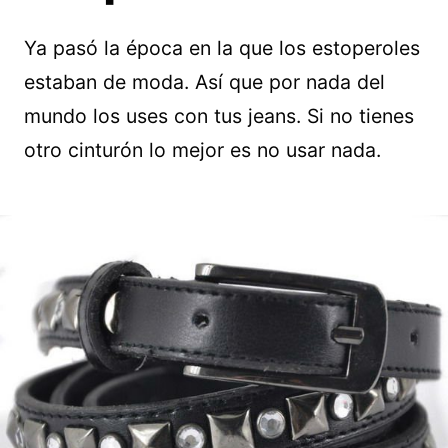
Ya pasó la época en la que los estoperoles
estaban de moda. Así que por nada del
mundo los uses con tus jeans. Si no tienes
otro cinturón lo mejor es no usar nada.