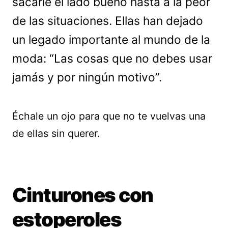
sacarle el lado bueno hasta a la peor
de las situaciones. Ellas han dejado
un legado importante al mundo de la
moda: “Las cosas que no debes usar
jamás y por ningún motivo”.
Échale un ojo para que no te vuelvas una
de ellas sin querer.
Cinturones con
estoperoles