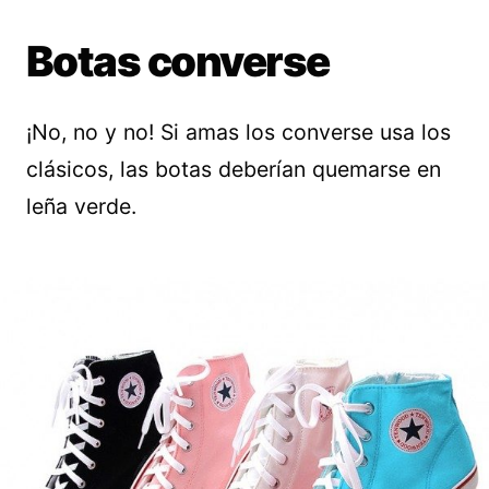
Botas converse
¡No, no y no! Si amas los converse usa los
clásicos, las botas deberían quemarse en
leña verde.