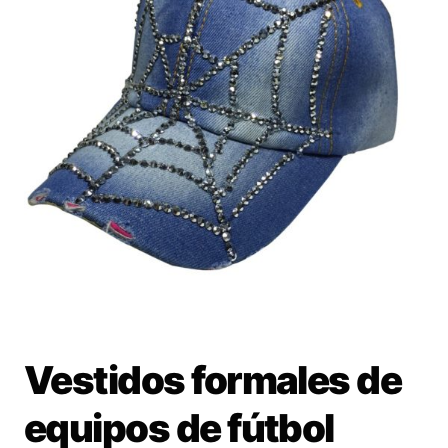
Vestidos formales de
equipos de fútbol