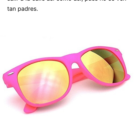
tan padres.