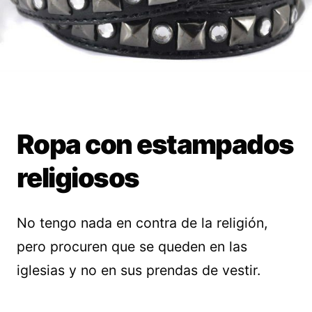
Ropa con estampados
religiosos
No tengo nada en contra de la religión,
pero procuren que se queden en las
iglesias y no en sus prendas de vestir.