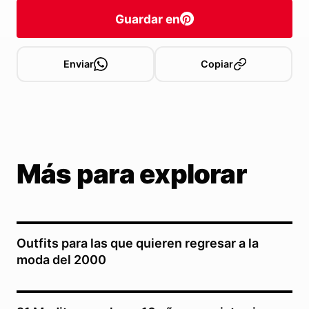
Guardar en
Enviar
Copiar
Más para explorar
Outfits para las que quieren regresar a la
moda del 2000