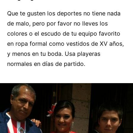
Que te gusten los deportes no tiene nada
de malo, pero por favor no lleves los
colores o el escudo de tu equipo favorito
en ropa formal como vestidos de XV años,
y menos en tu boda. Usa playeras
normales en días de partido.