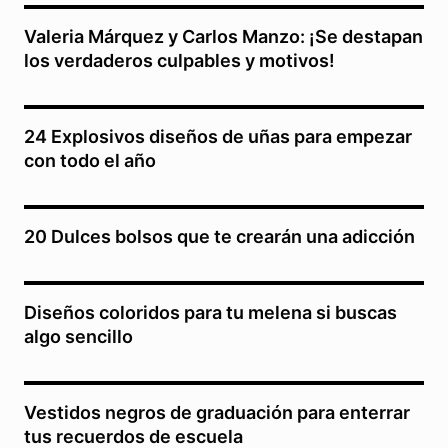
Valeria Márquez y Carlos Manzo: ¡Se destapan
los verdaderos culpables y motivos!
24 Explosivos diseños de uñas para empezar
con todo el año
20 Dulces bolsos que te crearán una adicción
Diseños coloridos para tu melena si buscas
algo sencillo
Vestidos negros de graduación para enterrar
tus recuerdos de escuela