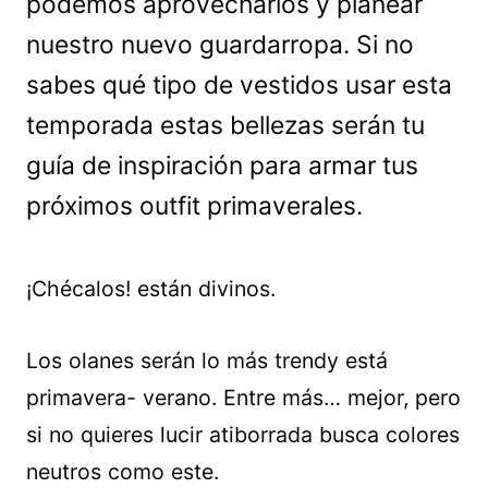
podemos aprovecharlos y planear
nuestro nuevo guardarropa. Si no
sabes qué tipo de vestidos usar esta
temporada estas bellezas serán tu
guía de inspiración para armar tus
próximos outfit primaverales.
¡Chécalos! están divinos.
Los olanes serán lo más trendy está
primavera- verano. Entre más… mejor, pero
si no quieres lucir atiborrada busca colores
neutros como este.