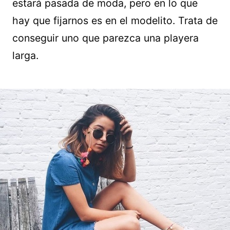
estará pasada de moda, pero en lo que
hay que fijarnos es en el modelito. Trata de
conseguir uno que parezca una playera
larga.