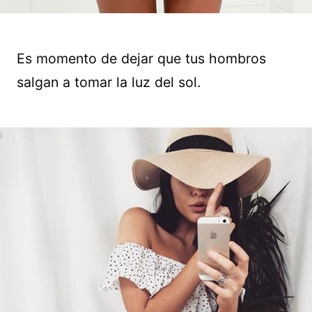
Es momento de dejar que tus hombros
salgan a tomar la luz del sol.