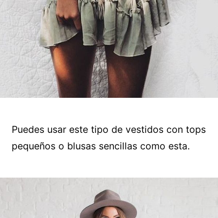
Puedes usar este tipo de vestidos con tops
pequeños o blusas sencillas como esta.