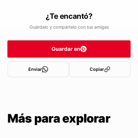
¿Te encantó?
Guárdalo y compártelo con tus amigas
Guardar en
Enviar
Copiar
Más para explorar