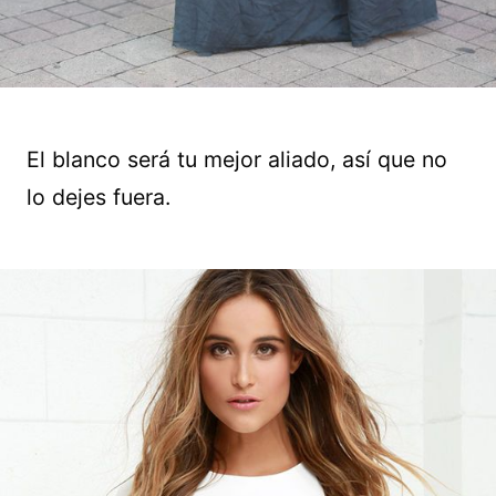
El blanco será tu mejor aliado, así que no
lo dejes fuera.