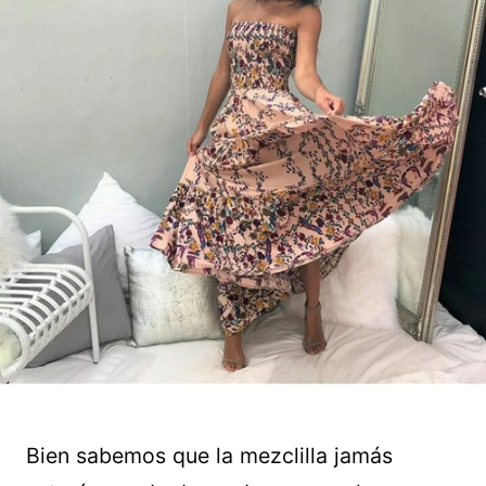
Bien sabemos que la mezclilla jamás