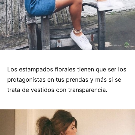
Los estampados florales tienen que ser los
protagonistas en tus prendas y más si se
trata de vestidos con transparencia.