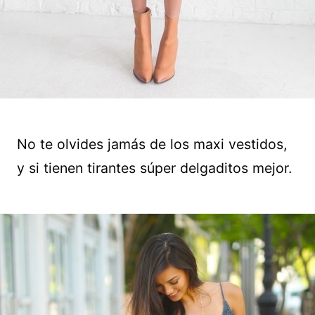
No te olvides jamás de los maxi vestidos,
y si tienen tirantes súper delgaditos mejor.