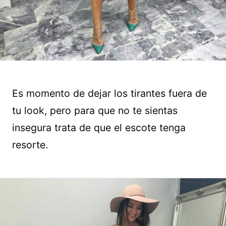
Es momento de dejar los tirantes fuera de
tu look, pero para que no te sientas
insegura trata de que el escote tenga
resorte.