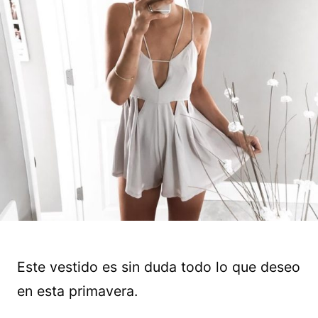
Este vestido es sin duda todo lo que deseo
en esta primavera.