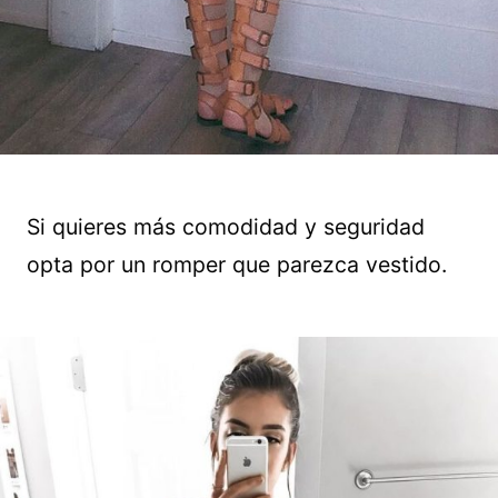
Si quieres más comodidad y seguridad
opta por un romper que parezca vestido.