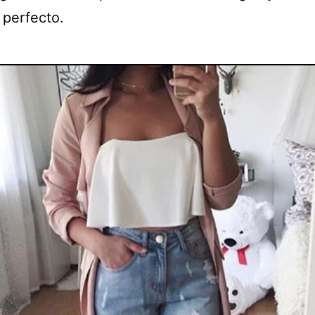
 perfecto.