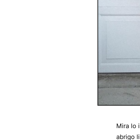
Mira lo
abrigo 