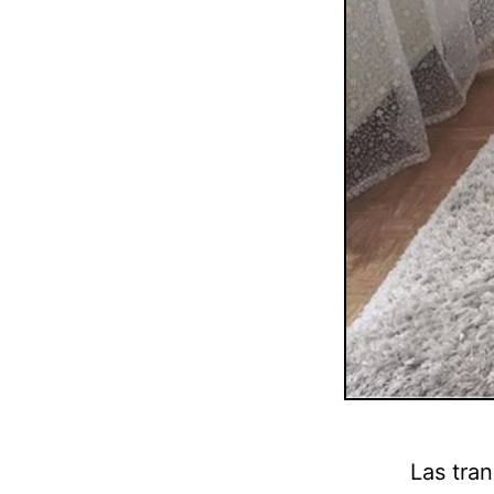
Las tran