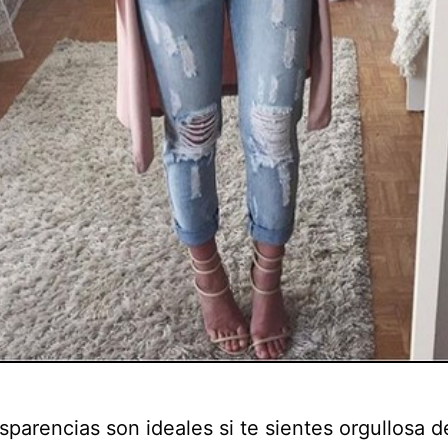
sparencias son ideales si te sientes orgullosa d