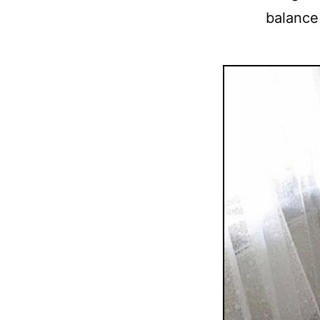
balance