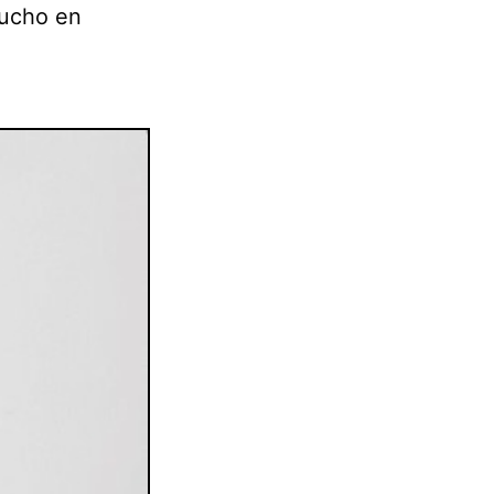
mucho en