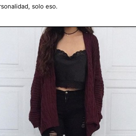
sonalidad, solo eso.