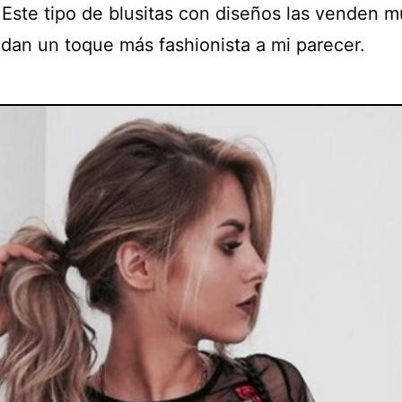
 Este tipo de blusitas con diseños las venden 
 dan un toque más fashionista a mi parecer.