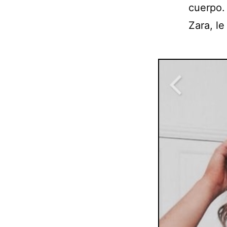
cuerpo.
Zara, le