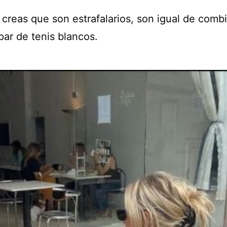
creas que son estrafalarios, son igual de comb
par de tenis blancos.