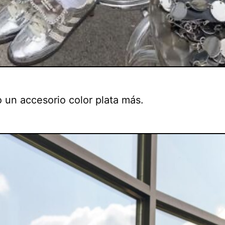
 un accesorio color plata más.