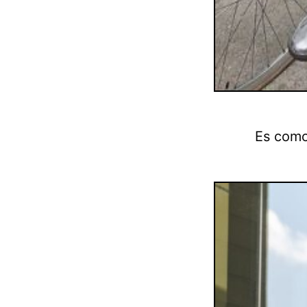
Es como