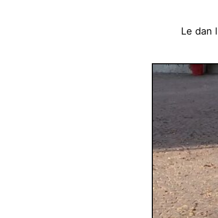
Le dan l