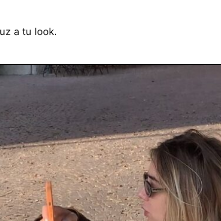
uz a tu look.