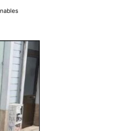
inables