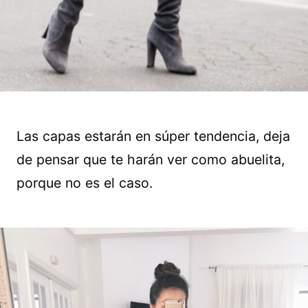
Las capas estarán en súper tendencia, deja
de pensar que te harán ver como abuelita,
porque no es el caso.