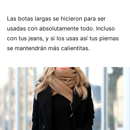
Las botas largas se hicieron para ser
usadas con absolutamente todo. Incluso
con tus jeans, y si los usas así tus piernas
se mantendrán más calientitas.