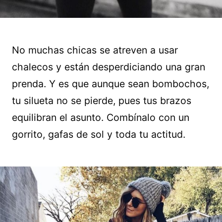
No muchas chicas se atreven a usar
chalecos y están desperdiciando una gran
prenda. Y es que aunque sean bombochos,
tu silueta no se pierde, pues tus brazos
equilibran el asunto. Combínalo con un
gorrito, gafas de sol y toda tu actitud.