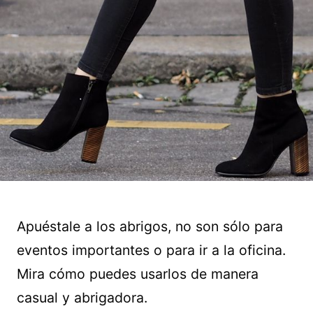
Apuéstale a los abrigos, no son sólo para
eventos importantes o para ir a la oficina.
Mira cómo puedes usarlos de manera
casual y abrigadora.