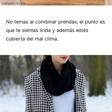
No temas al combinar prendas, el punto es
que te sientas linda y además estés
cubierta del mal clima.