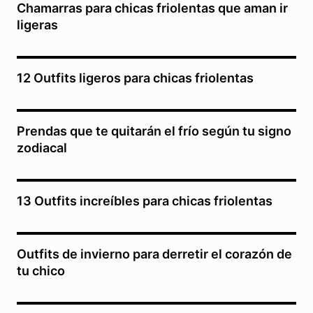
Chamarras para chicas friolentas que aman ir
ligeras
12 Outfits ligeros para chicas friolentas
Prendas que te quitarán el frío según tu signo
zodiacal
13 Outfits increíbles para chicas friolentas
Outfits de invierno para derretir el corazón de
tu chico