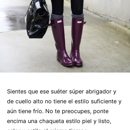
Sientes que ese suéter súper abrigador y
de cuello alto no tiene el estilo suficiente y
aún tiene frío. No te preocupes, ponte
encima una chaqueta estilo piel y listo,