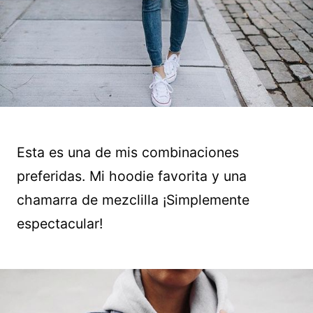
Esta es una de mis combinaciones
preferidas. Mi hoodie favorita y una
chamarra de mezclilla ¡Simplemente
espectacular!