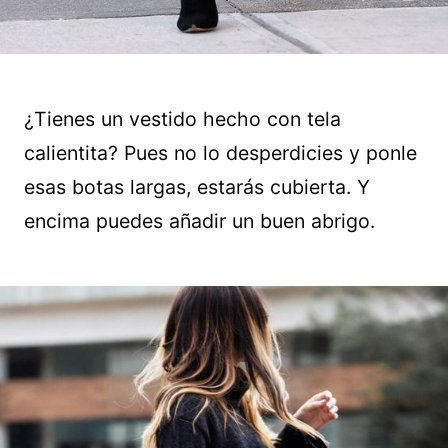
¿Tienes un vestido hecho con tela
calientita? Pues no lo desperdicies y ponle
esas botas largas, estarás cubierta. Y
encima puedes añadir un buen abrigo.