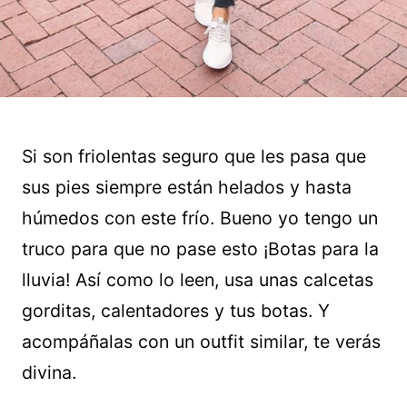
Si son friolentas seguro que les pasa que
sus pies siempre están helados y hasta
húmedos con este frío. Bueno yo tengo un
truco para que no pase esto ¡Botas para la
lluvia! Así como lo leen, usa unas calcetas
gorditas, calentadores y tus botas. Y
acompáñalas con un outfit similar, te verás
divina.