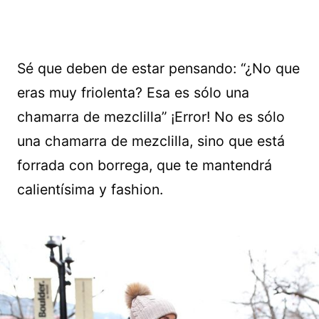
Sé que deben de estar pensando: “¿No que
eras muy friolenta? Esa es sólo una
chamarra de mezclilla” ¡Error! No es sólo
una chamarra de mezclilla, sino que está
forrada con borrega, que te mantendrá
calientísima y fashion.