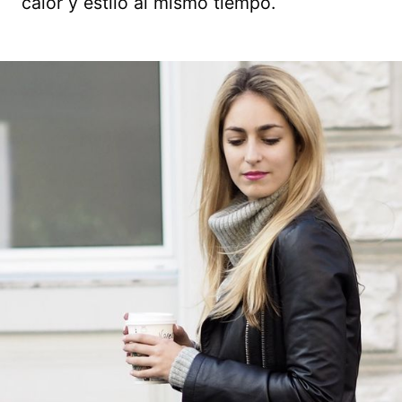
calor y estilo al mismo tiempo.