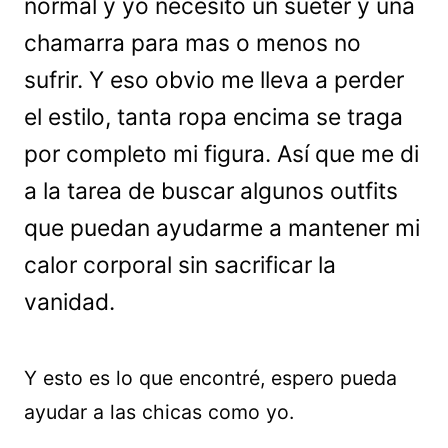
normal y yo necesito un suéter y una
chamarra para mas o menos no
sufrir. Y eso obvio me lleva a perder
el estilo, tanta ropa encima se traga
por completo mi figura. Así que me di
a la tarea de buscar algunos outfits
que puedan ayudarme a mantener mi
calor corporal sin sacrificar la
vanidad.
Y esto es lo que encontré, espero pueda
ayudar a las chicas como yo.