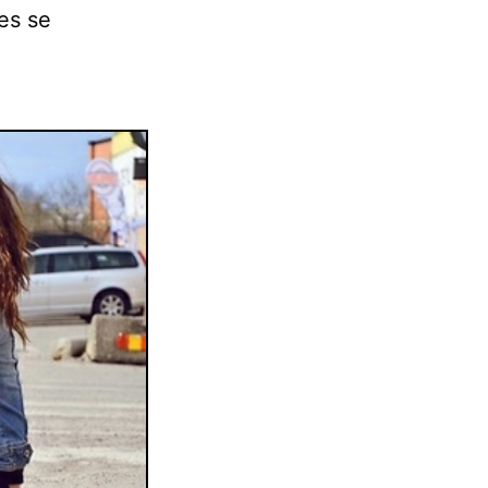
res se