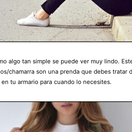
mo algo tan simple se puede ver muy lindo. Este
gos/chamarra son una prenda que debes tratar 
 en tu armario para cuando lo necesites.