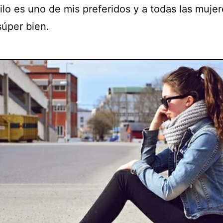
ilo es uno de mis preferidos y a todas las muje
súper bien.