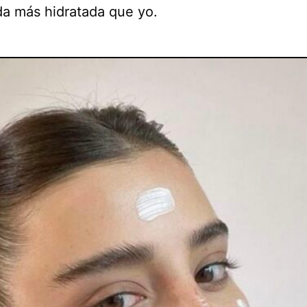
a más hidratada que yo.