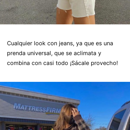
Cualquier look con jeans, ya que es una
prenda universal, que se aclimata y
combina con casi todo ¡Sácale provecho!