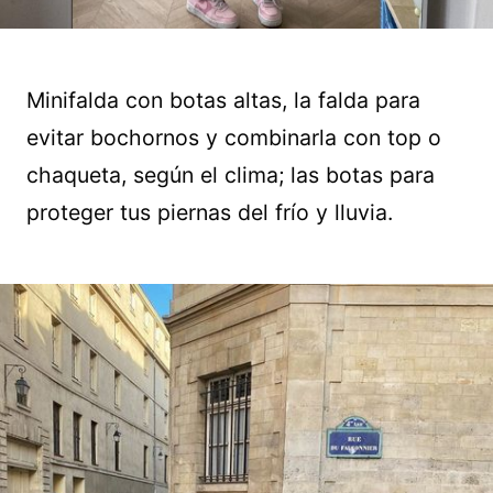
Minifalda con botas altas, la falda para
evitar bochornos y combinarla con top o
chaqueta, según el clima; las botas para
proteger tus piernas del frío y lluvia.