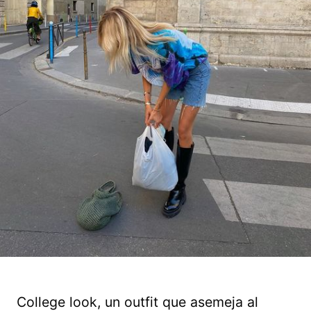
College look, un outfit que asemeja al