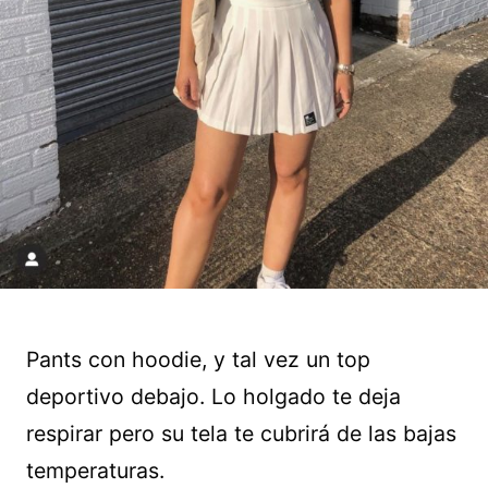
Pants con hoodie, y tal vez un top
deportivo debajo. Lo holgado te deja
respirar pero su tela te cubrirá de las bajas
temperaturas.