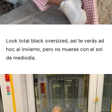
Look total black oversized, así te verás ad
hoc al invierno, pero no mueres con el sol
de mediodía.