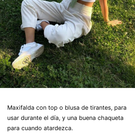
Maxifalda con top o blusa de tirantes, para
usar durante el día, y una buena chaqueta
para cuando atardezca.