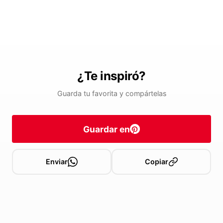
¿Te inspiró?
Guarda tu favorita y compártelas
Guardar en
Enviar
Copiar