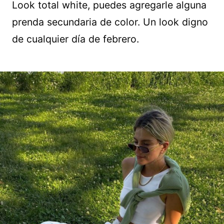
Look total white, puedes agregarle alguna
prenda secundaria de color. Un look digno
de cualquier día de febrero.