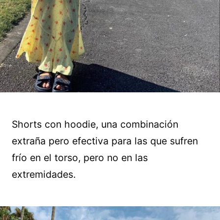
Shorts con hoodie, una combinación
extraña pero efectiva para las que sufren
frío en el torso, pero no en las
extremidades.