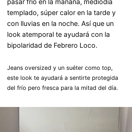
pasar frío en la mañana, mediodía
templado, súper calor en la tarde y
con lluvias en la noche. Así que un
look atemporal te ayudará con la
bipolaridad de Febrero Loco.
Jeans oversized y un suéter como top,
este look te ayudará a sentirte protegida
del frío pero fresca para la mitad del día.