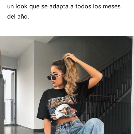
un look que se adapta a todos los meses
del año.