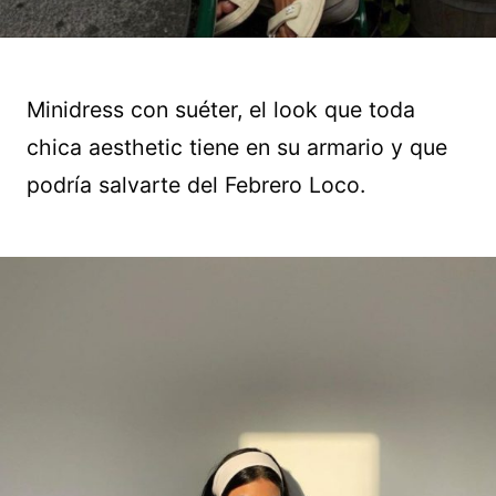
Minidress con suéter, el look que toda
chica aesthetic tiene en su armario y que
podría salvarte del Febrero Loco.