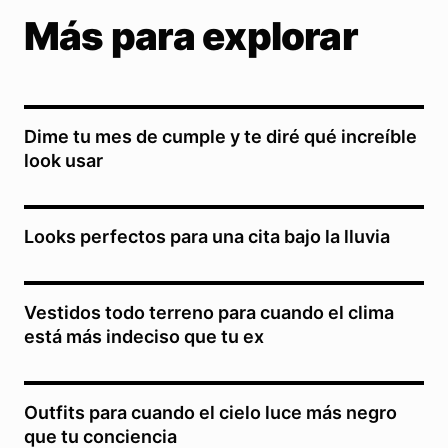
Más para explorar
Dime tu mes de cumple y te diré qué increíble
look usar
Looks perfectos para una cita bajo la lluvia
Vestidos todo terreno para cuando el clima
está más indeciso que tu ex
Outfits para cuando el cielo luce más negro
que tu conciencia