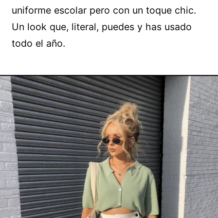
uniforme escolar pero con un toque chic.
Un look que, literal, puedes y has usado
todo el año.