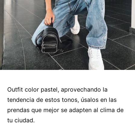
Outfit color pastel, aprovechando la
tendencia de estos tonos, úsalos en las
prendas que mejor se adapten al clima de
tu ciudad.