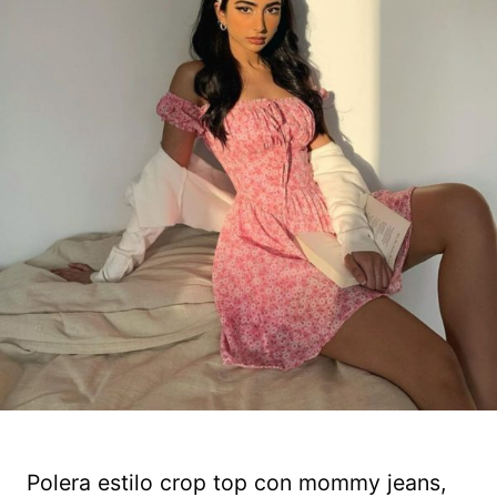
Polera estilo crop top con mommy jeans,