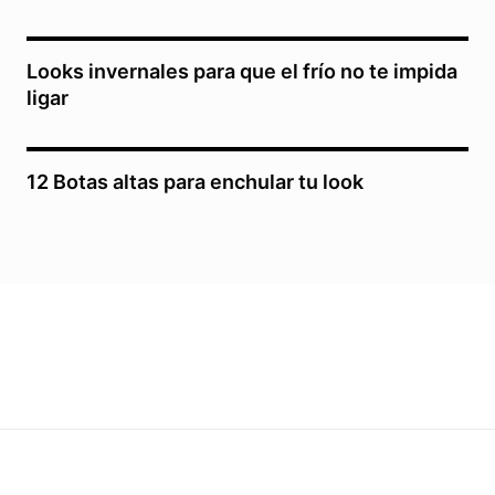
Looks invernales para que el frío no te impida
ligar
12 Botas altas para enchular tu look