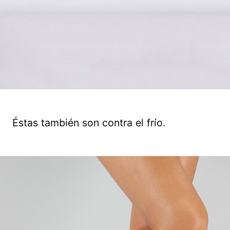
Éstas también son contra el frío.
Guardar