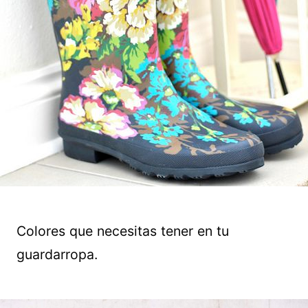
Colores que necesitas tener en tu
guardarropa.