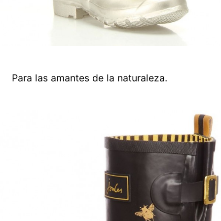
Para las amantes de la naturaleza.