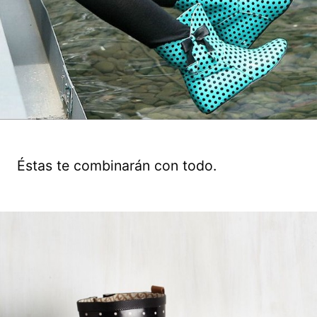
Éstas te combinarán con todo.