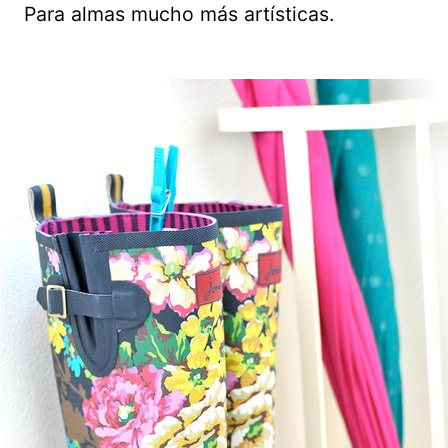
Para almas mucho más artísticas.