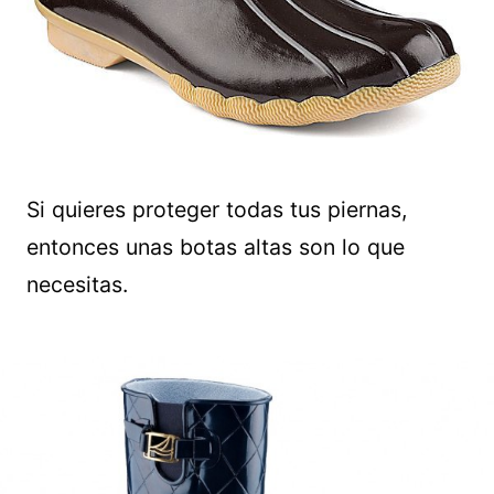
Si quieres proteger todas tus piernas,
entonces unas botas altas son lo que
necesitas.