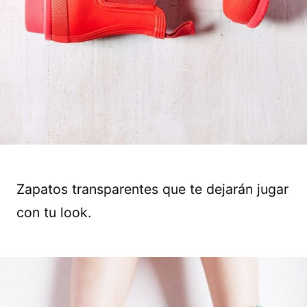
Zapatos transparentes que te dejarán jugar
con tu look.