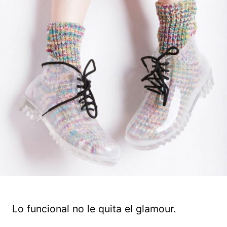
Lo funcional no le quita el glamour.