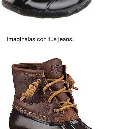
Imagínalas con tus jeans.