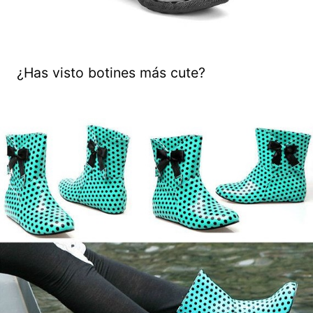
¿Has visto botines más cute?