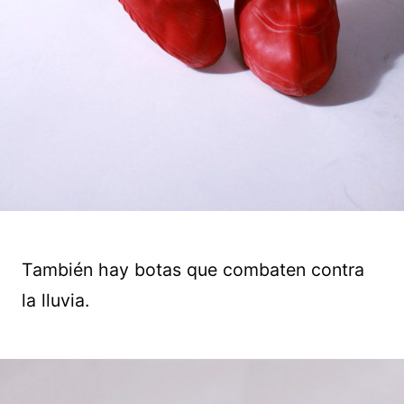
También hay botas que combaten contra
la lluvia.