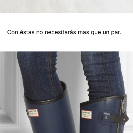
Con éstas no necesitarás mas que un par.