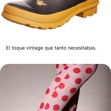
El toque vintage que tanto necesitabas.