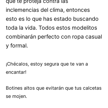
que te proteja contra las
inclemencias del clima, entonces
esto es lo que has estado buscando
toda la vida. Todos estos modelitos
combinarán perfecto con ropa casual
y formal.
¡Chécalos, estoy segura que te van a
encantar!
Botines altos que evitarán que tus calcetas
se mojen.