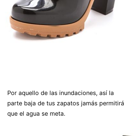
Por aquello de las inundaciones, así la
parte baja de tus zapatos jamás permitirá
que el agua se meta.