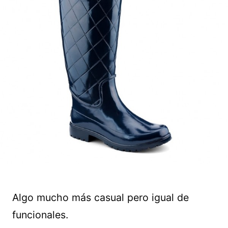
Algo mucho más casual pero igual de
funcionales.