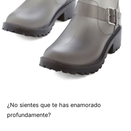
¿No sientes que te has enamorado
profundamente?