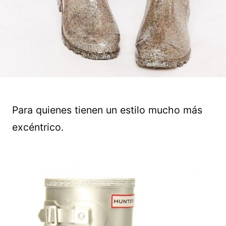
Para quienes tienen un estilo mucho más
excéntrico.