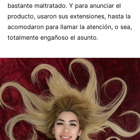
bastante maltratado. Y para anunciar el
producto, usaron sus extensiones, hasta la
acomodaron para llamar la atención, o sea,
totalmente engañoso el asunto.