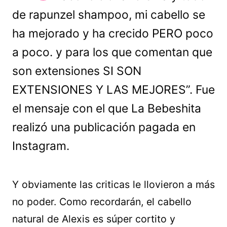
de rapunzel shampoo, mi cabello se
ha mejorado y ha crecido PERO poco
a poco. y para los que comentan que
son extensiones SI SON
EXTENSIONES Y LAS MEJORES”. Fue
el mensaje con el que La Bebeshita
realizó una publicación pagada en
Instagram.
Y obviamente las criticas le llovieron a más
no poder. Como recordarán, el cabello
natural de Alexis es súper cortito y