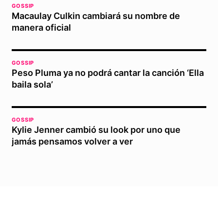
GOSSIP
Macaulay Culkin cambiará su nombre de
manera oficial
GOSSIP
Peso Pluma ya no podrá cantar la canción ‘Ella
baila sola’
GOSSIP
Kylie Jenner cambió su look por uno que
jamás pensamos volver a ver