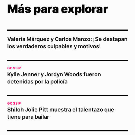
Más para explorar
Valeria Márquez y Carlos Manzo: ¡Se destapan
los verdaderos culpables y motivos!
GOSSIP
Kylie Jenner y Jordyn Woods fueron
detenidas por la policía
GOSSIP
Shiloh Jolie Pitt muestra el talentazo que
tiene para bailar