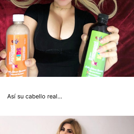
Así su cabello real…