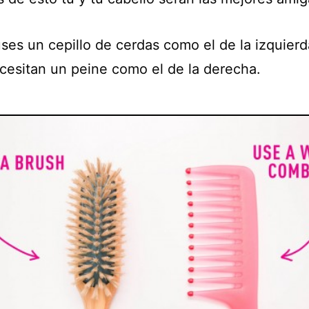
ses un cepillo de cerdas como el de la izquierd
ecesitan un peine como el de la derecha.