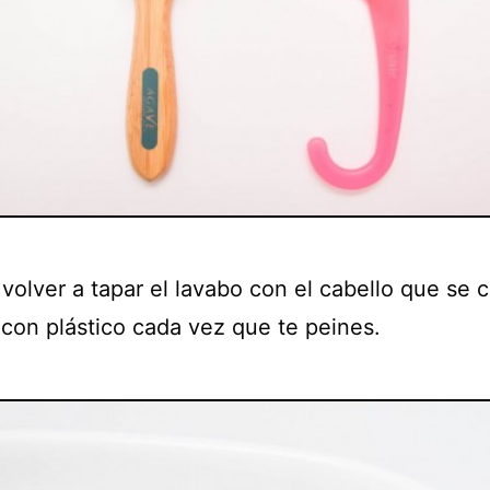
volver a tapar el lavabo con el cabello que se c
 con plástico cada vez que te peines.