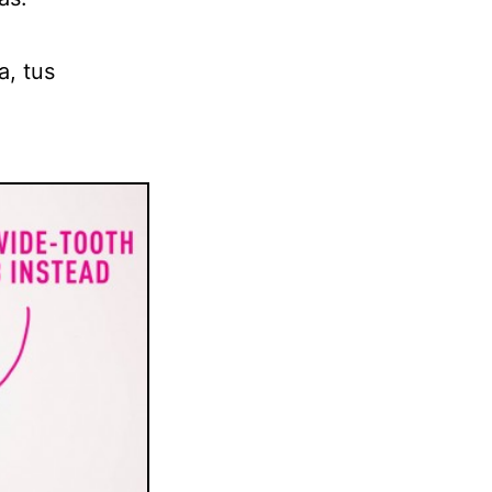
a, tus