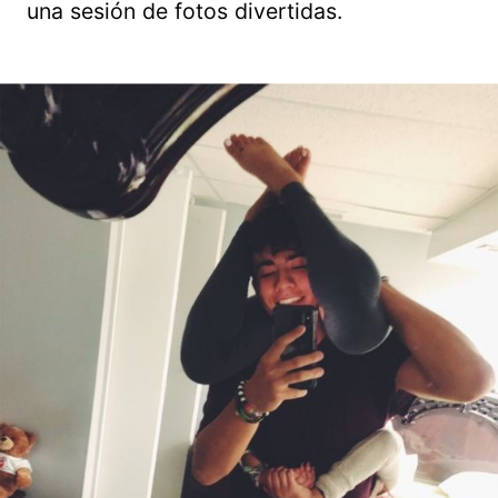
una sesión de fotos divertidas.