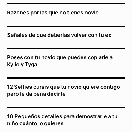
Razones por las que no tienes novio
Señales de que deberías volver con tu ex
Poses con tu novio que puedes copiarle a
Kylie y Tyga
12 Selfies cursis que tu novio quiere contigo
pero le da pena decirte
10 Pequeños detalles para demostrarle a tu
niño cuánto lo quieres