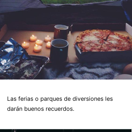
Las ferias o parques de diversiones les
darán buenos recuerdos.