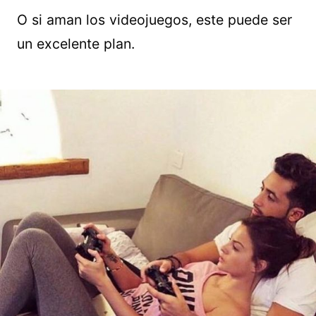
O si aman los videojuegos, este puede ser
un excelente plan.