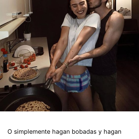
O simplemente hagan bobadas y hagan