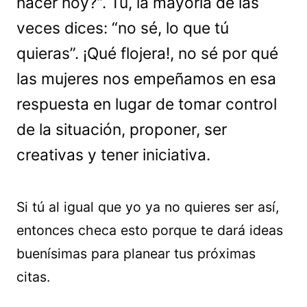
hacer hoy?”. Tú, la mayoría de las
veces dices: “no sé, lo que tú
quieras”. ¡Qué flojera!, no sé por qué
las mujeres nos empeñamos en esa
respuesta en lugar de tomar control
de la situación, proponer, ser
creativas y tener iniciativa.
Si tú al igual que yo ya no quieres ser así,
entonces checa esto porque te dará ideas
buenísimas para planear tus próximas
citas.