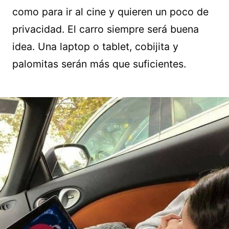
como para ir al cine y quieren un poco de
privacidad. El carro siempre será buena
idea. Una laptop o tablet, cobijita y
palomitas serán más que suficientes.