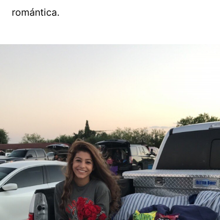
romántica.