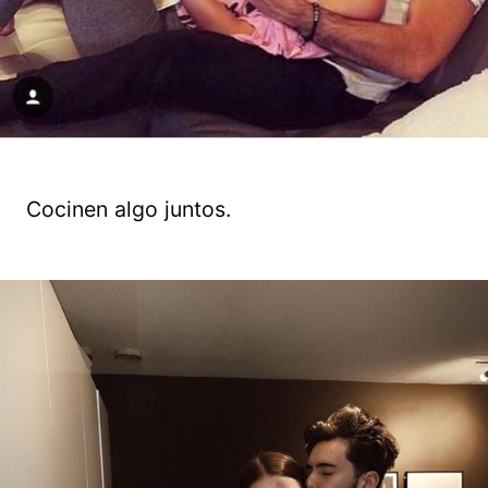
Cocinen algo juntos.