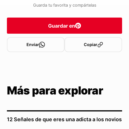
Guarda tu favorita y compártelas
Guardar en
Enviar
Copiar
Más para explorar
12 Señales de que eres una adicta a los novios