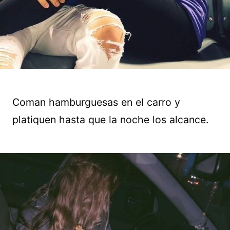
Coman hamburguesas en el carro y
platiquen hasta que la noche los alcance.