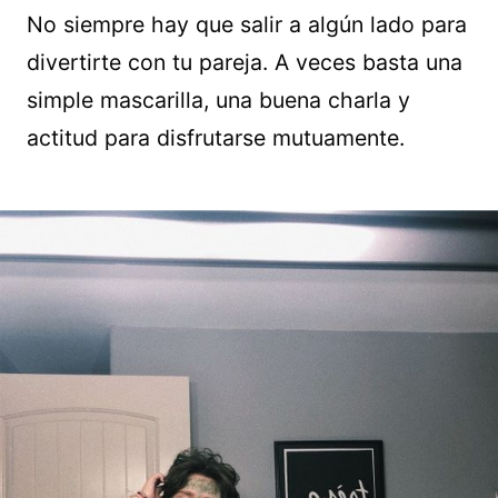
No siempre hay que salir a algún lado para
divertirte con tu pareja. A veces basta una
simple mascarilla, una buena charla y
actitud para disfrutarse mutuamente.