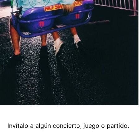
Invítalo a algún concierto, juego o partido.