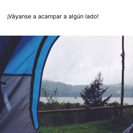
¡Váyanse a acampar a algún lado!