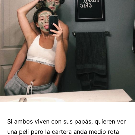
Si ambos viven con sus papás, quieren ver
una peli pero la cartera anda medio rota