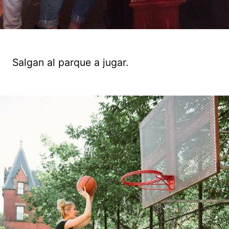
Salgan al parque a jugar.