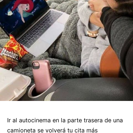
Ir al autocinema en la parte trasera de una
camioneta se volverá tu cita más