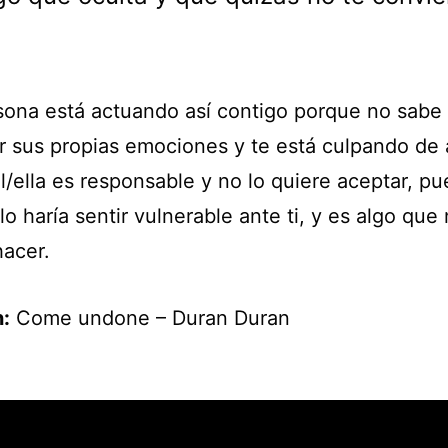
sona está actuando así contigo porque no sabe
r sus propias emociones y te está culpando de 
l/ella es responsable y no lo quiere aceptar, pu
lo haría sentir vulnerable ante ti, y es algo que
hacer.
:
Come undone – Duran Duran