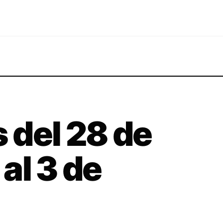
 del 28 de
al 3 de