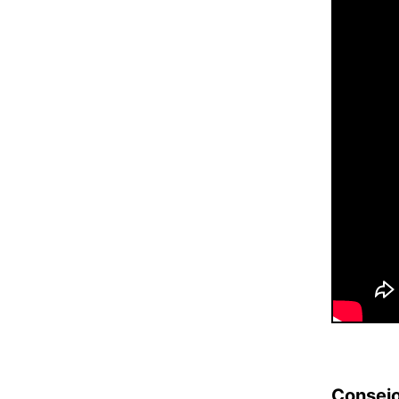
Consejo