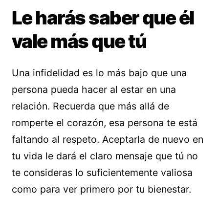
Le harás saber que él
vale más que tú
Una infidelidad es lo más bajo que una
persona pueda hacer al estar en una
relación. Recuerda que más allá de
romperte el corazón, esa persona te está
faltando al respeto. Aceptarla de nuevo en
tu vida le dará el claro mensaje que tú no
te consideras lo suficientemente valiosa
como para ver primero por tu bienestar.