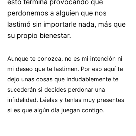
esto termina provocando que
perdonemos a alguien que nos
lastimó sin importarle nada, más que
su propio bienestar.
Aunque te conozca, no es mi intención ni
mi deseo que te lastimen. Por eso aquí te
dejo unas cosas que indudablemente te
sucederán si decides perdonar una
infidelidad. Léelas y tenlas muy presentes
si es que algún día juegan contigo.