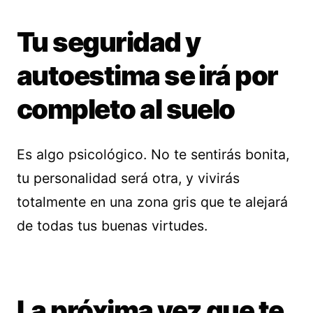
Tu seguridad y
autoestima se irá por
completo al suelo
Es algo psicológico. No te sentirás bonita,
tu personalidad será otra, y vivirás
totalmente en una zona gris que te alejará
de todas tus buenas virtudes.
La próxima vez que te