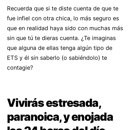
Recuerda que si te diste cuenta de que te
fue infiel con otra chica, lo más seguro es
que en realidad haya sido con muchas más
sin que tú te dieras cuenta. ¿Te imaginas
que alguna de ellas tenga algún tipo de
ETS y él sin saberlo (o sabiéndolo) te
contagie?
Vivirás estresada,
paranoica, y enojada