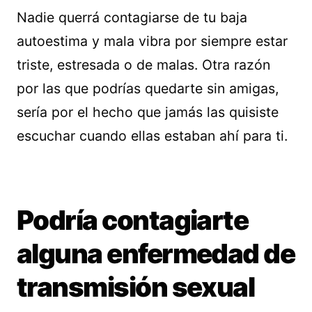
Nadie querrá contagiarse de tu baja
autoestima y mala vibra por siempre estar
triste, estresada o de malas. Otra razón
por las que podrías quedarte sin amigas,
sería por el hecho que jamás las quisiste
escuchar cuando ellas estaban ahí para ti.
Podría contagiarte
alguna enfermedad de
transmisión sexual