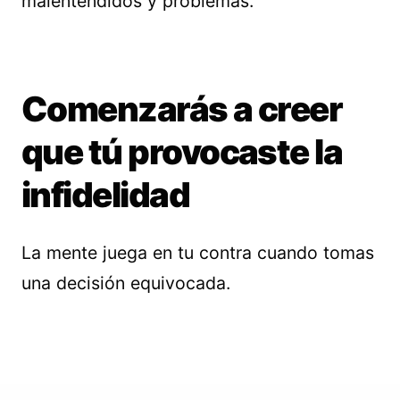
malentendidos y problemas.
Comenzarás a creer
que tú provocaste la
infidelidad
La mente juega en tu contra cuando tomas
una decisión equivocada.