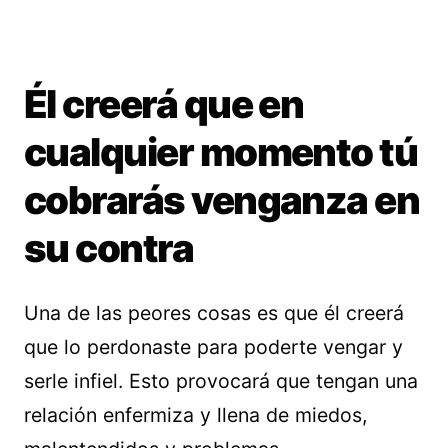
Él creerá que en
cualquier momento tú
cobrarás venganza en
su contra
Una de las peores cosas es que él creerá
que lo perdonaste para poderte vengar y
serle infiel. Esto provocará que tengan una
relación enfermiza y llena de miedos,